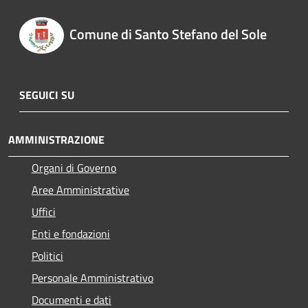
Comune di Santo Stefano del Sole
SEGUICI SU
AMMINISTRAZIONE
Organi di Governo
Aree Amministrative
Uffici
Enti e fondazioni
Politici
Personale Amministrativo
Documenti e dati