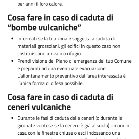
per anni il loro calore.
Cosa fare in caso di caduta di
“bombe vulcaniche”
Informati se la tua zona è soggetta a caduta di
materiali grossolani: gli edifici in questo caso non
costituiscono un valido rifugio.
Prendi visione del Piano di emergenza del tuo Comune
e preparati ad una eventuale evacuazione.
L’allontanamento preventivo dall’area interessata è
l’unica forma di difesa possibile.
Cosa fare in caso di caduta di
ceneri vulcaniche
Durante le fasi di caduta delle ceneri (o durante le
giornate ventose se la cenere è già al suolo) rimani in
casa con le finestre chiuse o esci indossando una