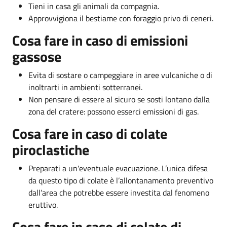
Tieni in casa gli animali da compagnia.
Approvvigiona il bestiame con foraggio privo di ceneri.
Cosa fare in caso di emissioni
gassose
Evita di sostare o campeggiare in aree vulcaniche o di
inoltrarti in ambienti sotterranei.
Non pensare di essere al sicuro se sosti lontano dalla
zona del cratere: possono esserci emissioni di gas.
Cosa fare in caso di colate
piroclastiche
Preparati a un'eventuale evacuazione. L’unica difesa
da questo tipo di colate è l’allontanamento preventivo
dall’area che potrebbe essere investita dal fenomeno
eruttivo.
Cosa fare in caso di colate di