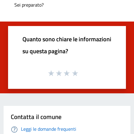
Sei preparato?
Quanto sono chiare le informazioni
su questa pagina?
Contatta il comune
Leggi le domande frequenti