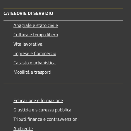
CATEGORIE DI SERVIZIO
Anagrafe e stato civile
Cultura e tempo libero
Vita lavorativa
Imprese e Commercio
Catasto e urbanistica
Mobilità e trasporti
Educazione e formazione
Giustizia e sicurezza pubblica
Tributi,finanze e contravvenzioni
Ambiente