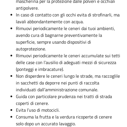
mascherina per la protezione dalle polveri e occhiali
antipolvere.
In caso di contatto con gli occhi evita di strofinarli, ma
lavali abbondantemente con acqua.
Rimuovi periodicamente le ceneri dai tuoi ambienti,
avendo cura di bagnarne preventivamente la
superficie, sempre usando dispositivi di
autoprotezione.
Rimuovi periodicamente le ceneri accumulate sui tetti
delle case con l’ausilio di adeguati mezzi di sicurezza
(ponteggi e imbracature).
Non disperdere le ceneri lungo le strade, ma raccoglile
in sacchetti da deporre nei punti di raccolta
individuati dall’amministrazione comunale.
Guida con particolare prudenza nei tratti di strada
coperti di cenere.
Evita l’uso di motocicli.
Consuma la frutta e la verdura ricoperte di cenere
solo dopo un accurato lavaggio.