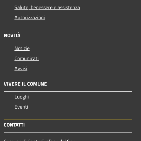
Salute, benessere e assistenza
Autorizzazioni
NOVITÀ
Notizie
Comunicati
Avvisi
VIVERE IL COMUNE
Luoghi
Eventi
CONTATTI