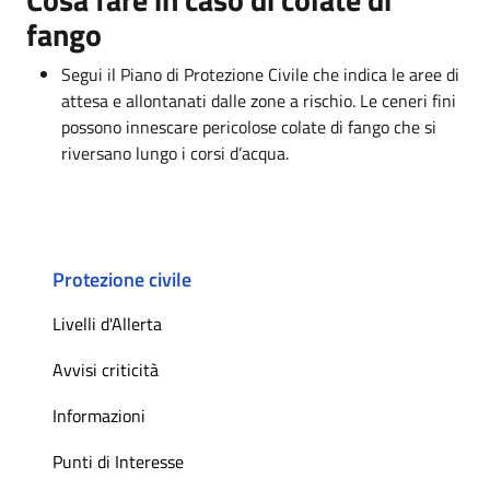
fango
Segui il Piano di Protezione Civile che indica le aree di
attesa e allontanati dalle zone a rischio. Le ceneri fini
possono innescare pericolose colate di fango che si
riversano lungo i corsi d’acqua.
Protezione civile
Livelli d'Allerta
Avvisi criticità
Informazioni
Punti di Interesse