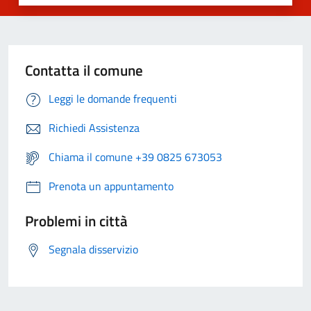
Contatta il comune
Leggi le domande frequenti
Richiedi Assistenza
Chiama il comune +39 0825 673053
Prenota un appuntamento
Problemi in città
Segnala disservizio