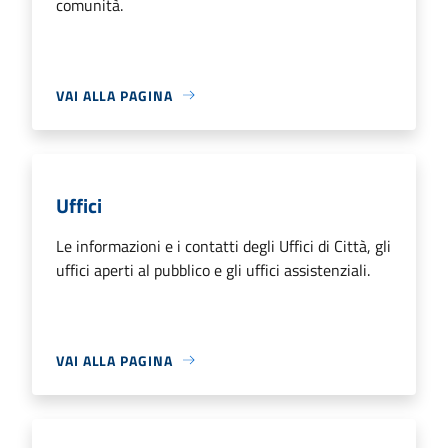
comunità.
VAI ALLA PAGINA
Uffici
Le informazioni e i contatti degli Uffici di Città, gli
uffici aperti al pubblico e gli uffici assistenziali.
VAI ALLA PAGINA