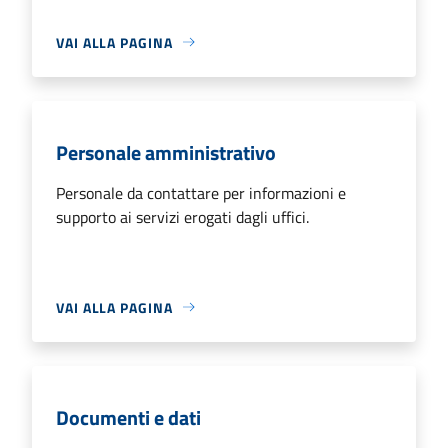
VAI ALLA PAGINA
Personale amministrativo
Personale da contattare per informazioni e
supporto ai servizi erogati dagli uffici.
VAI ALLA PAGINA
Documenti e dati