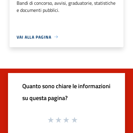
Bandi di concorso, avvisi, graduatorie, statistiche
e documenti pubblici.
VAI ALLA PAGINA
Quanto sono chiare le informazioni
su questa pagina?