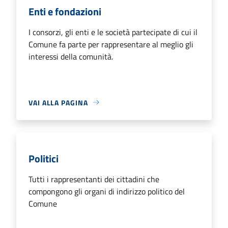
Enti e fondazioni
I consorzi, gli enti e le società partecipate di cui il
Comune fa parte per rappresentare al meglio gli
interessi della comunità.
VAI ALLA PAGINA
Politici
Tutti i rappresentanti dei cittadini che
compongono gli organi di indirizzo politico del
Comune