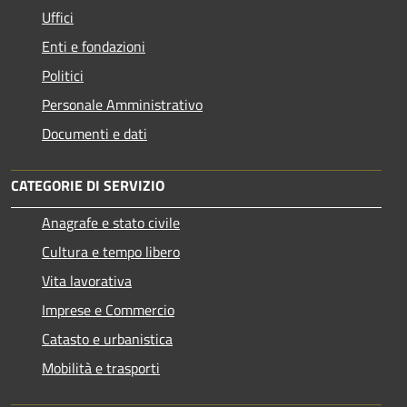
Uffici
Enti e fondazioni
Politici
Personale Amministrativo
Documenti e dati
CATEGORIE DI SERVIZIO
Anagrafe e stato civile
Cultura e tempo libero
Vita lavorativa
Imprese e Commercio
Catasto e urbanistica
Mobilità e trasporti