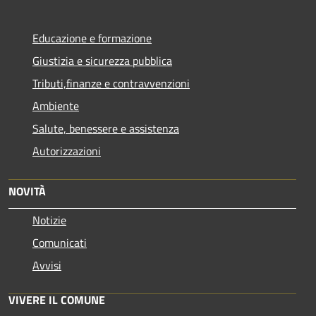
Educazione e formazione
Giustizia e sicurezza pubblica
Tributi,finanze e contravvenzioni
Ambiente
Salute, benessere e assistenza
Autorizzazioni
NOVITÀ
Notizie
Comunicati
Avvisi
VIVERE IL COMUNE