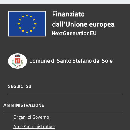
Comune di Santo Stefano del Sole
SEGUICI SU
AMMINISTRAZIONE
Organi di Governo
Aree Amministrative