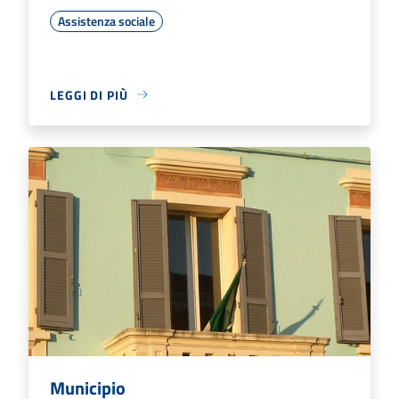
Assistenza sociale
LEGGI DI PIÙ
Municipio