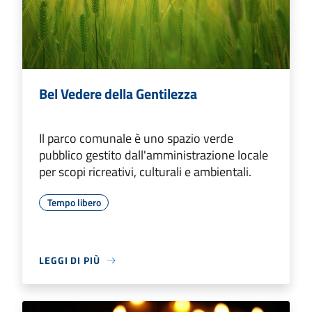
Bel Vedere della Gentilezza
Il parco comunale è uno spazio verde
pubblico gestito dall'amministrazione locale
per scopi ricreativi, culturali e ambientali.
Tempo libero
LEGGI DI PIÙ