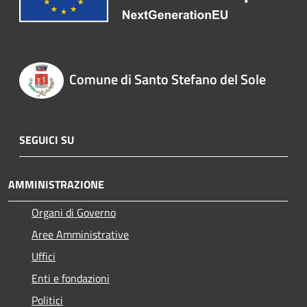
Comune di Santo Stefano del Sole
SEGUICI SU
AMMINISTRAZIONE
Organi di Governo
Aree Amministrative
Uffici
Enti e fondazioni
Politici