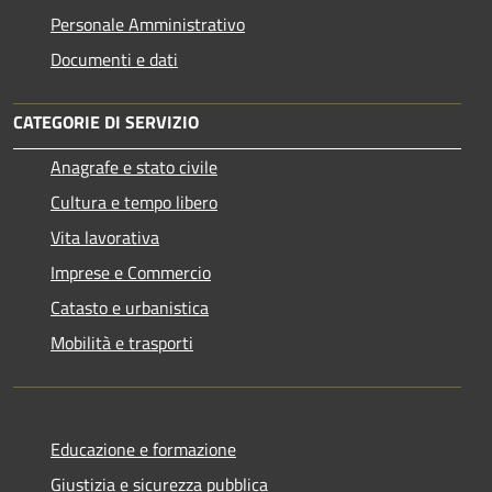
Personale Amministrativo
Documenti e dati
CATEGORIE DI SERVIZIO
Anagrafe e stato civile
Cultura e tempo libero
Vita lavorativa
Imprese e Commercio
Catasto e urbanistica
Mobilità e trasporti
Educazione e formazione
Giustizia e sicurezza pubblica