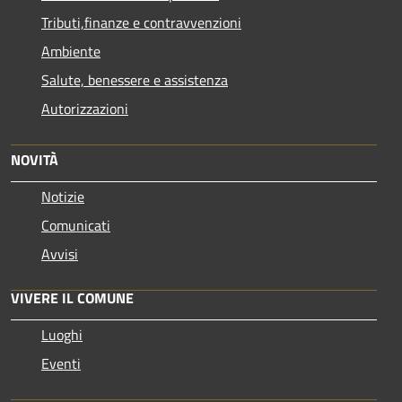
Tributi,finanze e contravvenzioni
Ambiente
Salute, benessere e assistenza
Autorizzazioni
NOVITÀ
Notizie
Comunicati
Avvisi
VIVERE IL COMUNE
Luoghi
Eventi