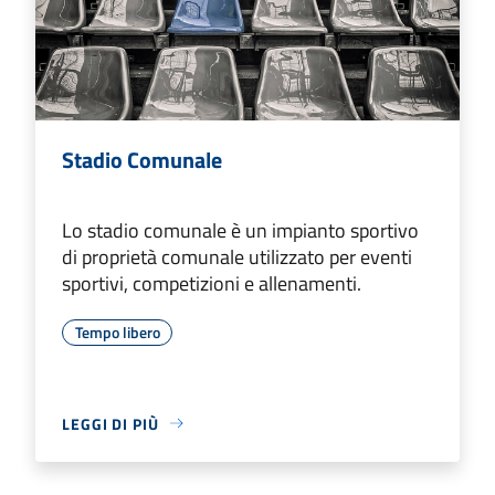
Stadio Comunale
Lo stadio comunale è un impianto sportivo
di proprietà comunale utilizzato per eventi
sportivi, competizioni e allenamenti.
Tempo libero
LEGGI DI PIÙ