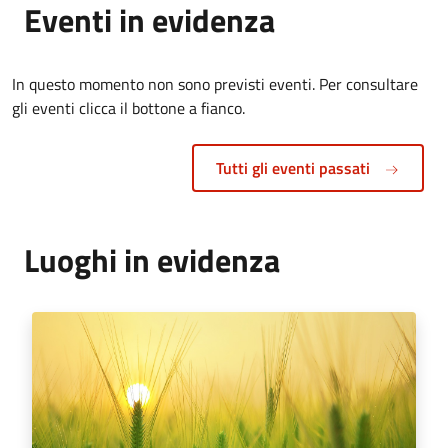
Eventi in evidenza
In questo momento non sono previsti eventi. Per consultare
gli eventi clicca il bottone a fianco.
Tutti gli eventi passati
Luoghi in evidenza