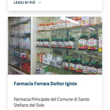
LEGGI DI PIÙ
Farmacia Ferrara Dottor Iginio
Farmacia Principale del Comune di Santo
Stefano del Sole