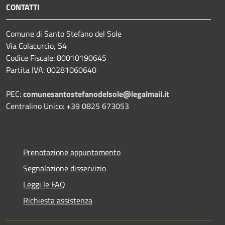
CONTATTI
Comune di Santo Stefano del Sole
Via Colacurcio, 54
Codice Fiscale: 80010190645
Partita IVA: 00281060640
PEC:
comunesantostefanodelsole@legalmail.it
Centralino Unico: +39 0825 673053
Prenotazione appuntamento
Segnalazione disservizio
Leggi le FAQ
Richiesta assistenza