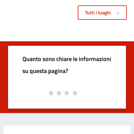
Tutti i luoghi
Quanto sono chiare le informazioni
su questa pagina?