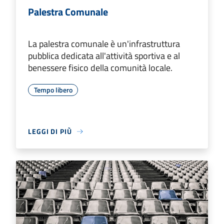
Palestra Comunale
La palestra comunale è un'infrastruttura
pubblica dedicata all'attività sportiva e al
benessere fisico della comunità locale.
Tempo libero
LEGGI DI PIÙ