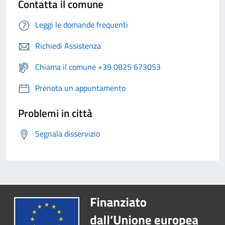
Contatta il comune
Leggi le domande frequenti
Richiedi Assistenza
Chiama il comune +39 0825 673053
Prenota un appuntamento
Problemi in città
Segnala disservizio