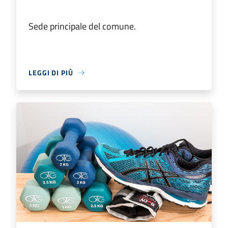
Sede principale del comune.
LEGGI DI PIÙ