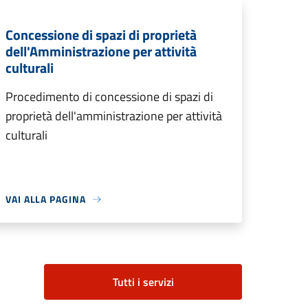
Concessione di spazi di proprietà
dell'Amministrazione per attività
culturali
Procedimento di concessione di spazi di
proprietà dell'amministrazione per attività
culturali
VAI ALLA PAGINA
Tutti i servizi