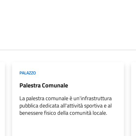
PALAZZO
Palestra Comunale
La palestra comunale è un'infrastruttura
pubblica dedicata all'attività sportiva e al
benessere fisico della comunità locale.