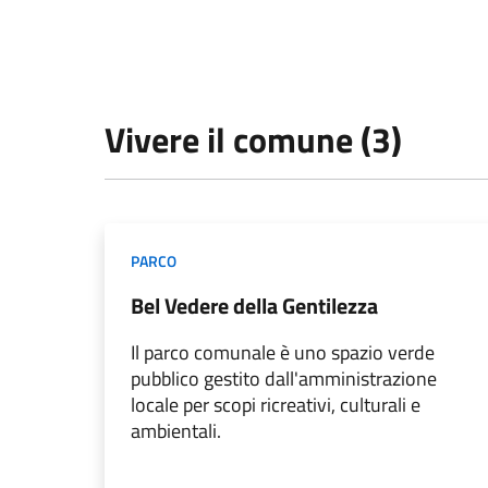
Vivere il comune (3)
PARCO
Bel Vedere della Gentilezza
Il parco comunale è uno spazio verde
pubblico gestito dall'amministrazione
locale per scopi ricreativi, culturali e
ambientali.