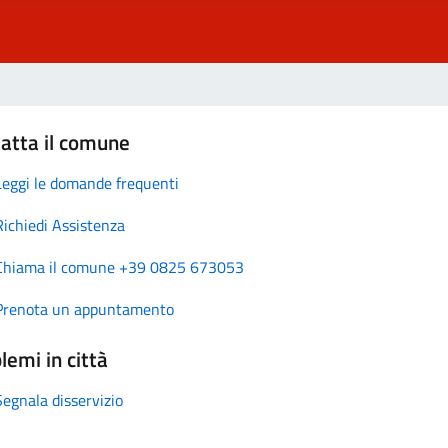
atta il comune
Leggi le domande frequenti
Richiedi Assistenza
Chiama il comune +39 0825 673053
Prenota un appuntamento
lemi in città
Segnala disservizio