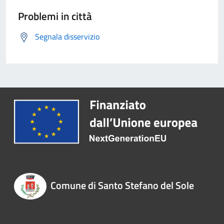
Problemi in città
Segnala disservizio
Comune di Santo Stefano del Sole