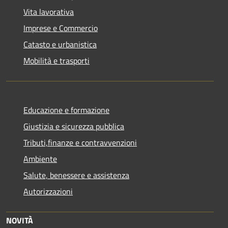
Vita lavorativa
Imprese e Commercio
Catasto e urbanistica
Mobilità e trasporti
Educazione e formazione
Giustizia e sicurezza pubblica
Tributi,finanze e contravvenzioni
Ambiente
Salute, benessere e assistenza
Autorizzazioni
NOVITÀ