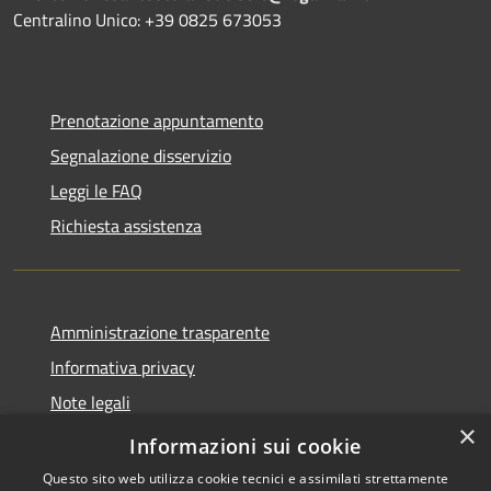
Centralino Unico: +39 0825 673053
Prenotazione appuntamento
Segnalazione disservizio
Leggi le FAQ
Richiesta assistenza
Amministrazione trasparente
Informativa privacy
Note legali
×
Dichiarazione di accessibilità
Informazioni sui cookie
Questo sito web utilizza cookie tecnici e assimilati strettamente