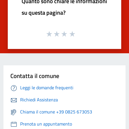
Quanto sono chiare le informazioni
su questa pagina?
Contatta il comune
Leggi le domande frequenti
Richiedi Assistenza
Chiama il comune +39 0825 673053
Prenota un appuntamento