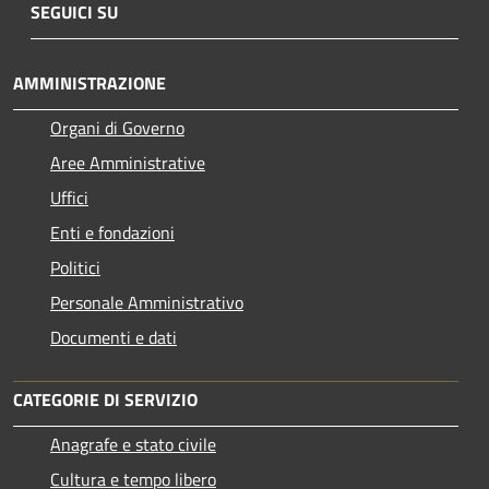
SEGUICI SU
AMMINISTRAZIONE
Organi di Governo
Aree Amministrative
Uffici
Enti e fondazioni
Politici
Personale Amministrativo
Documenti e dati
CATEGORIE DI SERVIZIO
Anagrafe e stato civile
Cultura e tempo libero