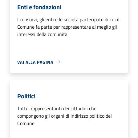
Enti e fondazioni
I consorzi, gli enti e le società partecipate di cui il
Comune fa parte per rappresentare al meglio gli
interessi della comunità.
VAI ALLA PAGINA
Politici
Tutti i rappresentanti dei cittadini che
compongono gli organi di indirizzo politico del
Comune