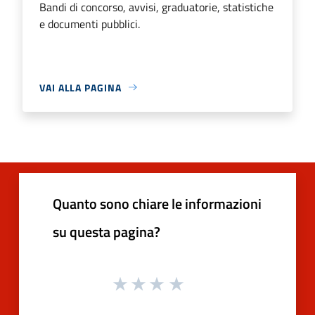
Bandi di concorso, avvisi, graduatorie, statistiche
e documenti pubblici.
VAI ALLA PAGINA
Quanto sono chiare le informazioni
su questa pagina?