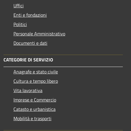
Uffici
Enti e fondazioni
Politici
Personale Amministrativo
Documenti e dati
CATEGORIE DI SERVIZIO
Anagrafe e stato civile
Cultura e tempo libero
Vita lavorativa
Imprese e Commercio
Catasto e urbanistica
Mobilità e trasporti