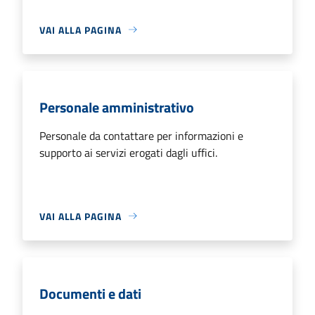
VAI ALLA PAGINA
Personale amministrativo
Personale da contattare per informazioni e
supporto ai servizi erogati dagli uffici.
VAI ALLA PAGINA
Documenti e dati