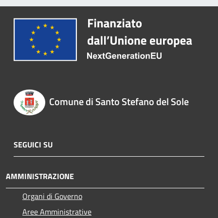
Comune di Santo Stefano del Sole
SEGUICI SU
AMMINISTRAZIONE
Organi di Governo
Aree Amministrative