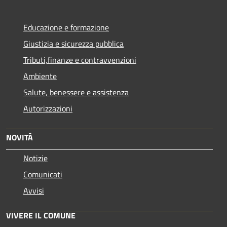
Educazione e formazione
Giustizia e sicurezza pubblica
Tributi,finanze e contravvenzioni
Ambiente
Salute, benessere e assistenza
Autorizzazioni
NOVITÀ
Notizie
Comunicati
Avvisi
VIVERE IL COMUNE