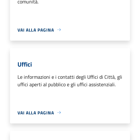
comunità.
VAI ALLA PAGINA
Uffici
Le informazioni e i contatti degli Uffici di Città, gli
uffici aperti al pubblico e gli uffici assistenziali.
VAI ALLA PAGINA