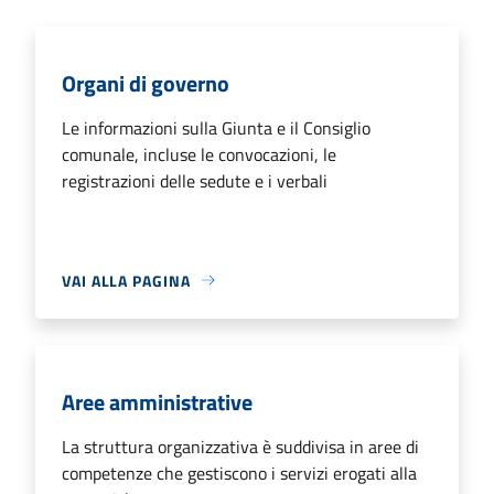
Organi di governo
Le informazioni sulla Giunta e il Consiglio
comunale, incluse le convocazioni, le
registrazioni delle sedute e i verbali
VAI ALLA PAGINA
Aree amministrative
La struttura organizzativa è suddivisa in aree di
competenze che gestiscono i servizi erogati alla