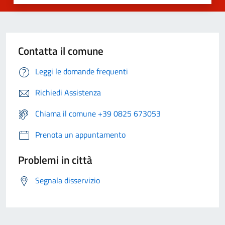
Contatta il comune
Leggi le domande frequenti
Richiedi Assistenza
Chiama il comune +39 0825 673053
Prenota un appuntamento
Problemi in città
Segnala disservizio