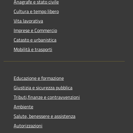
Anagrafe e stato civile
Cultura e tempo libero
Vita lavorativa
Imprese e Commercio
Catasto e urbanistica
Mobilità e trasporti
Educazione e formazione
Giustizia e sicurezza pubblica
Tributi,finanze e contravvenzioni
Ambiente
Salute, benessere e assistenza
Autorizzazioni