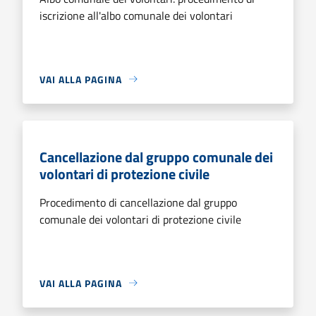
iscrizione all'albo comunale dei volontari
VAI ALLA PAGINA
Cancellazione dal gruppo comunale dei
volontari di protezione civile
Procedimento di cancellazione dal gruppo
comunale dei volontari di protezione civile
VAI ALLA PAGINA