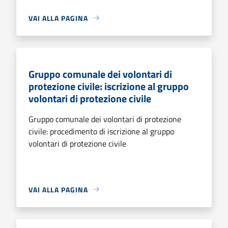
VAI ALLA PAGINA
Gruppo comunale dei volontari di
protezione civile: iscrizione al gruppo
volontari di protezione civile
Gruppo comunale dei volontari di protezione
civile: procedimento di iscrizione al gruppo
volontari di protezione civile
VAI ALLA PAGINA