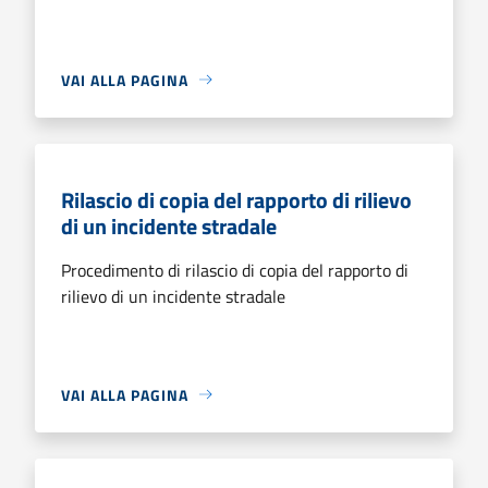
VAI ALLA PAGINA
Rilascio di copia del rapporto di rilievo
di un incidente stradale
Procedimento di rilascio di copia del rapporto di
rilievo di un incidente stradale
VAI ALLA PAGINA