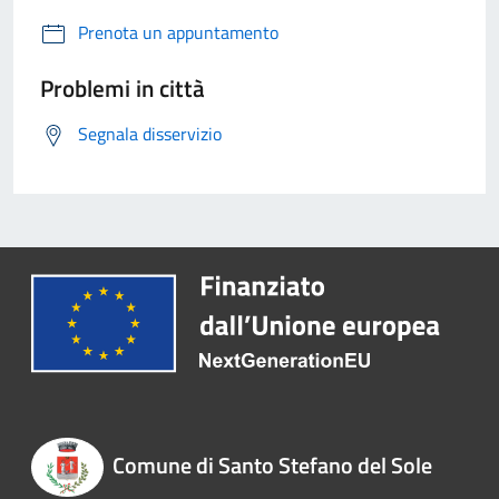
Prenota un appuntamento
Problemi in città
Segnala disservizio
Comune di Santo Stefano del Sole