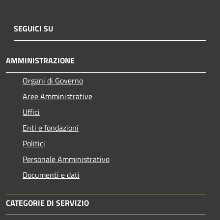
SEGUICI SU
AMMINISTRAZIONE
Organi di Governo
Aree Amministrative
Uffici
Enti e fondazioni
Politici
Personale Amministrativo
Documenti e dati
CATEGORIE DI SERVIZIO