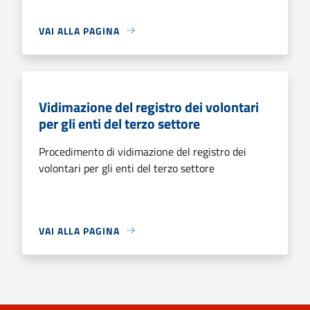
VAI ALLA PAGINA
Vidimazione del registro dei volontari
per gli enti del terzo settore
Procedimento di vidimazione del registro dei
volontari per gli enti del terzo settore
VAI ALLA PAGINA