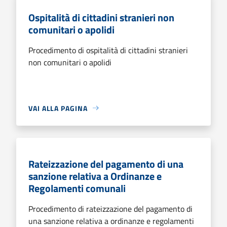
Ospitalità di cittadini stranieri non
comunitari o apolidi
Procedimento di ospitalità di cittadini stranieri
non comunitari o apolidi
VAI ALLA PAGINA
Rateizzazione del pagamento di una
sanzione relativa a Ordinanze e
Regolamenti comunali
Procedimento di rateizzazione del pagamento di
una sanzione relativa a ordinanze e regolamenti