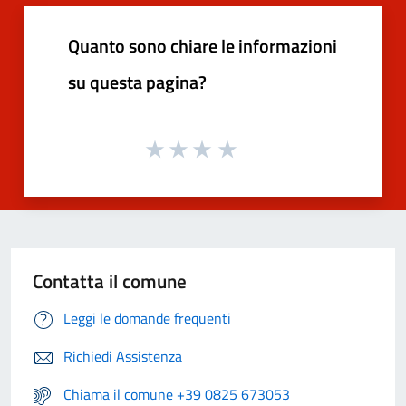
Quanto sono chiare le informazioni
su questa pagina?
Contatta il comune
Leggi le domande frequenti
Richiedi Assistenza
Chiama il comune +39 0825 673053