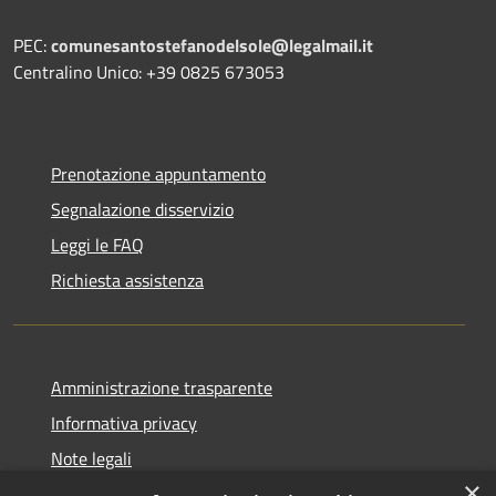
PEC:
comunesantostefanodelsole@legalmail.it
Centralino Unico: +39 0825 673053
Prenotazione appuntamento
Segnalazione disservizio
Leggi le FAQ
Richiesta assistenza
Amministrazione trasparente
Informativa privacy
Note legali
×
Dichiarazione di accessibilità