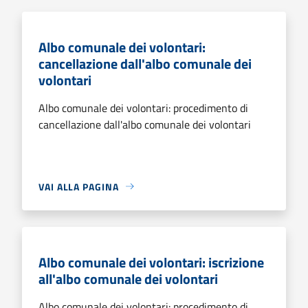
Albo comunale dei volontari:
cancellazione dall'albo comunale dei
volontari
Albo comunale dei volontari: procedimento di
cancellazione dall'albo comunale dei volontari
VAI ALLA PAGINA
Albo comunale dei volontari: iscrizione
all'albo comunale dei volontari
Albo comunale dei volontari: procedimento di