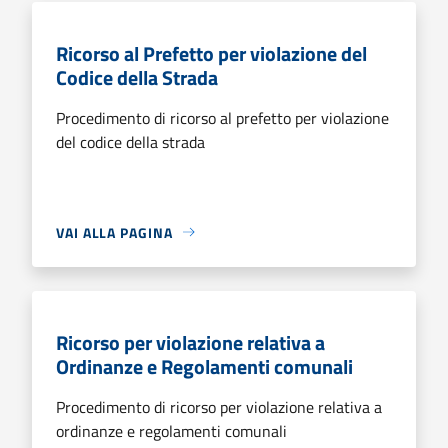
Ricorso al Prefetto per violazione del
Codice della Strada
Procedimento di ricorso al prefetto per violazione
del codice della strada
VAI ALLA PAGINA
Ricorso per violazione relativa a
Ordinanze e Regolamenti comunali
Procedimento di ricorso per violazione relativa a
ordinanze e regolamenti comunali