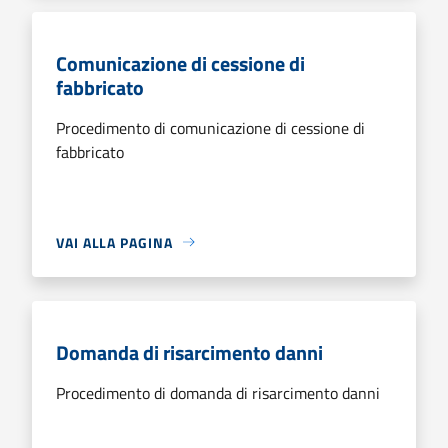
Comunicazione di cessione di
fabbricato
Procedimento di comunicazione di cessione di
fabbricato
VAI ALLA PAGINA
Domanda di risarcimento danni
Procedimento di domanda di risarcimento danni