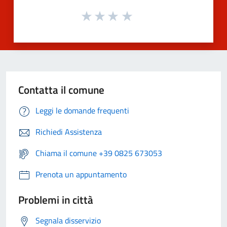
Contatta il comune
Leggi le domande frequenti
Richiedi Assistenza
Chiama il comune +39 0825 673053
Prenota un appuntamento
Problemi in città
Segnala disservizio