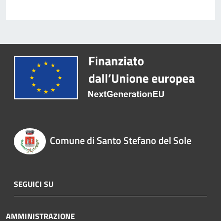
Comune di Santo Stefano del Sole
SEGUICI SU
AMMINISTRAZIONE