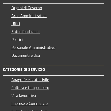
Organi di Governo
Aree Amministrative
Uffici
Enti e fondazioni
Politici
Personale Amministrativo
Documenti e dati
CATEGORIE DI SERVIZIO
Anagrafe e stato civile
Cultura e tempo libero
Vita lavorativa
Imprese e Commercio