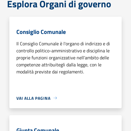
Esplora Organi di governo
Consiglio Comunale
Il Consiglio Comunale è l'organo di indirizzo e di
controllo politico-amministrativo e disciplina le
proprie funzioni organizzative nell'ambito delle
competenze attribuitegli dalla legge, con le
modalità previste dai regolamenti.
VAI ALLA PAGINA
Giunta Comunale