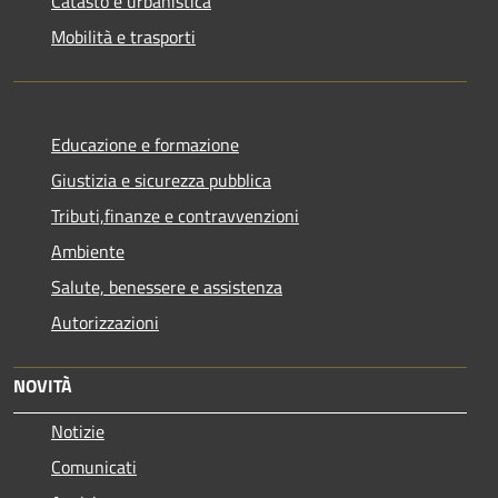
Catasto e urbanistica
Mobilità e trasporti
Educazione e formazione
Giustizia e sicurezza pubblica
Tributi,finanze e contravvenzioni
Ambiente
Salute, benessere e assistenza
Autorizzazioni
NOVITÀ
Notizie
Comunicati