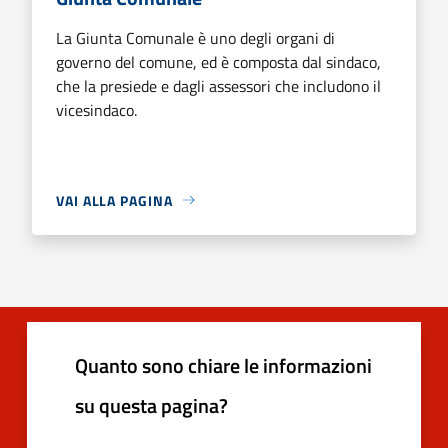
La Giunta Comunale è uno degli organi di
governo del comune, ed è composta dal sindaco,
che la presiede e dagli assessori che includono il
vicesindaco.
VAI ALLA PAGINA
Quanto sono chiare le informazioni
su questa pagina?