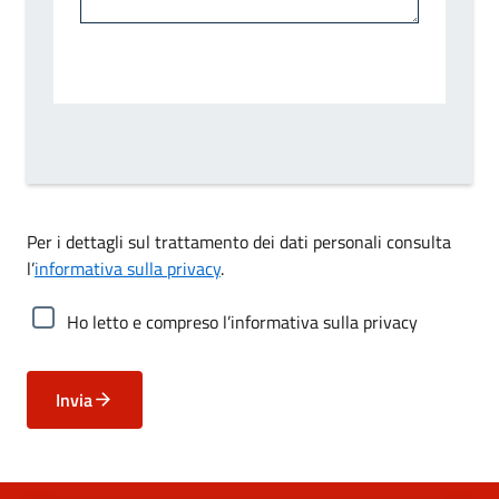
Per i dettagli sul trattamento dei dati personali consulta
l’
informativa sulla privacy
.
Ho letto e compreso l’informativa sulla privacy
Invia