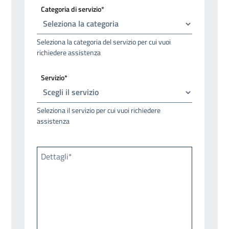
Categoria di servizio*
Seleziona la categoria del servizio per cui vuoi
richiedere assistenza
Servizio*
Seleziona il servizio per cui vuoi richiedere
assistenza
Dettagli*