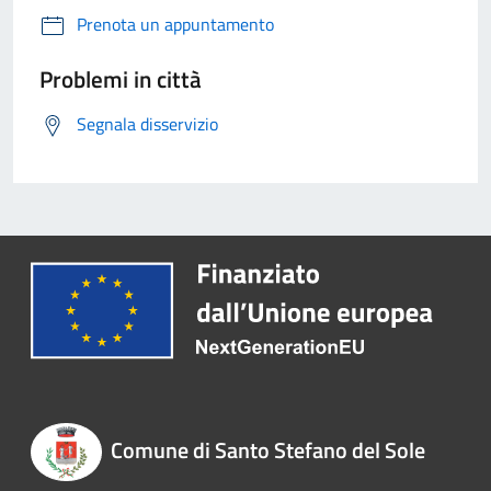
Prenota un appuntamento
Problemi in città
Segnala disservizio
Comune di Santo Stefano del Sole