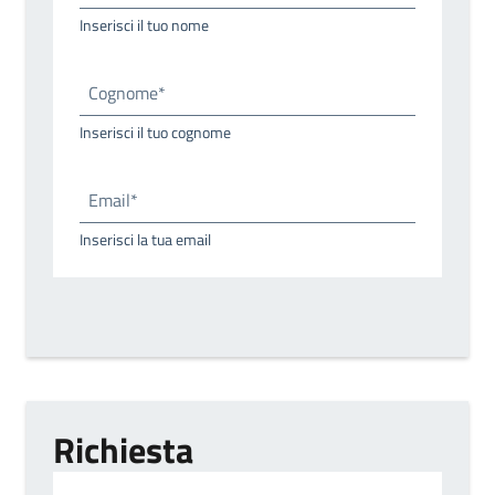
Inserisci il tuo nome
Cognome*
Inserisci il tuo cognome
Email*
Inserisci la tua email
Richiesta