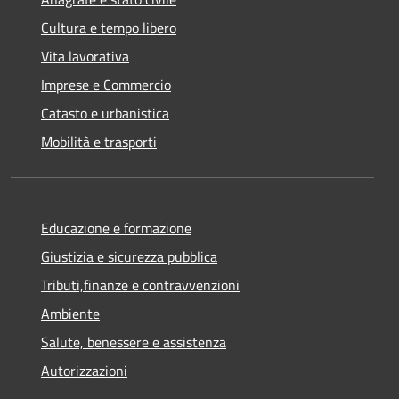
Cultura e tempo libero
Vita lavorativa
Imprese e Commercio
Catasto e urbanistica
Mobilità e trasporti
Educazione e formazione
Giustizia e sicurezza pubblica
Tributi,finanze e contravvenzioni
Ambiente
Salute, benessere e assistenza
Autorizzazioni