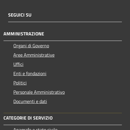
SEGUICI SU
AMMINISTRAZIONE
Organi di Governo
Aree Amministrative
Uffici
Enti e fondazioni
Politici
Personale Amministrativo
Documenti e dati
CATEGORIE DI SERVIZIO
Anagrafe e stato civile