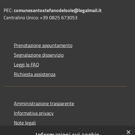
PEC:
comunesantostefanodelsole@legalmail.it
Centralino Unico: +39 0825 673053
Prenotazione appuntamento
Segnalazione disservizio
Leggi le FAQ
Richiesta assistenza
Amministrazione trasparente
Informativa privacy
Note legali
×
Dichiarazione di accessibilità
Informazioni sui cookie