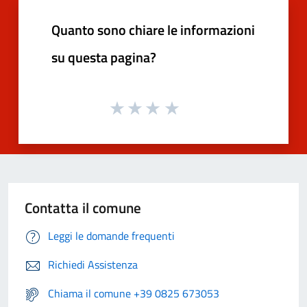
Quanto sono chiare le informazioni
su questa pagina?
Contatta il comune
Leggi le domande frequenti
Richiedi Assistenza
Chiama il comune +39 0825 673053