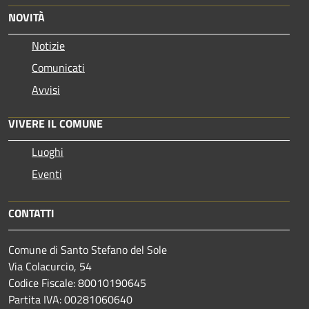
NOVITÀ
Notizie
Comunicati
Avvisi
VIVERE IL COMUNE
Luoghi
Eventi
CONTATTI
Comune di Santo Stefano del Sole
Via Colacurcio, 54
Codice Fiscale: 80010190645
Partita IVA: 00281060640