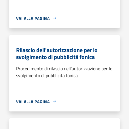
VAI ALLA PAGINA
Rilascio dell'autorizzazione per lo
svolgimento di pubblicità fonica
Procedimento di rilascio dell'autorizzazione per lo
svolgimento di pubblicità fonica
VAI ALLA PAGINA