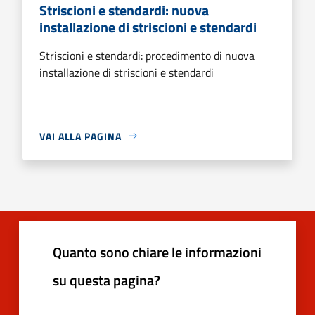
Striscioni e stendardi: nuova
installazione di striscioni e stendardi
Striscioni e stendardi: procedimento di nuova
installazione di striscioni e stendardi
VAI ALLA PAGINA
Quanto sono chiare le informazioni
su questa pagina?