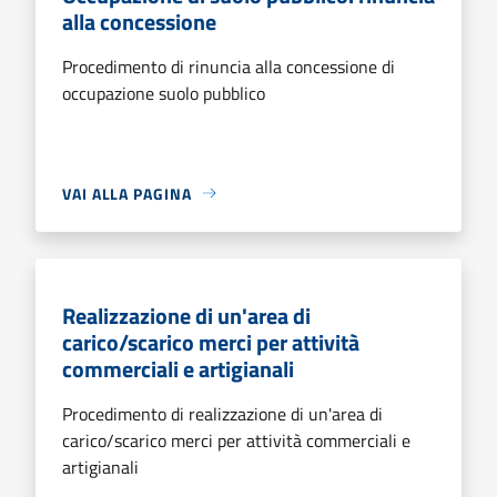
alla concessione
Procedimento di rinuncia alla concessione di
occupazione suolo pubblico
VAI ALLA PAGINA
Realizzazione di un'area di
carico/scarico merci per attività
commerciali e artigianali
Procedimento di realizzazione di un'area di
carico/scarico merci per attività commerciali e
artigianali