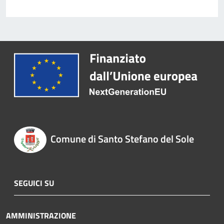
Comune di Santo Stefano del Sole
SEGUICI SU
AMMINISTRAZIONE