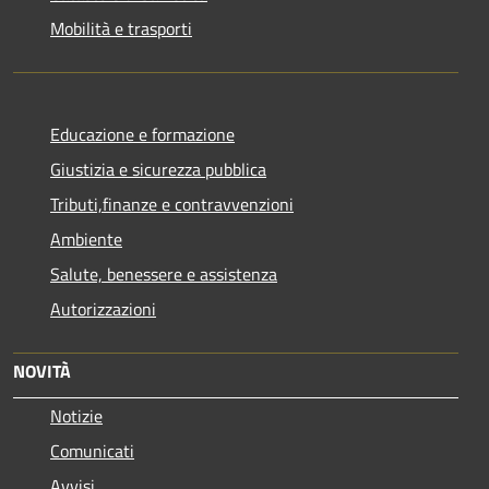
Mobilità e trasporti
Educazione e formazione
Giustizia e sicurezza pubblica
Tributi,finanze e contravvenzioni
Ambiente
Salute, benessere e assistenza
Autorizzazioni
NOVITÀ
Notizie
Comunicati
Avvisi