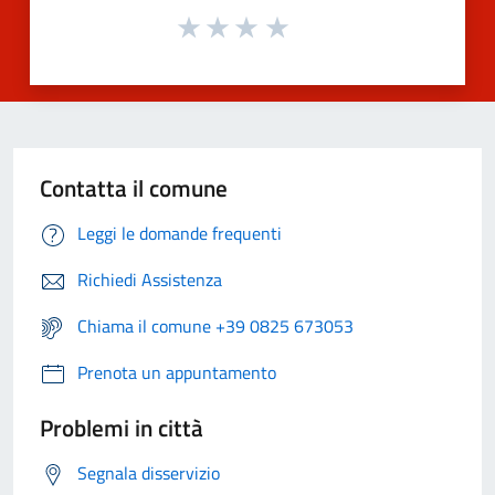
Contatta il comune
Leggi le domande frequenti
Richiedi Assistenza
Chiama il comune +39 0825 673053
Prenota un appuntamento
Problemi in città
Segnala disservizio