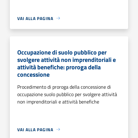
VAI ALLA PAGINA
Occupazione di suolo pubblico per
svolgere attività non imprenditoriali e
attività benefiche: proroga della
concessione
Procedimento di proroga della concessione di
occupazione suolo pubblico per svolgere attività
non imprenditoriali e attività benefiche
VAI ALLA PAGINA