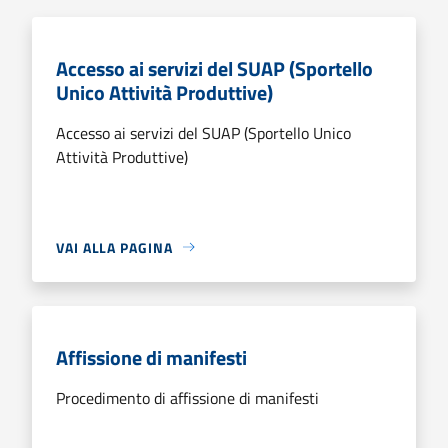
Accesso ai servizi del SUAP (Sportello
Unico Attività Produttive)
Accesso ai servizi del SUAP (Sportello Unico
Attività Produttive)
VAI ALLA PAGINA
Affissione di manifesti
Procedimento di affissione di manifesti