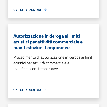
VAI ALLA PAGINA
Autorizzazione in deroga ai limiti
acustici per attività commerciale e
manifestazioni temporanee
Procedimento di autorizzazione in deroga ai limiti
acustici per attività commerciale e
manifestazioni temporanee
VAI ALLA PAGINA