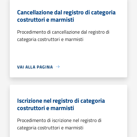
Cancellazione dal registro di categoria
costruttori e marmisti
Procedimento di cancellazione dal registro di
categoria costruttori e marmisti
VAI ALLA PAGINA
Iscrizione nel registro di categoria
costruttori e marmisti
Procedimento di iscrizione nel registro di
categoria costruttori e marmisti