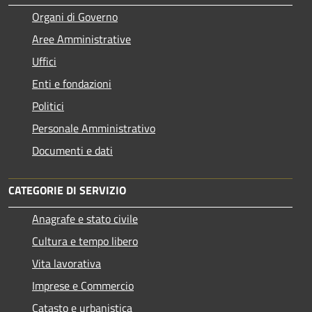
Organi di Governo
Aree Amministrative
Uffici
Enti e fondazioni
Politici
Personale Amministrativo
Documenti e dati
CATEGORIE DI SERVIZIO
Anagrafe e stato civile
Cultura e tempo libero
Vita lavorativa
Imprese e Commercio
Catasto e urbanistica