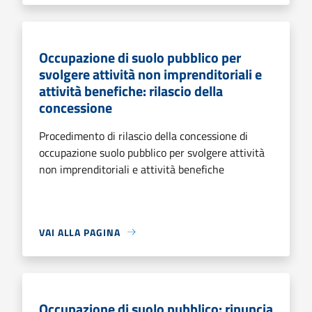
Occupazione di suolo pubblico per
svolgere attività non imprenditoriali e
attività benefiche: rilascio della
concessione
Procedimento di rilascio della concessione di
occupazione suolo pubblico per svolgere attività
non imprenditoriali e attività benefiche
VAI ALLA PAGINA
Occupazione di suolo pubblico: rinuncia