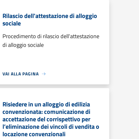
Rilascio dell'attestazione di alloggio
sociale
Procedimento di rilascio dell'attestazione
di alloggio sociale
VAI ALLA PAGINA
Risiedere in un alloggio di edilizia
convenzionata: comunicazione di
accettazione del corrispettivo per
l’eliminazione dei vincoli di vendita o
locazione convenzionali