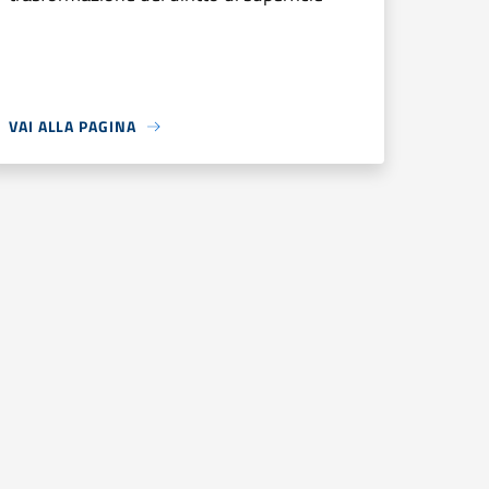
VAI ALLA PAGINA