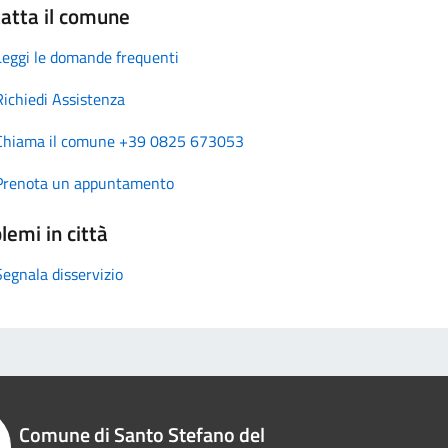
atta il comune
Leggi le domande frequenti
Richiedi Assistenza
Chiama il comune +39 0825 673053
Prenota un appuntamento
lemi in città
Segnala disservizio
Comune di Santo Stefano del