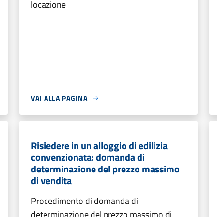
locazione
VAI ALLA PAGINA
Risiedere in un alloggio di edilizia
convenzionata: domanda di
determinazione del prezzo massimo
di vendita
Procedimento di domanda di
determinazione del prezzo massimo di