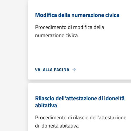
Modifica della numerazione civica
Procedimento di modifica della
numerazione civica
VAI ALLA PAGINA
Rilascio dell'attestazione di idoneità
abitativa
Procedimento di rilascio dell'attestazione
di idoneità abitativa