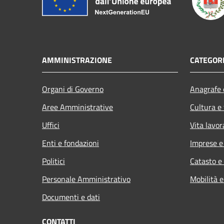
AMMINISTRAZIONE
CATEGORI
Organi di Governo
Anagrafe e
Aree Amministrative
Cultura e
Uffici
Vita lavor
Enti e fondazioni
Imprese 
Politici
Catasto e
Personale Amministrativo
Mobilità e
Documenti e dati
CONTATTI