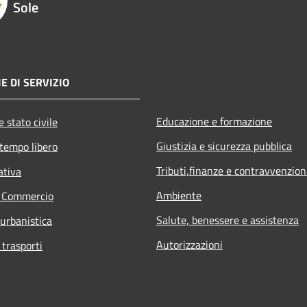
Sole
E DI SERVIZIO
Educazione e formazione
 stato civile
Giustizia e sicurezza pubblica
 tempo libero
Tributi,finanze e contravvenzion
ativa
Ambiente
e Commercio
Salute, benessere e assistenza
 urbanistica
Autorizzazioni
 trasporti