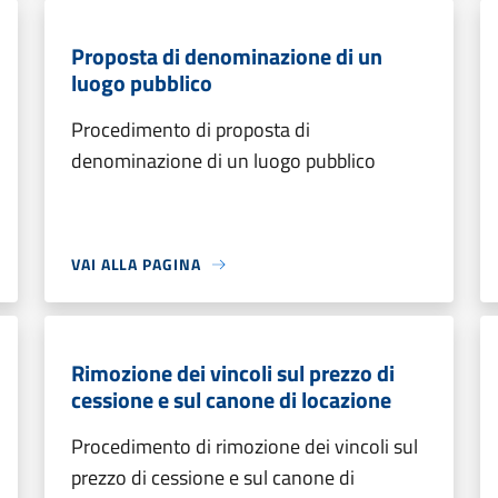
Proposta di denominazione di un
luogo pubblico
Procedimento di proposta di
denominazione di un luogo pubblico
VAI ALLA PAGINA
Rimozione dei vincoli sul prezzo di
cessione e sul canone di locazione
Procedimento di rimozione dei vincoli sul
prezzo di cessione e sul canone di