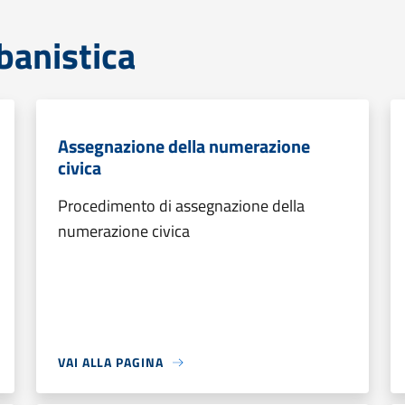
banistica
Assegnazione della numerazione
civica
Procedimento di assegnazione della
numerazione civica
VAI ALLA PAGINA