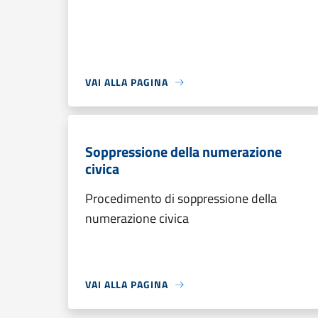
VAI ALLA PAGINA
Soppressione della numerazione
civica
Procedimento di soppressione della
numerazione civica
VAI ALLA PAGINA