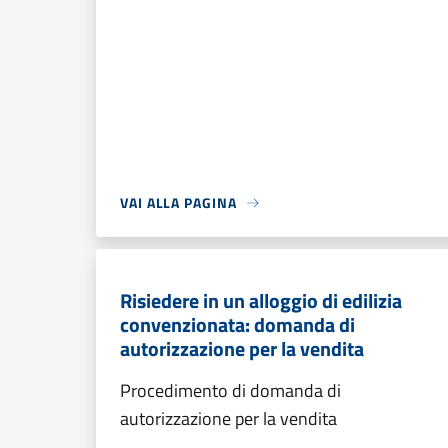
VAI ALLA PAGINA
Risiedere in un alloggio di edilizia
convenzionata: domanda di
autorizzazione per la vendita
Procedimento di domanda di
autorizzazione per la vendita