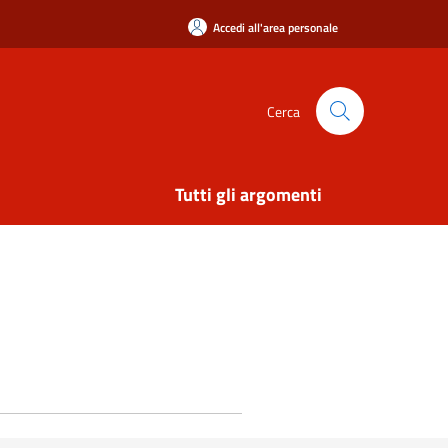
Accedi all'area personale
Cerca
Tutti gli argomenti