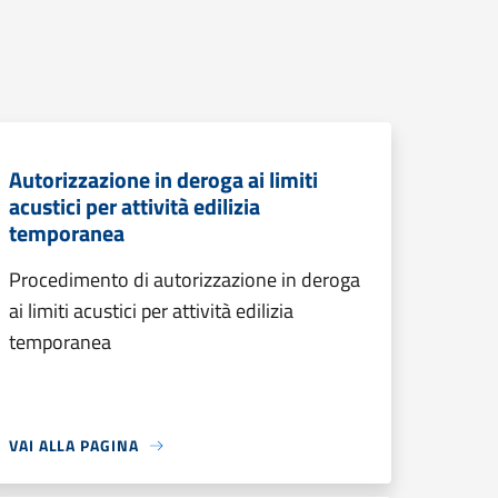
Autorizzazione in deroga ai limiti
acustici per attività edilizia
temporanea
Procedimento di autorizzazione in deroga
ai limiti acustici per attività edilizia
temporanea
VAI ALLA PAGINA