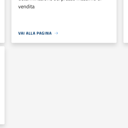
vendita
VAI ALLA PAGINA