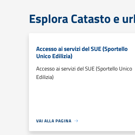
Esplora Catasto e ur
Accesso ai servizi del SUE (Sportello
Unico Edilizia)
Accesso ai servizi del SUE (Sportello Unico
Edilizia)
VAI ALLA PAGINA