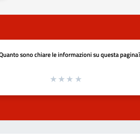
Quanto sono chiare le informazioni su questa pagina