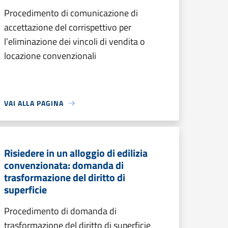
Procedimento di comunicazione di
accettazione del corrispettivo per
l’eliminazione dei vincoli di vendita o
locazione convenzionali
VAI ALLA PAGINA
Risiedere in un alloggio di edilizia
convenzionata: domanda di
trasformazione del diritto di
superficie
Procedimento di domanda di
trasformazione del diritto di superficie