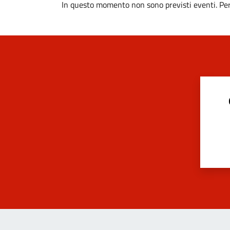
In questo momento non sono previsti eventi. Per 