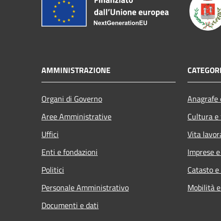
AMMINISTRAZIONE
CATEGORI
Organi di Governo
Anagrafe e
Aree Amministrative
Cultura e
Uffici
Vita lavor
Enti e fondazioni
Imprese 
Politici
Catasto e
Personale Amministrativo
Mobilità e
Documenti e dati