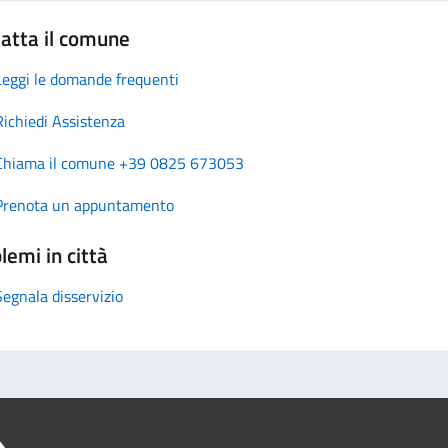
atta il comune
Leggi le domande frequenti
Richiedi Assistenza
Chiama il comune +39 0825 673053
Prenota un appuntamento
lemi in città
Segnala disservizio