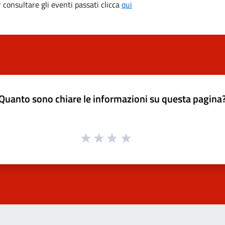
consultare gli eventi passati clicca
qui
Quanto sono chiare le informazioni su questa pagina