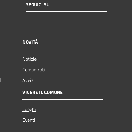
SEGUICI SU
NOVITÀ
Notizie
Comunicati
i
Avvisi
VIVERE IL COMUNE
Luoghi
Eventi