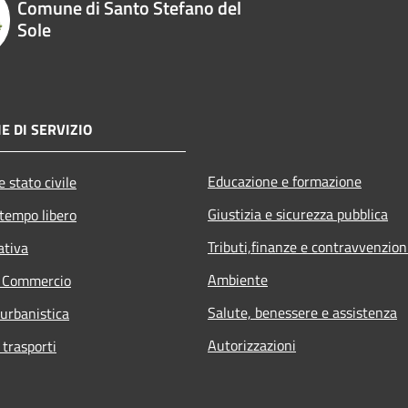
Comune di Santo Stefano del
Sole
E DI SERVIZIO
Educazione e formazione
 stato civile
Giustizia e sicurezza pubblica
 tempo libero
Tributi,finanze e contravvenzion
ativa
Ambiente
e Commercio
Salute, benessere e assistenza
 urbanistica
Autorizzazioni
 trasporti