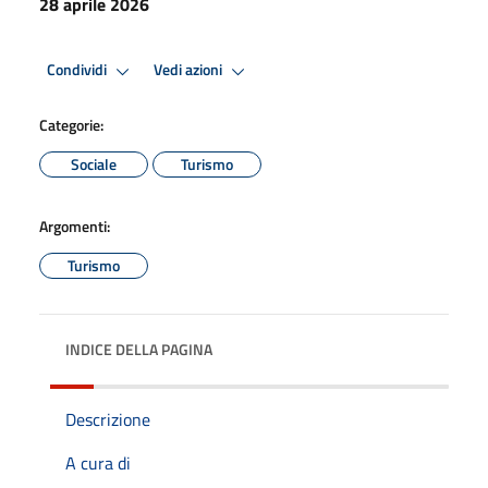
28 aprile 2026
Condividi
Vedi azioni
Categorie:
Sociale
Turismo
Argomenti:
Turismo
INDICE DELLA PAGINA
Descrizione
A cura di