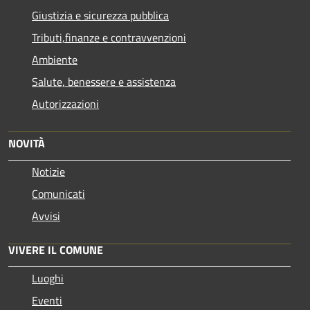
Giustizia e sicurezza pubblica
Tributi,finanze e contravvenzioni
Ambiente
Salute, benessere e assistenza
Autorizzazioni
NOVITÀ
Notizie
Comunicati
Avvisi
VIVERE IL COMUNE
Luoghi
Eventi