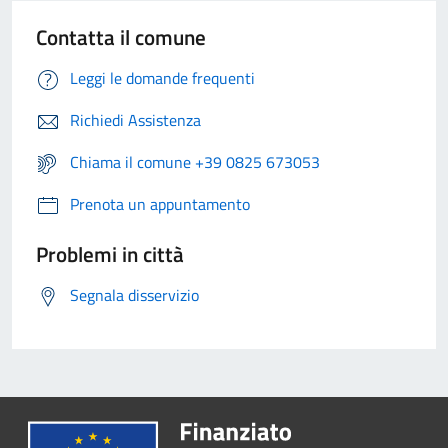
Contatta il comune
Leggi le domande frequenti
Richiedi Assistenza
Chiama il comune +39 0825 673053
Prenota un appuntamento
Problemi in città
Segnala disservizio