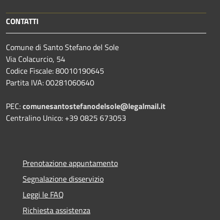
CONTATTI
Comune di Santo Stefano del Sole
Via Colacurcio, 54
Codice Fiscale: 80010190645
Partita IVA: 00281060640
PEC:
comunesantostefanodelsole@legalmail.it
Centralino Unico: +39 0825 673053
Prenotazione appuntamento
Segnalazione disservizio
Leggi le FAQ
Richiesta assistenza