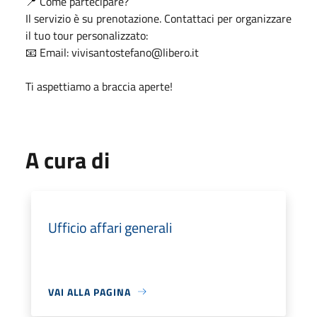
📍 Come partecipare?
Il servizio è su prenotazione. Contattaci per organizzare
il tuo tour personalizzato:
📧 Email: vivisantostefano@libero.it
Ti aspettiamo a braccia aperte!
A cura di
Ufficio affari generali
VAI ALLA PAGINA