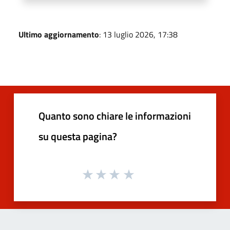
Ultimo aggiornamento
: 13 luglio 2026, 17:38
Quanto sono chiare le informazioni
su questa pagina?