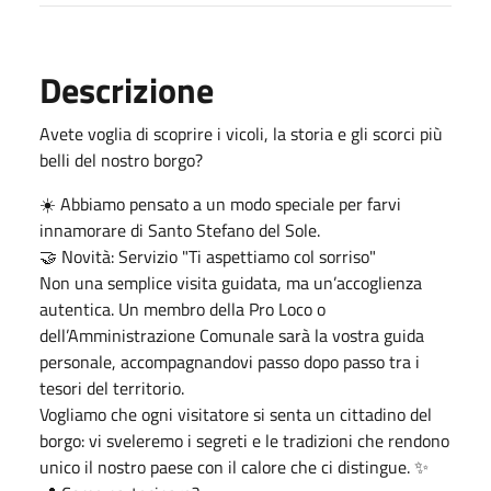
Descrizione
Avete voglia di scoprire i vicoli, la storia e gli scorci più
belli del nostro borgo?
☀️ Abbiamo pensato a un modo speciale per farvi
innamorare di Santo Stefano del Sole.
🤝 Novità: Servizio "Ti aspettiamo col sorriso"
Non una semplice visita guidata, ma un’accoglienza
autentica. Un membro della Pro Loco o
dell’Amministrazione Comunale sarà la vostra guida
personale, accompagnandovi passo dopo passo tra i
tesori del territorio.
Vogliamo che ogni visitatore si senta un cittadino del
borgo: vi sveleremo i segreti e le tradizioni che rendono
unico il nostro paese con il calore che ci distingue. ✨