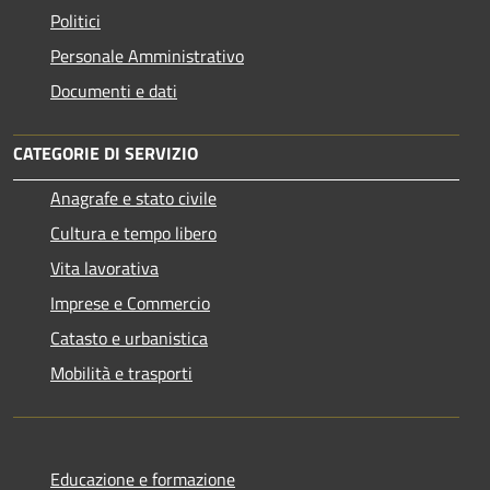
Politici
Personale Amministrativo
Documenti e dati
CATEGORIE DI SERVIZIO
Anagrafe e stato civile
Cultura e tempo libero
Vita lavorativa
Imprese e Commercio
Catasto e urbanistica
Mobilità e trasporti
Educazione e formazione