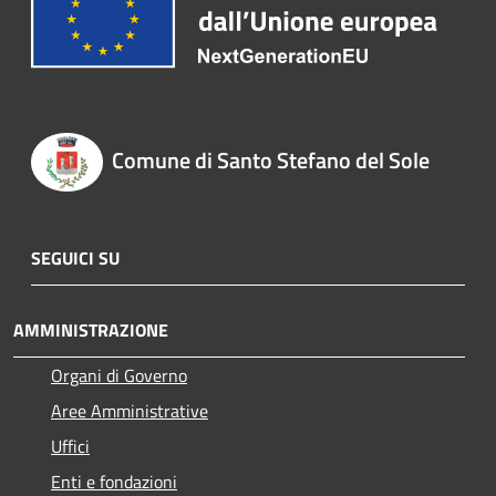
Comune di Santo Stefano del Sole
SEGUICI SU
AMMINISTRAZIONE
Organi di Governo
Aree Amministrative
Uffici
Enti e fondazioni