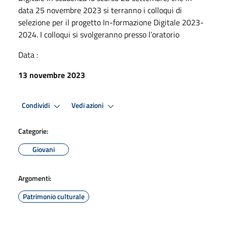
data 25 novembre 2023 si terranno i colloqui di
selezione per il progetto In-formazione Digitale 2023-
2024. I colloqui si svolgeranno presso l’oratorio
Data :
13 novembre 2023
Condividi
Vedi azioni
Categorie:
Giovani
Argomenti:
Patrimonio culturale