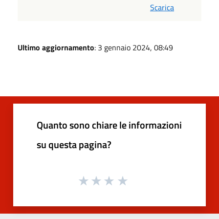
Scarica
Ultimo aggiornamento
: 3 gennaio 2024, 08:49
Quanto sono chiare le informazioni
su questa pagina?