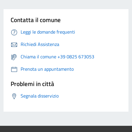
Contatta il comune
Leggi le domande frequenti
Richiedi Assistenza
Chiama il comune +39 0825 673053
Prenota un appuntamento
Problemi in città
Segnala disservizio