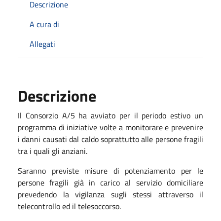
Descrizione
A cura di
Allegati
Descrizione
Il Consorzio A/5 ha avviato per il periodo estivo un
programma di iniziative volte a monitorare e prevenire
i danni causati dal caldo soprattutto alle persone fragili
tra i quali gli anziani.
Saranno previste misure di potenziamento per le
persone fragili già in carico al servizio domiciliare
prevedendo la vigilanza sugli stessi attraverso il
telecontrollo ed il telesoccorso.