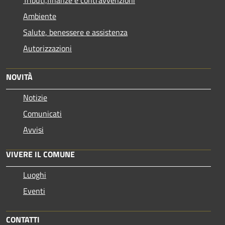
Ambiente
Salute, benessere e assistenza
Autorizzazioni
NOVITÀ
Notizie
Comunicati
Avvisi
VIVERE IL COMUNE
Luoghi
Eventi
CONTATTI