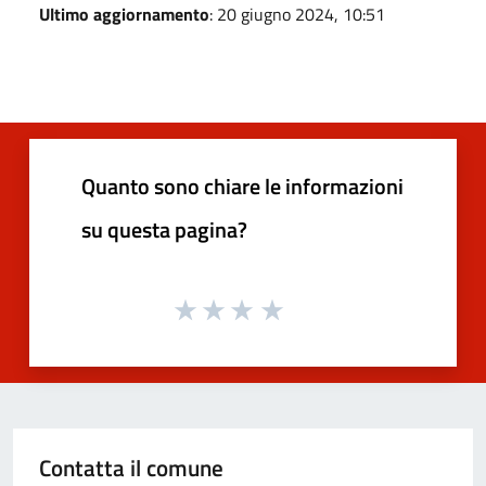
Ultimo aggiornamento
: 20 giugno 2024, 10:51
Quanto sono chiare le informazioni
su questa pagina?
Contatta il comune