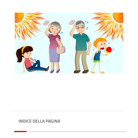
INDICE DELLA PAGINA