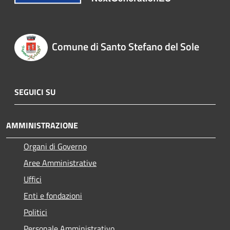
Comune di Santo Stefano del Sole
SEGUICI SU
AMMINISTRAZIONE
Organi di Governo
Aree Amministrative
Uffici
Enti e fondazioni
Politici
Personale Amministrativo