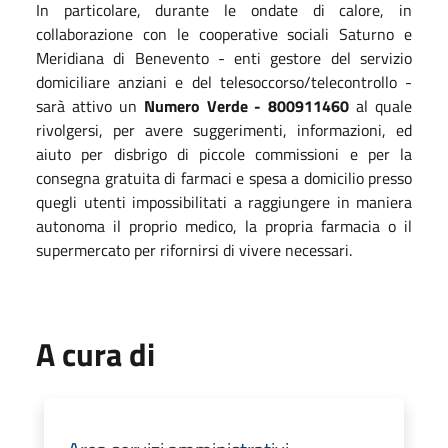
In particolare, durante le ondate di calore, in
collaborazione con le cooperative sociali Saturno e
Meridiana di Benevento - enti gestore del servizio
domiciliare anziani e del telesoccorso/telecontrollo -
sarà attivo un
Numero Verde - 800911460
al quale
rivolgersi, per avere suggerimenti, informazioni, ed
aiuto per disbrigo di piccole commissioni e per la
consegna gratuita di farmaci e spesa a domicilio presso
quegli utenti impossibilitati a raggiungere in maniera
autonoma il proprio medico, la propria farmacia o il
supermercato per rifornirsi di vivere necessari.
A cura di