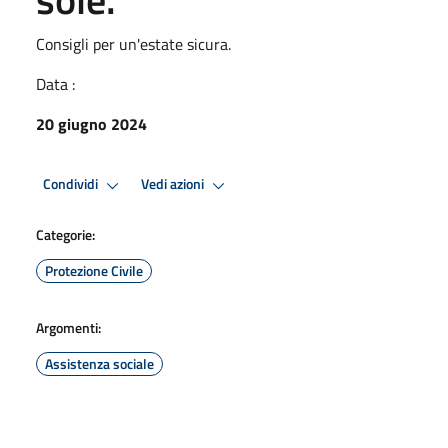
Consigli per un'estate sicura.
Data :
20 giugno 2024
Condividi
Vedi azioni
Categorie:
Protezione Civile
Argomenti:
Assistenza sociale