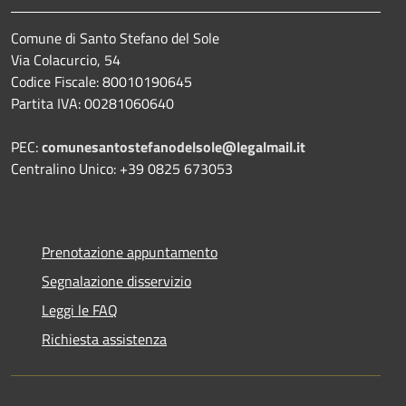
Comune di Santo Stefano del Sole
Via Colacurcio, 54
Codice Fiscale: 80010190645
Partita IVA: 00281060640
PEC:
comunesantostefanodelsole@legalmail.it
Centralino Unico: +39 0825 673053
Prenotazione appuntamento
Segnalazione disservizio
Leggi le FAQ
Richiesta assistenza