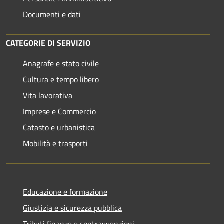
Documenti e dati
CATEGORIE DI SERVIZIO
Anagrafe e stato civile
Cultura e tempo libero
Vita lavorativa
Imprese e Commercio
Catasto e urbanistica
Mobilità e trasporti
Educazione e formazione
Giustizia e sicurezza pubblica
Tributi,finanze e contravvenzioni