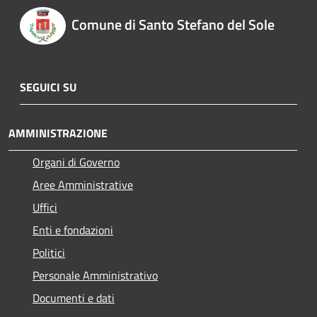
Comune di Santo Stefano del Sole
SEGUICI SU
AMMINISTRAZIONE
Organi di Governo
Aree Amministrative
Uffici
Enti e fondazioni
Politici
Personale Amministrativo
Documenti e dati