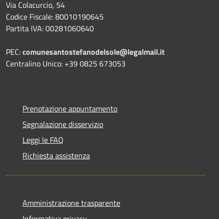
Via Colacurcio, 54
Codice Fiscale: 80010190645
Partita IVA: 00281060640
PEC:
comunesantostefanodelsole@legalmail.it
Centralino Unico: +39 0825 673053
Prenotazione appuntamento
Segnalazione disservizio
Leggi le FAQ
Richiesta assistenza
Amministrazione trasparente
Informativa privacy