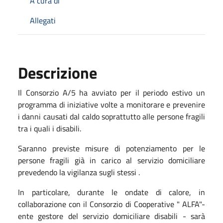
A cura di
Allegati
Descrizione
Il Consorzio A/5 ha avviato per il periodo estivo un
programma di iniziative volte a monitorare e prevenire
i danni causati dal caldo soprattutto alle persone fragili
tra i quali i disabili.
Saranno previste misure di potenziamento per le
persone fragili già in carico al servizio domiciliare
prevedendo la vigilanza sugli stessi .
In particolare, durante le ondate di calore, in
collaborazione con il Consorzio di Cooperative " ALFA"-
ente gestore del servizio domiciliare disabili - sarà