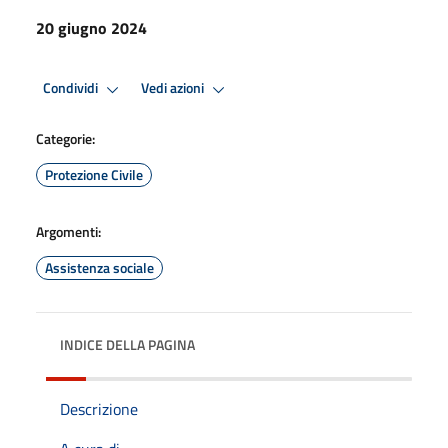
20 giugno 2024
Condividi
Vedi azioni
Categorie:
Protezione Civile
Argomenti:
Assistenza sociale
INDICE DELLA PAGINA
Descrizione