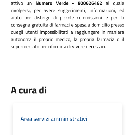
attivo un
Numero Verde - 800626462
al quale
rivolgersi, per avere suggerimenti, informazioni, ed
aiuto per disbrigo di piccole commissioni e per la
consegna gratuita di farmaci e spesa a domicilio presso
quegli utenti impossibilitati a raggiungere in maniera
autonoma il proprio medico, la propria farmacia o il
supermercato per rifornirsi di vivere necessari.
A cura di
Area servizi amministrativi