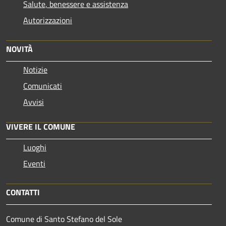
Salute, benessere e assistenza
Autorizzazioni
NOVITÀ
Notizie
Comunicati
Avvisi
VIVERE IL COMUNE
Luoghi
Eventi
CONTATTI
Comune di Santo Stefano del Sole