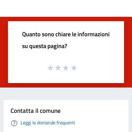
Quanto sono chiare le informazioni
su questa pagina?
Contatta il comune
Leggi le domande frequenti