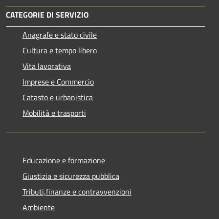
CATEGORIE DI SERVIZIO
Anagrafe e stato civile
Cultura e tempo libero
Vita lavorativa
Imprese e Commercio
Catasto e urbanistica
Mobilità e trasporti
Educazione e formazione
Giustizia e sicurezza pubblica
Tributi,finanze e contravvenzioni
Ambiente