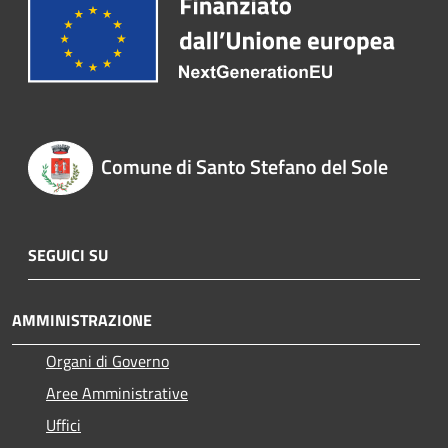
Comune di Santo Stefano del Sole
SEGUICI SU
AMMINISTRAZIONE
Organi di Governo
Aree Amministrative
Uffici