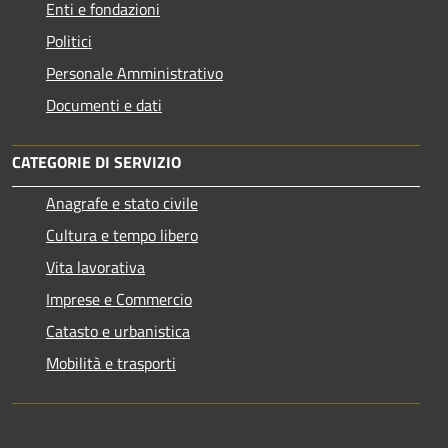
Enti e fondazioni
Politici
Personale Amministrativo
Documenti e dati
CATEGORIE DI SERVIZIO
Anagrafe e stato civile
Cultura e tempo libero
Vita lavorativa
Imprese e Commercio
Catasto e urbanistica
Mobilità e trasporti