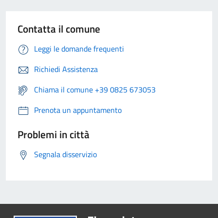
Contatta il comune
Leggi le domande frequenti
Richiedi Assistenza
Chiama il comune +39 0825 673053
Prenota un appuntamento
Problemi in città
Segnala disservizio