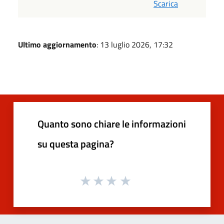
Scarica
Ultimo aggiornamento
: 13 luglio 2026, 17:32
Quanto sono chiare le informazioni
su questa pagina?