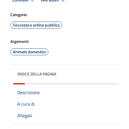
Condividi
Vedi azioni
Categorie:
Sicurezza e ordine pubblico
Argomenti:
Animale domestico
INDICE DELLA PAGINA
Descrizione
A cura di
Allegati