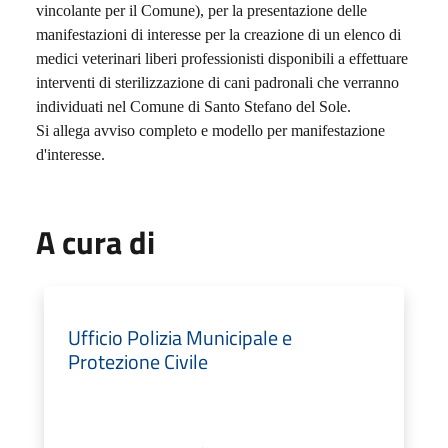
vincolante per il Comune), per la presentazione
delle
manifestazioni di interesse per la creazione di un elenco di
medici veterinari liberi professionisti
disponibili a effettuare
interventi di sterilizzazione di cani padronali che verranno
individuati nel
Comune di Santo Stefano del Sole.
Si allega avviso completo e modello per manifestazione
d'interesse.
A cura di
Ufficio Polizia Municipale e
Protezione Civile