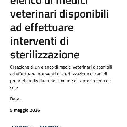
veterinari disponibili
ad effettuare
interventi di
sterilizzazione
Creazione di un elenco di medici veterinari disponibili
ad effettuare interventi di sterilizzazione di cani di
proprietà individuati nel comune di santo stefano del
sole
Data :
5 maggio 2026