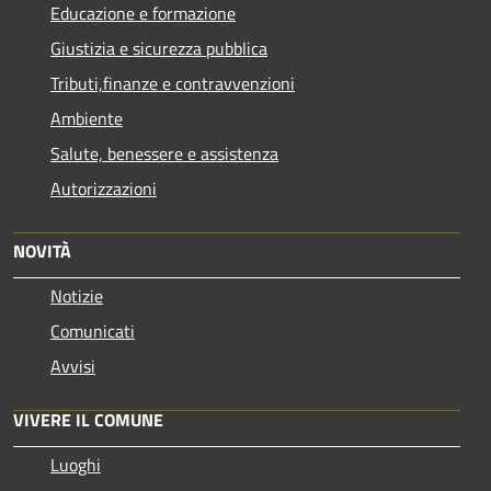
Educazione e formazione
Giustizia e sicurezza pubblica
Tributi,finanze e contravvenzioni
Ambiente
Salute, benessere e assistenza
Autorizzazioni
NOVITÀ
Notizie
Comunicati
Avvisi
VIVERE IL COMUNE
Luoghi