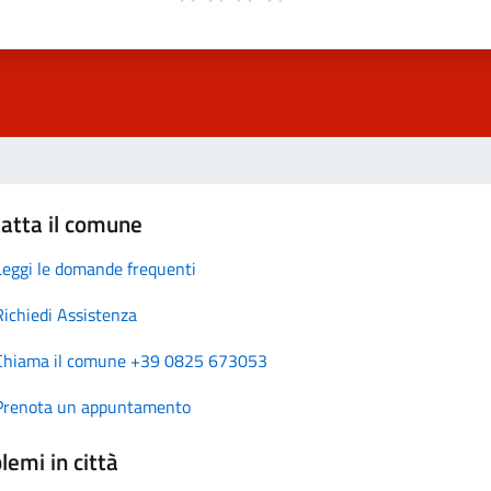
atta il comune
Leggi le domande frequenti
Richiedi Assistenza
Chiama il comune +39 0825 673053
Prenota un appuntamento
lemi in città