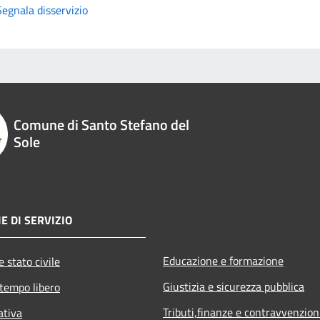
Segnala disservizio
Comune di Santo Stefano del
Sole
E DI SERVIZIO
Educazione e formazione
 stato civile
Giustizia e sicurezza pubblica
 tempo libero
Tributi,finanze e contravvenzion
ativa