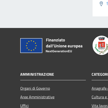
AMMINISTRAZIONE
CATEGORI
Organi di Governo
Anagrafe e
Aree Amministrative
Cultura e
Uffici
Vita lavor