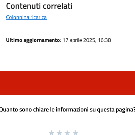
Contenuti correlati
Colonnina ricarica
Ultimo aggiornamento
: 17 aprile 2025, 16:38
Quanto sono chiare le informazioni su questa pagina