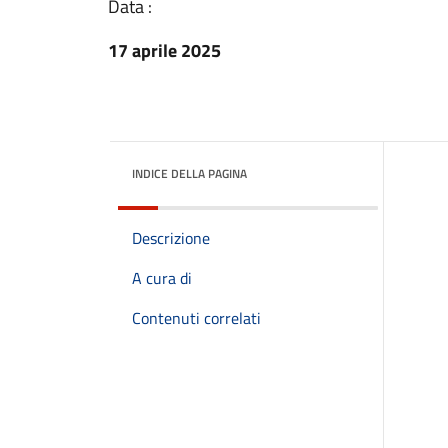
Data :
17 aprile 2025
INDICE DELLA PAGINA
Descrizione
A cura di
Contenuti correlati