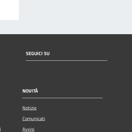
SEGUICI SU
NOVITÀ
Notizie
Comunicati
i
Avvisi