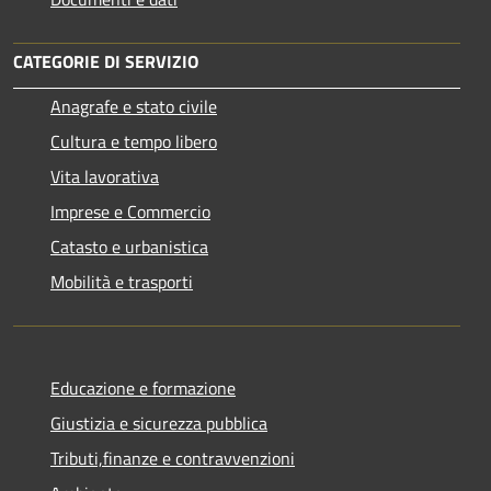
CATEGORIE DI SERVIZIO
Anagrafe e stato civile
Cultura e tempo libero
Vita lavorativa
Imprese e Commercio
Catasto e urbanistica
Mobilità e trasporti
Educazione e formazione
Giustizia e sicurezza pubblica
Tributi,finanze e contravvenzioni