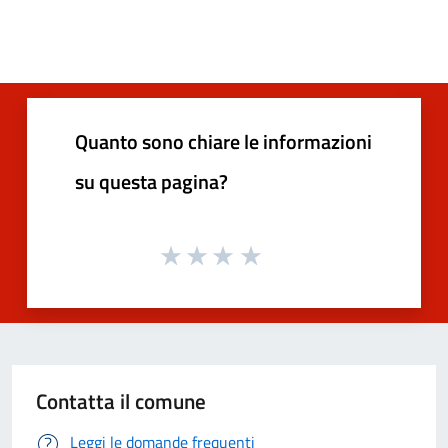
Quanto sono chiare le informazioni
su questa pagina?
Contatta il comune
Leggi le domande frequenti