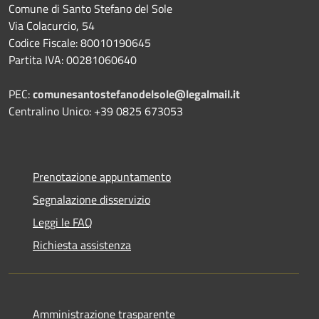
Comune di Santo Stefano del Sole
Via Colacurcio, 54
Codice Fiscale: 80010190645
Partita IVA: 00281060640
PEC:
comunesantostefanodelsole@legalmail.it
Centralino Unico: +39 0825 673053
Prenotazione appuntamento
Segnalazione disservizio
Leggi le FAQ
Richiesta assistenza
Amministrazione trasparente