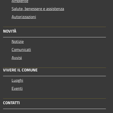
Ambiente
Salute, benessere e assistenza
Autorizzazioni
NOVITÀ
Notizie
Comunicati
Avvisi
VIVERE IL COMUNE
Luoghi
Eventi
CONTATTI