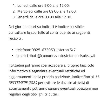
Lunedì dalle ore 9:00 alle 12:00;
Mercoledì dalle ore 09:00 alle 12:00;
Venerdì dalle ore 09:00 alle 12:00.
Nei giorni e orari su indicati è inoltre possibile
contattare lo sportello al contribuente ai seguenti
recapiti :
telefono: 0825-673053. Interno 5/7
email: tributi@comune.santostefanodelsole.av.it
I cittadini potranno così accedere al proprio fascicolo
informativo e segnalare eventuali rettifiche ed
aggiornamenti della propria posizione, inoltre fino al
15
SETTEMBRE 2024
per evitare le dovute attività di
accertamento potranno sanare eventuali posizioni non
regolari degli obblighi tributari.