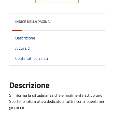
INDICE DELLA PAGINA
Descrizione
A cura di
Contenuti correlati
Descrizione
Si informa la cittadinanza che è finalmente attivo uno
Sportello informativo dedicato a tutti i contribuenti nei
giorni di: