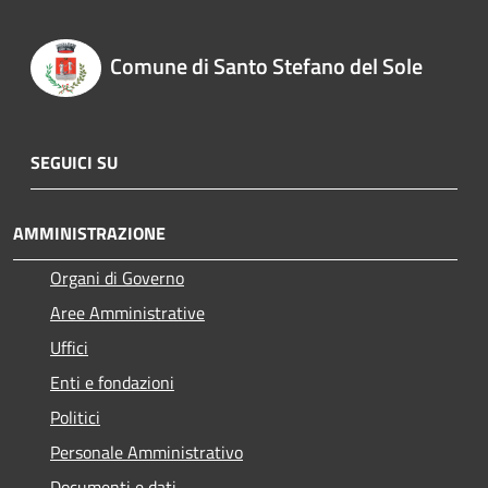
Comune di Santo Stefano del Sole
SEGUICI SU
AMMINISTRAZIONE
Organi di Governo
Aree Amministrative
Uffici
Enti e fondazioni
Politici
Personale Amministrativo
Documenti e dati