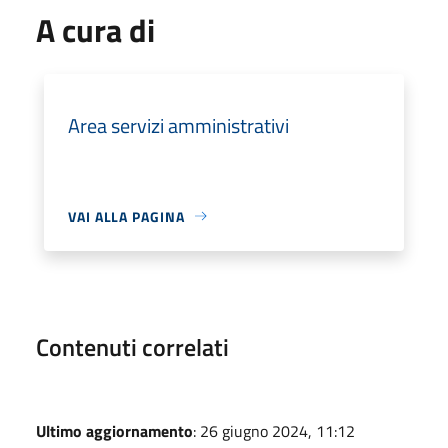
A cura di
Area servizi amministrativi
VAI ALLA PAGINA
Contenuti correlati
Ultimo aggiornamento
: 26 giugno 2024, 11:12