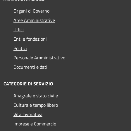
Organi di Governo
Aree Amministrative
Uffici
Enti e fondazioni
Politici
Personale Amministrativo
Documenti e dati
CATEGORIE DI SERVIZIO
Anagrafe e stato civile
Cultura e tempo libero
Vita lavorativa
Imprese e Commercio