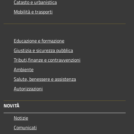
Catasto e urbanistica
Mobilità e trasporti
Educazione e formazione
Giustizia e sicurezza pubblica
Tributi,finanze e contravvenzioni
Ambiente
Salute, benessere e assistenza
Autorizzazioni
NOVITÀ
Notizie
Comunicati