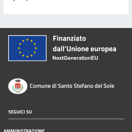
Comune di Santo Stefano del Sole
SEGUICI SU
AMMINISTRAZIONE