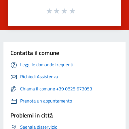
Contatta il comune
Leggi le domande frequenti
Richiedi Assistenza
Chiama il comune +39 0825 673053
Prenota un appuntamento
Problemi in città
Segnala disservizio