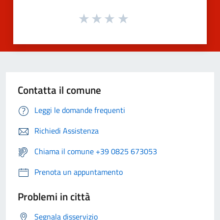
Contatta il comune
Leggi le domande frequenti
Richiedi Assistenza
Chiama il comune +39 0825 673053
Prenota un appuntamento
Problemi in città
Segnala disservizio