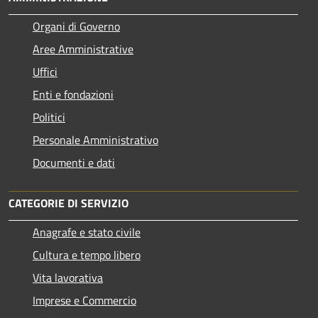
Organi di Governo
Aree Amministrative
Uffici
Enti e fondazioni
Politici
Personale Amministrativo
Documenti e dati
CATEGORIE DI SERVIZIO
Anagrafe e stato civile
Cultura e tempo libero
Vita lavorativa
Imprese e Commercio