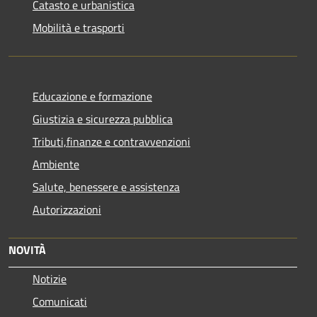
Catasto e urbanistica
Mobilità e trasporti
Educazione e formazione
Giustizia e sicurezza pubblica
Tributi,finanze e contravvenzioni
Ambiente
Salute, benessere e assistenza
Autorizzazioni
NOVITÀ
Notizie
Comunicati