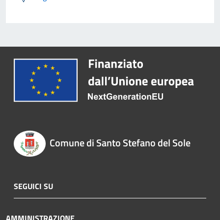
Comune di Santo Stefano del Sole
SEGUICI SU
AMMINISTRAZIONE