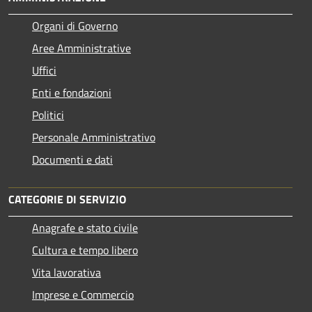
Organi di Governo
Aree Amministrative
Uffici
Enti e fondazioni
Politici
Personale Amministrativo
Documenti e dati
CATEGORIE DI SERVIZIO
Anagrafe e stato civile
Cultura e tempo libero
Vita lavorativa
Imprese e Commercio