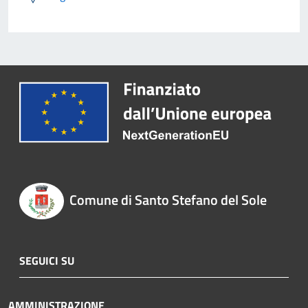
Comune di Santo Stefano del Sole
SEGUICI SU
AMMINISTRAZIONE