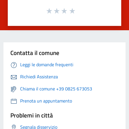
Contatta il comune
Leggi le domande frequenti
Richiedi Assistenza
Chiama il comune +39 0825 673053
Prenota un appuntamento
Problemi in città
Segnala disservizio