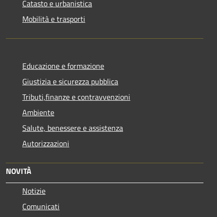
Catasto e urbanistica
Mobilità e trasporti
Educazione e formazione
Giustizia e sicurezza pubblica
Tributi,finanze e contravvenzioni
Ambiente
Salute, benessere e assistenza
Autorizzazioni
NOVITÀ
Notizie
Comunicati