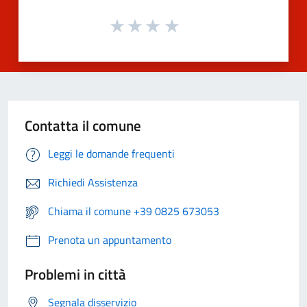
Contatta il comune
Leggi le domande frequenti
Richiedi Assistenza
Chiama il comune +39 0825 673053
Prenota un appuntamento
Problemi in città
Segnala disservizio