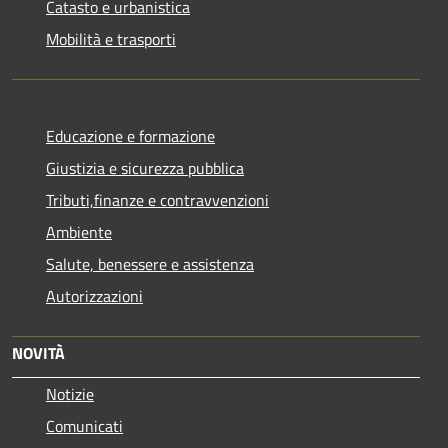
Catasto e urbanistica
Mobilità e trasporti
Educazione e formazione
Giustizia e sicurezza pubblica
Tributi,finanze e contravvenzioni
Ambiente
Salute, benessere e assistenza
Autorizzazioni
NOVITÀ
Notizie
Comunicati