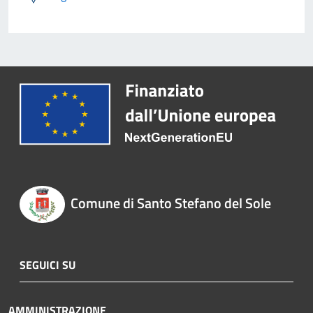
Comune di Santo Stefano del Sole
SEGUICI SU
AMMINISTRAZIONE