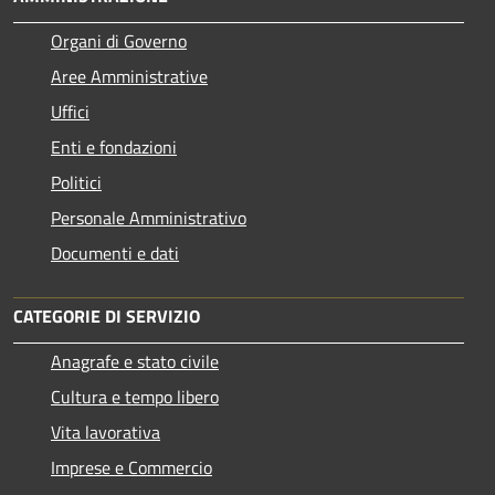
Organi di Governo
Aree Amministrative
Uffici
Enti e fondazioni
Politici
Personale Amministrativo
Documenti e dati
CATEGORIE DI SERVIZIO
Anagrafe e stato civile
Cultura e tempo libero
Vita lavorativa
Imprese e Commercio