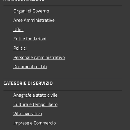
Organi di Governo
Aree Amministrative
Uffici
Enti e fondazioni
Politici
Personale Amministrativo
Documenti e dati
CATEGORIE DI SERVIZIO
Anagrafe e stato civile
Cultura e tempo libero
Vita lavorativa
Imprese e Commercio