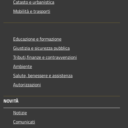
Catasto e urbanistica
Mobilità e trasporti
Educazione e formazione
Giustizia e sicurezza pubblica
Tributi,finanze e contravvenzioni
Ambiente
Salute, benessere e assistenza
Autorizzazioni
NOVITÀ
Notizie
Comunicati