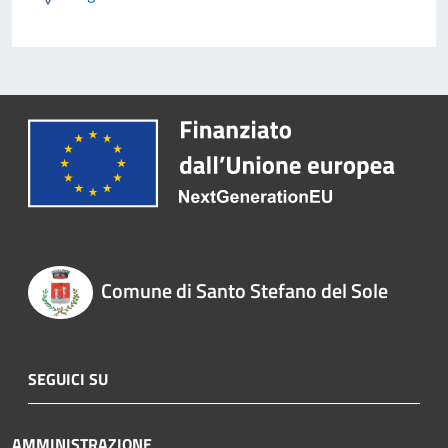
Comune di Santo Stefano del Sole
SEGUICI SU
AMMINISTRAZIONE