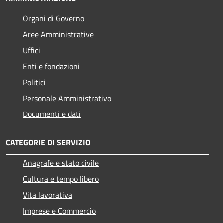
Organi di Governo
Aree Amministrative
Uffici
Enti e fondazioni
Politici
Personale Amministrativo
Documenti e dati
CATEGORIE DI SERVIZIO
Anagrafe e stato civile
Cultura e tempo libero
Vita lavorativa
Imprese e Commercio