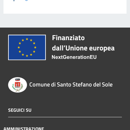
Comune di Santo Stefano del Sole
SEGUICI SU
AMMINISTRAZIONE