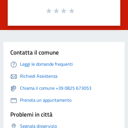
Contatta il comune
Leggi le domande frequenti
Richiedi Assistenza
Chiama il comune +39 0825 673053
Prenota un appuntamento
Problemi in città
Segnala disservizio