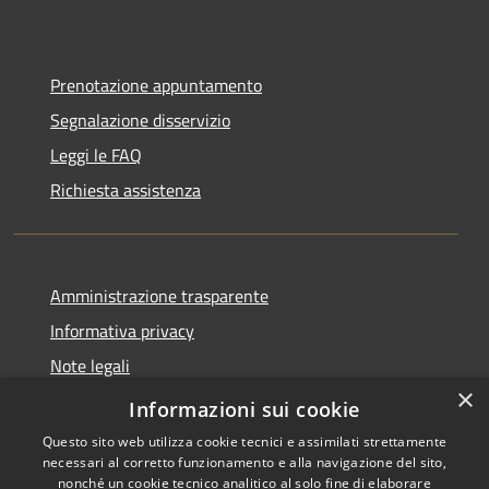
Prenotazione appuntamento
Segnalazione disservizio
Leggi le FAQ
Richiesta assistenza
Amministrazione trasparente
Informativa privacy
Note legali
×
Dichiarazione di accessibilità
Informazioni sui cookie
Questo sito web utilizza cookie tecnici e assimilati strettamente
necessari al corretto funzionamento e alla navigazione del sito,
nonché un cookie tecnico analitico al solo fine di elaborare