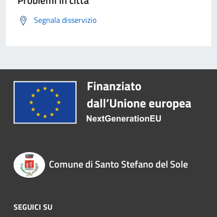
Problemi in città
Segnala disservizio
Comune di Santo Stefano del Sole
SEGUICI SU