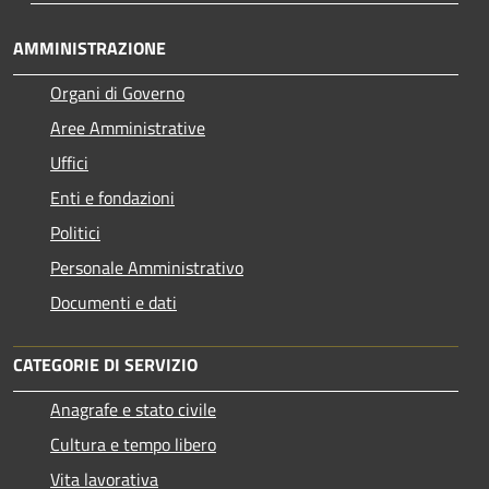
AMMINISTRAZIONE
Organi di Governo
Aree Amministrative
Uffici
Enti e fondazioni
Politici
Personale Amministrativo
Documenti e dati
CATEGORIE DI SERVIZIO
Anagrafe e stato civile
Cultura e tempo libero
Vita lavorativa