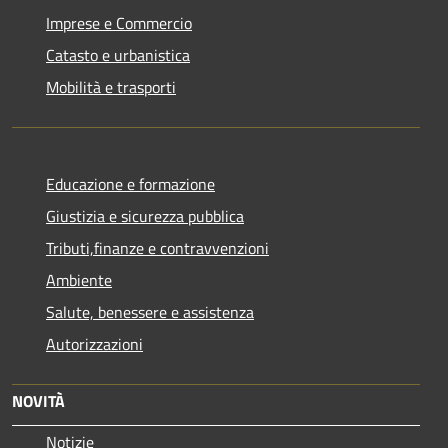
Imprese e Commercio
Catasto e urbanistica
Mobilità e trasporti
Educazione e formazione
Giustizia e sicurezza pubblica
Tributi,finanze e contravvenzioni
Ambiente
Salute, benessere e assistenza
Autorizzazioni
NOVITÀ
Notizie