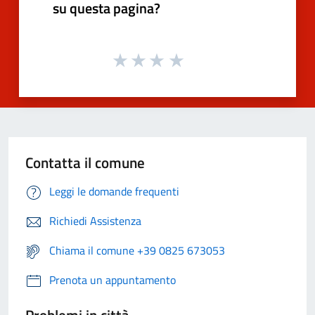
su questa pagina?
Contatta il comune
Leggi le domande frequenti
Richiedi Assistenza
Chiama il comune +39 0825 673053
Prenota un appuntamento