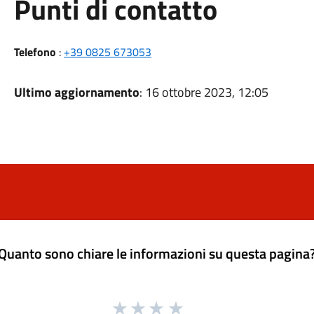
Punti di contatto
Telefono
:
+39 0825 673053
Ultimo aggiornamento
: 16 ottobre 2023, 12:05
Quanto sono chiare le informazioni su questa pagina