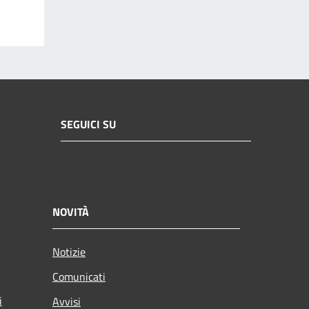
SEGUICI SU
NOVITÀ
Notizie
Comunicati
i
Avvisi