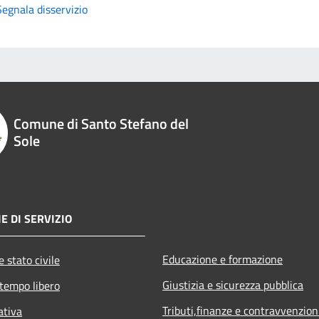
Segnala disservizio
Comune di Santo Stefano del
Sole
E DI SERVIZIO
Educazione e formazione
 stato civile
Giustizia e sicurezza pubblica
 tempo libero
Tributi,finanze e contravvenzion
ativa