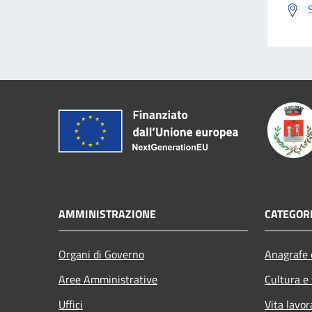
AMMINISTRAZIONE
CATEGORI
Organi di Governo
Anagrafe e
Aree Amministrative
Cultura e
Uffici
Vita lavor