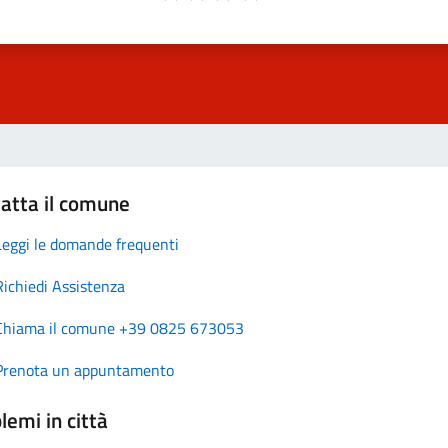
atta il comune
Leggi le domande frequenti
Richiedi Assistenza
Chiama il comune +39 0825 673053
Prenota un appuntamento
lemi in città