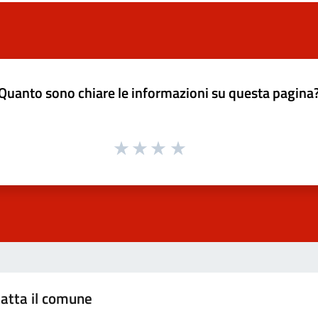
Quanto sono chiare le informazioni su questa pagina
atta il comune