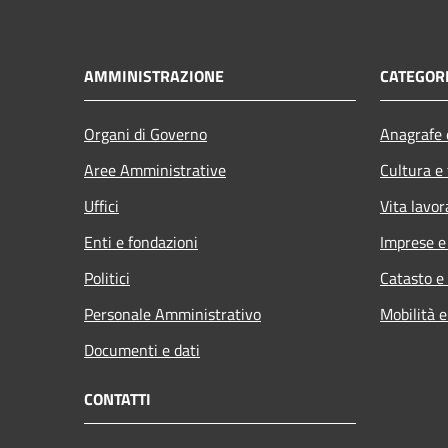
AMMINISTRAZIONE
CATEGORI
Organi di Governo
Anagrafe e
Aree Amministrative
Cultura e
Uffici
Vita lavor
Enti e fondazioni
Imprese 
Politici
Catasto e
Personale Amministrativo
Mobilità e
Documenti e dati
CONTATTI