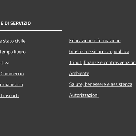
E DI SERVIZIO
Educazione e formazione
 stato civile
Giustizia e sicurezza pubblica
 tempo libero
Tributi,finanze e contravvenzion
ativa
Ambiente
e Commercio
Salute, benessere e assistenza
 urbanistica
Autorizzazioni
 trasporti