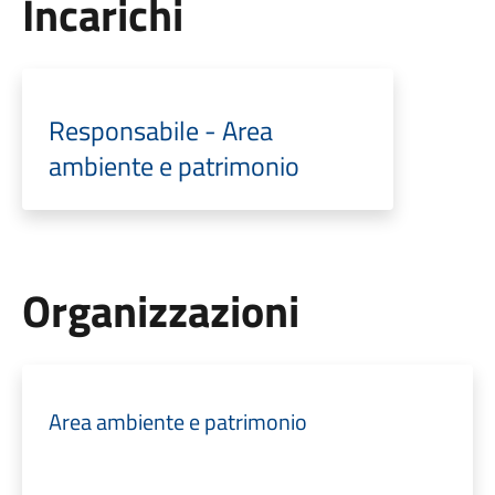
Incarichi
Responsabile - Area
ambiente e patrimonio
Organizzazioni
Area ambiente e patrimonio