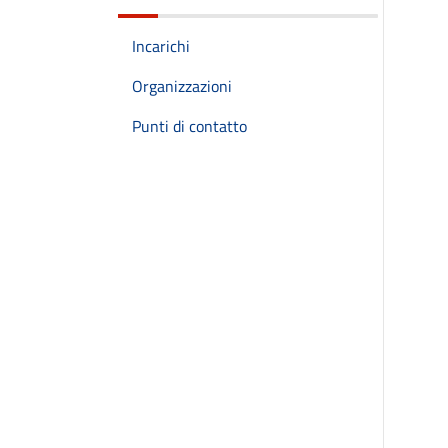
Incarichi
Organizzazioni
Punti di contatto