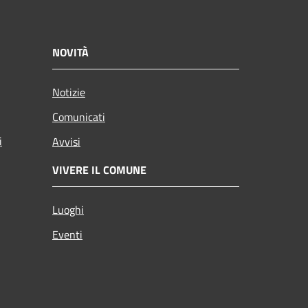
NOVITÀ
Notizie
Comunicati
i
Avvisi
VIVERE IL COMUNE
Luoghi
Eventi