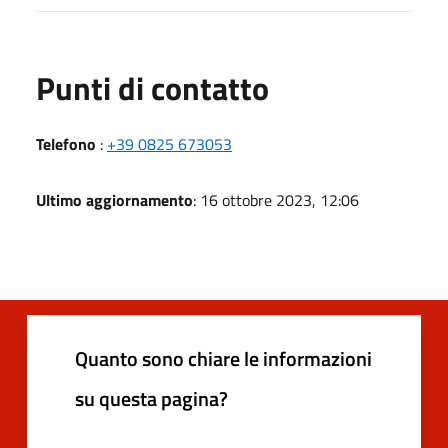
Punti di contatto
Telefono
:
+39 0825 673053
Ultimo aggiornamento
: 16 ottobre 2023, 12:06
Quanto sono chiare le informazioni
su questa pagina?