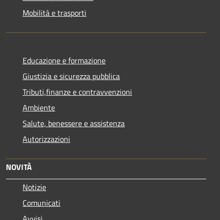
Mobilità e trasporti
Educazione e formazione
Giustizia e sicurezza pubblica
Tributi,finanze e contravvenzioni
Ambiente
Salute, benessere e assistenza
Autorizzazioni
NOVITÀ
Notizie
Comunicati
Avvisi