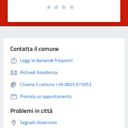
Contatta il comune
Leggi le domande frequenti
Richiedi Assistenza
Chiama il comune +39 0825 673053
Prenota un appuntamento
Problemi in città
Segnala disservizio