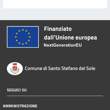
Comune di Santo Stefano del Sole
SEGUICI SU
AMMINISTRAZIONE