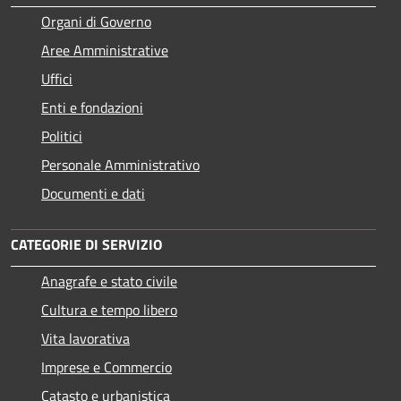
Organi di Governo
Aree Amministrative
Uffici
Enti e fondazioni
Politici
Personale Amministrativo
Documenti e dati
CATEGORIE DI SERVIZIO
Anagrafe e stato civile
Cultura e tempo libero
Vita lavorativa
Imprese e Commercio
Catasto e urbanistica