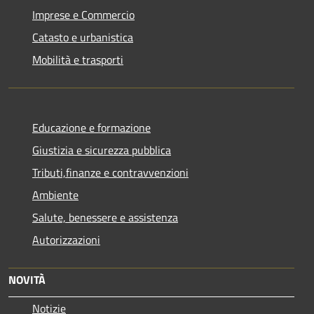
Imprese e Commercio
Catasto e urbanistica
Mobilità e trasporti
Educazione e formazione
Giustizia e sicurezza pubblica
Tributi,finanze e contravvenzioni
Ambiente
Salute, benessere e assistenza
Autorizzazioni
NOVITÀ
Notizie