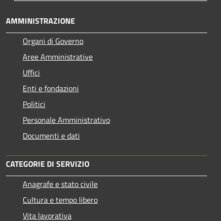
AMMINISTRAZIONE
Organi di Governo
Aree Amministrative
Uffici
Enti e fondazioni
Politici
Personale Amministrativo
Documenti e dati
CATEGORIE DI SERVIZIO
Anagrafe e stato civile
Cultura e tempo libero
Vita lavorativa