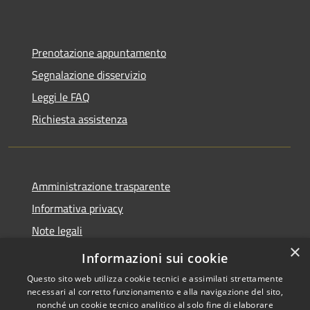
Prenotazione appuntamento
Segnalazione disservizio
Leggi le FAQ
Richiesta assistenza
Amministrazione trasparente
Informativa privacy
Note legali
×
Dichiarazione di accessibilità
Informazioni sui cookie
Questo sito web utilizza cookie tecnici e assimilati strettamente
necessari al corretto funzionamento e alla navigazione del sito,
nonché un cookie tecnico analitico al solo fine di elaborare