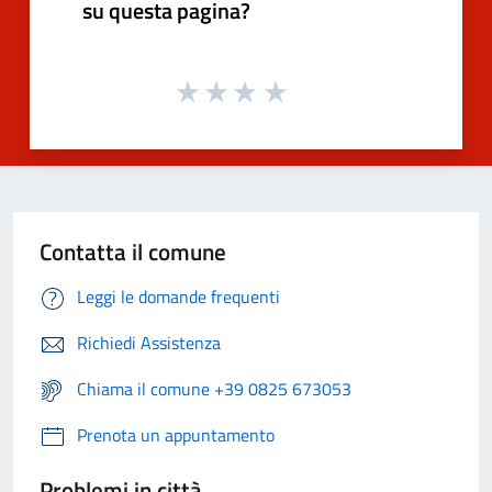
su questa pagina?
Contatta il comune
Leggi le domande frequenti
Richiedi Assistenza
Chiama il comune +39 0825 673053
Prenota un appuntamento
Problemi in città