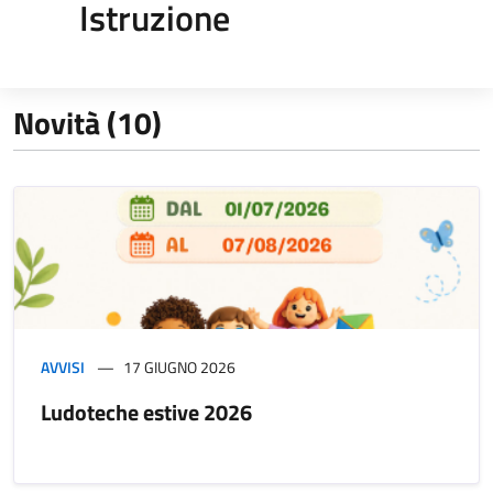
Istruzione
Novità (10)
AVVISI
17 GIUGNO 2026
Ludoteche estive 2026