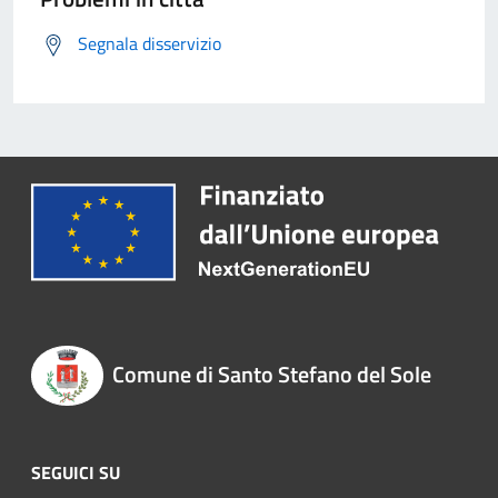
Segnala disservizio
Comune di Santo Stefano del Sole
SEGUICI SU