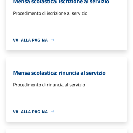
Mensa scolastica: iscrizione al servizio
Procedimento di iscrizione al servizio
VAI ALLA PAGINA
Mensa scolastica: rinuncia al servizio
Procedimento di rinuncia al servizio
VAI ALLA PAGINA