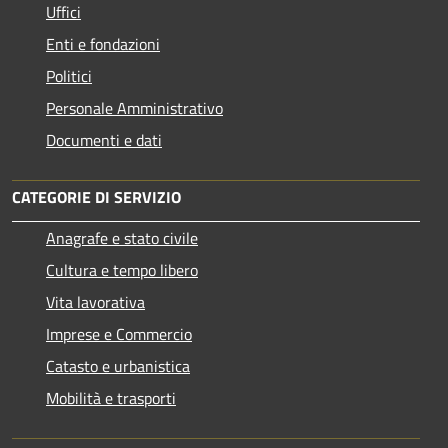
Uffici
Enti e fondazioni
Politici
Personale Amministrativo
Documenti e dati
CATEGORIE DI SERVIZIO
Anagrafe e stato civile
Cultura e tempo libero
Vita lavorativa
Imprese e Commercio
Catasto e urbanistica
Mobilità e trasporti