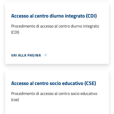
Accesso al centro diurno integrato (CDI)
Procedimento di accesso al centro diurno integrato
(CDI)
VAI ALLA PAGINA
Accesso al centro socio educativo (CSE)
Procedimento di accesso al centro socio educativo
(cse)