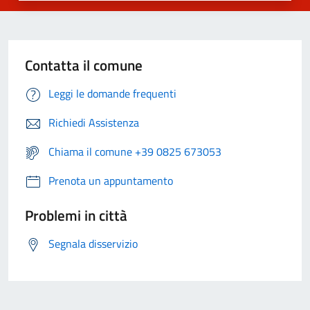
Contatta il comune
Leggi le domande frequenti
Richiedi Assistenza
Chiama il comune +39 0825 673053
Prenota un appuntamento
Problemi in città
Segnala disservizio