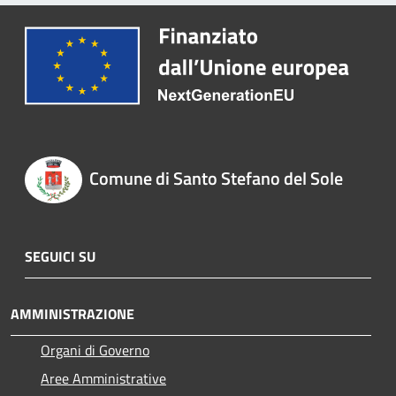
Comune di Santo Stefano del Sole
SEGUICI SU
AMMINISTRAZIONE
Organi di Governo
Aree Amministrative