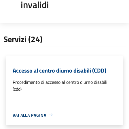
invalidi
Servizi (24)
Accesso al centro diurno disabili (CDD)
Procedimento di accesso al centro diurno disabili
(cdd)
VAI ALLA PAGINA