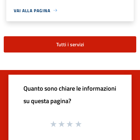
VAI ALLA PAGINA
Tutti i servizi
Quanto sono chiare le informazioni
su questa pagina?