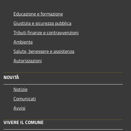
Educazione e formazione
Giustizia e sicurezza pubblica
Tributi,finanze e contravvenzioni
Ambiente
Salute, benessere e assistenza
Autorizzazioni
NOVITÀ
Notizie
Comunicati
Avvisi
VIVERE IL COMUNE