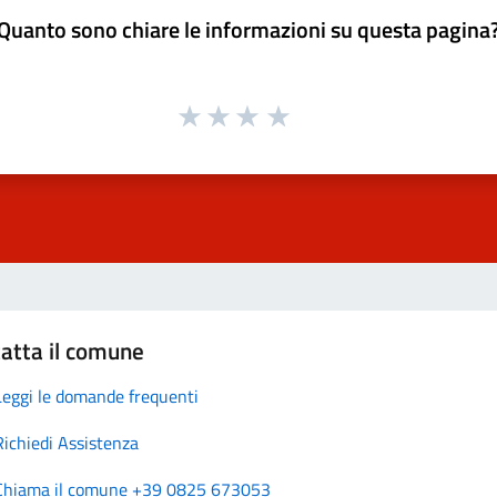
Quanto sono chiare le informazioni su questa pagina
atta il comune
Leggi le domande frequenti
Richiedi Assistenza
Chiama il comune +39 0825 673053