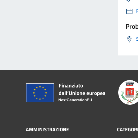
Prob
AMMINISTRAZIONE
CATEGORI