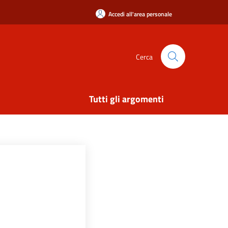
Accedi all'area personale
Cerca
Tutti gli argomenti