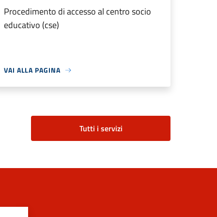
Procedimento di accesso al centro socio
educativo (cse)
VAI ALLA PAGINA
Tutti i servizi