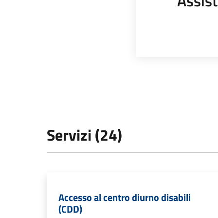
Assist
Servizi (24)
Accesso al centro diurno disabili
(CDD)