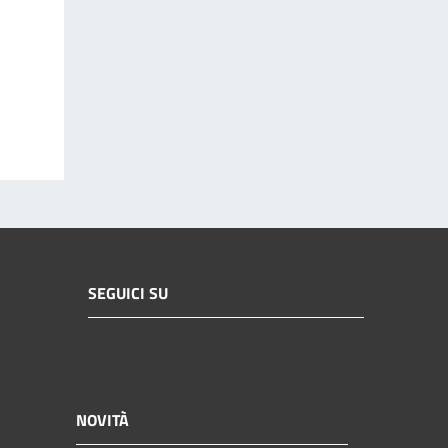
SEGUICI SU
NOVITÀ