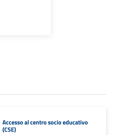
Accesso al centro socio educativo
(CSE)