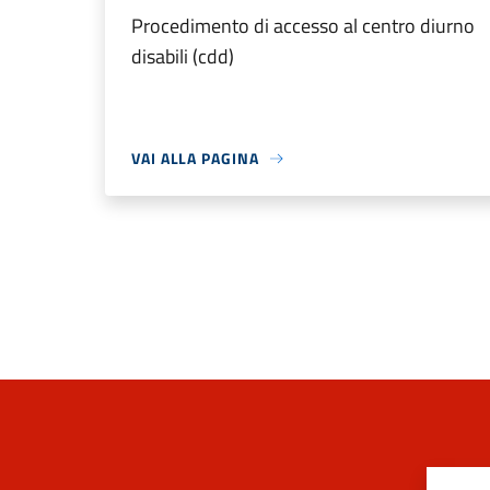
Procedimento di accesso al centro diurno
disabili (cdd)
VAI ALLA PAGINA