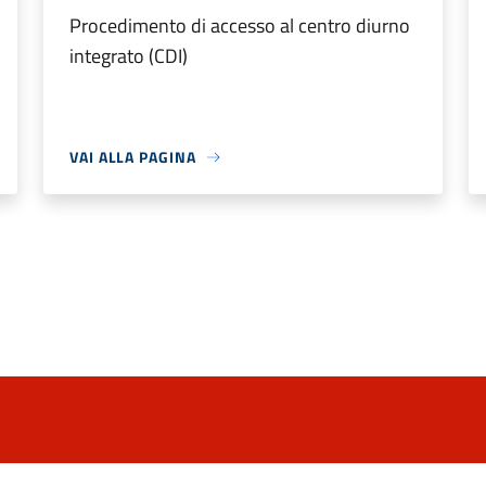
Procedimento di accesso al centro diurno
integrato (CDI)
VAI ALLA PAGINA