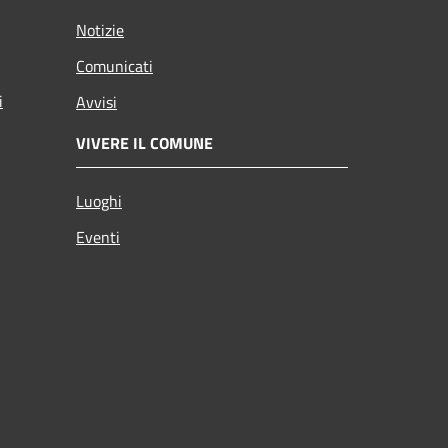
Notizie
Comunicati
i
Avvisi
VIVERE IL COMUNE
Luoghi
Eventi