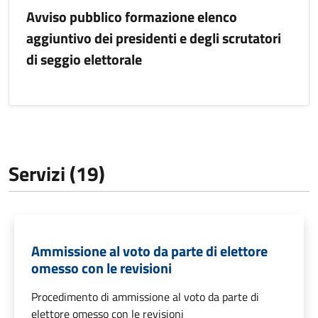
Avviso pubblico formazione elenco
aggiuntivo dei presidenti e degli scrutatori
di seggio elettorale
Servizi (19)
Ammissione al voto da parte di elettore
omesso con le revisioni
Procedimento di ammissione al voto da parte di
elettore omesso con le revisioni