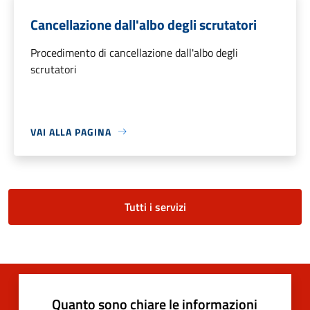
Cancellazione dall'albo degli scrutatori
Procedimento di cancellazione dall'albo degli
scrutatori
VAI ALLA PAGINA
Tutti i servizi
Quanto sono chiare le informazioni