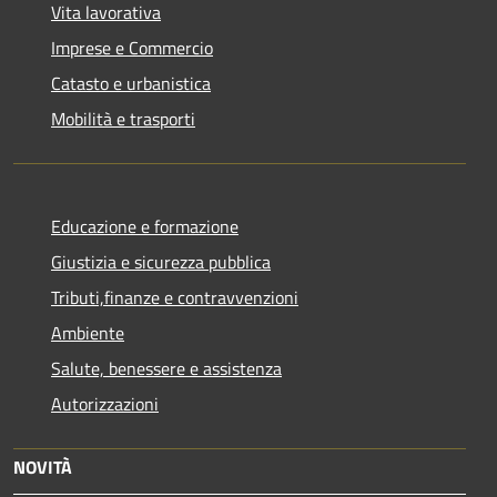
Vita lavorativa
Imprese e Commercio
Catasto e urbanistica
Mobilità e trasporti
Educazione e formazione
Giustizia e sicurezza pubblica
Tributi,finanze e contravvenzioni
Ambiente
Salute, benessere e assistenza
Autorizzazioni
NOVITÀ