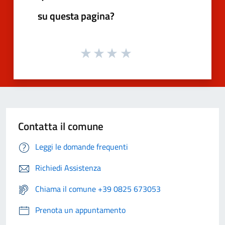
su questa pagina?
Contatta il comune
Leggi le domande frequenti
Richiedi Assistenza
Chiama il comune +39 0825 673053
Prenota un appuntamento