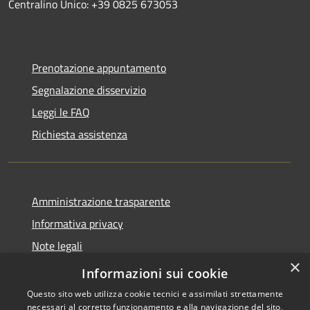
Centralino Unico: +39 0825 673053
Prenotazione appuntamento
Segnalazione disservizio
Leggi le FAQ
Richiesta assistenza
Amministrazione trasparente
Informativa privacy
Note legali
×
Dichiarazione di accessibilità
Informazioni sui cookie
Questo sito web utilizza cookie tecnici e assimilati strettamente
necessari al corretto funzionamento e alla navigazione del sito,