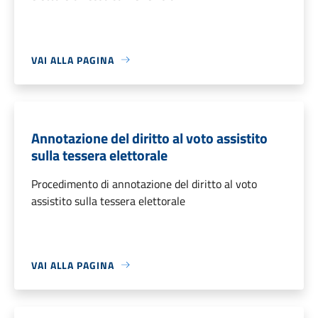
VAI ALLA PAGINA
Annotazione del diritto al voto assistito
sulla tessera elettorale
Procedimento di annotazione del diritto al voto
assistito sulla tessera elettorale
VAI ALLA PAGINA