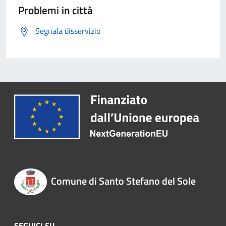
Problemi in città
Segnala disservizio
Comune di Santo Stefano del Sole
SEGUICI SU