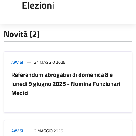
Elezioni
Novità (2)
AVVISI
21 MAGGIO 2025
Referendum abrogativi di domenica 8 e
lunedi 9 giugno 2025 - Nomina Funzionari
Medici
AVVISI
2 MAGGIO 2025