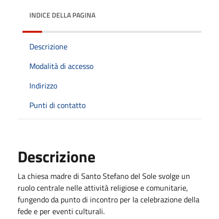
INDICE DELLA PAGINA
Descrizione
Modalità di accesso
Indirizzo
Punti di contatto
Descrizione
La chiesa madre di Santo Stefano del Sole svolge un
ruolo centrale nelle attività religiose e comunitarie,
fungendo da punto di incontro per la celebrazione della
fede e per eventi culturali.