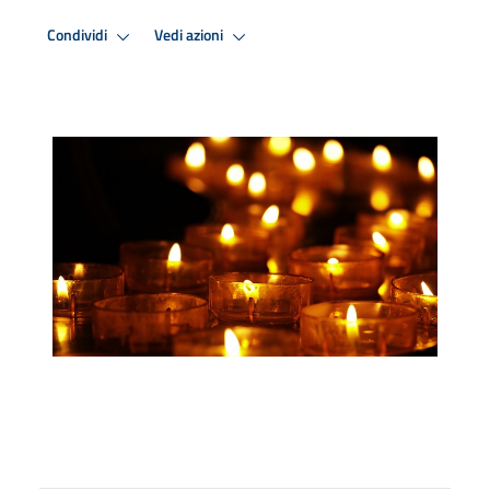
Condividi
Vedi azioni