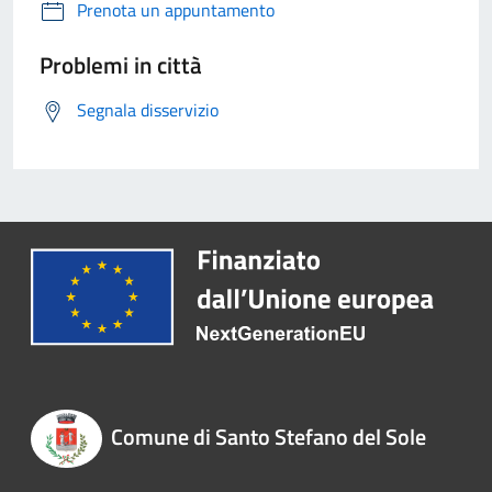
Prenota un appuntamento
Problemi in città
Segnala disservizio
Comune di Santo Stefano del Sole