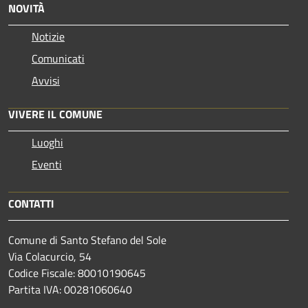
NOVITÀ
Notizie
Comunicati
Avvisi
VIVERE IL COMUNE
Luoghi
Eventi
CONTATTI
Comune di Santo Stefano del Sole
Via Colacurcio, 54
Codice Fiscale: 80010190645
Partita IVA: 00281060640