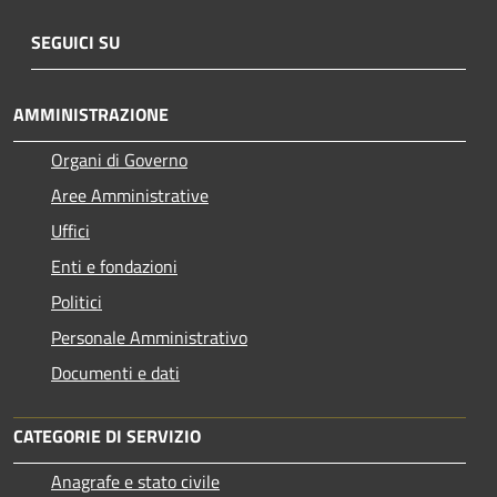
SEGUICI SU
AMMINISTRAZIONE
Organi di Governo
Aree Amministrative
Uffici
Enti e fondazioni
Politici
Personale Amministrativo
Documenti e dati
CATEGORIE DI SERVIZIO
Anagrafe e stato civile