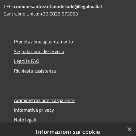
PEC:
comunesantostefanodelsole@legalmail.it
Centralino Unico: +39 0825 673053
Prenotazione appuntamento
Segnalazione disservizio
Leggi le FAQ
Richiesta assistenza
Amministrazione trasparente
Informativa privacy
Note legali
×
Dichiarazione di accessibilità
Informazioni sui cookie