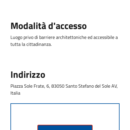
Modalità d'accesso
Luogo privo di barriere architettoniche ed accessibile a
tutta la cittadinanza.
Indirizzo
Piazza Sole Frate, 6, 83050 Santo Stefano del Sole AV,
Italia