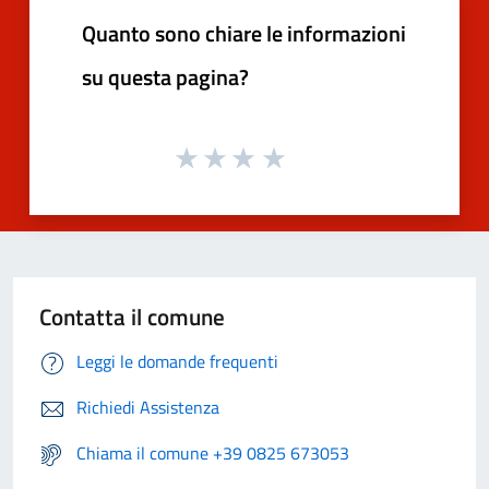
Quanto sono chiare le informazioni
su questa pagina?
Contatta il comune
Leggi le domande frequenti
Richiedi Assistenza
Chiama il comune +39 0825 673053