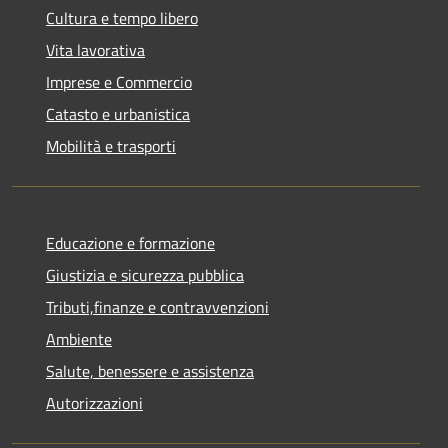
Cultura e tempo libero
Vita lavorativa
Imprese e Commercio
Catasto e urbanistica
Mobilità e trasporti
Educazione e formazione
Giustizia e sicurezza pubblica
Tributi,finanze e contravvenzioni
Ambiente
Salute, benessere e assistenza
Autorizzazioni