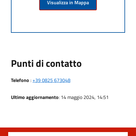
Visualizza in Mappa
Punti di contatto
Telefono
:
+39 0825 673048
Ultimo aggiornamento
: 14 maggio 2024, 14:51