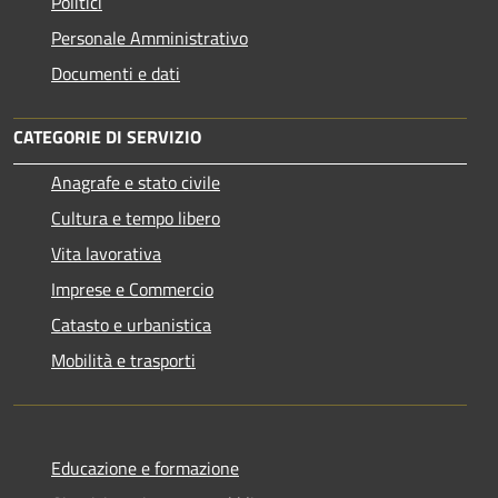
Politici
Personale Amministrativo
Documenti e dati
CATEGORIE DI SERVIZIO
Anagrafe e stato civile
Cultura e tempo libero
Vita lavorativa
Imprese e Commercio
Catasto e urbanistica
Mobilità e trasporti
Educazione e formazione