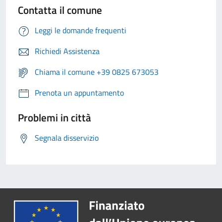
Contatta il comune
Leggi le domande frequenti
Richiedi Assistenza
Chiama il comune +39 0825 673053
Prenota un appuntamento
Problemi in città
Segnala disservizio