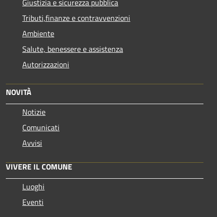
Giustizia e sicurezza pubblica
Tributi,finanze e contravvenzioni
Ambiente
Salute, benessere e assistenza
Autorizzazioni
NOVITÀ
Notizie
Comunicati
Avvisi
VIVERE IL COMUNE
Luoghi
Eventi