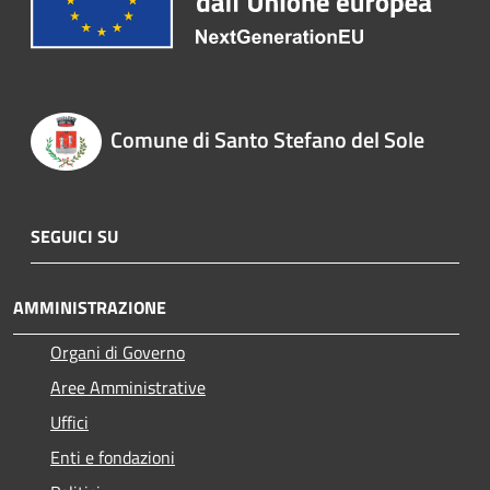
Comune di Santo Stefano del Sole
SEGUICI SU
AMMINISTRAZIONE
Organi di Governo
Aree Amministrative
Uffici
Enti e fondazioni