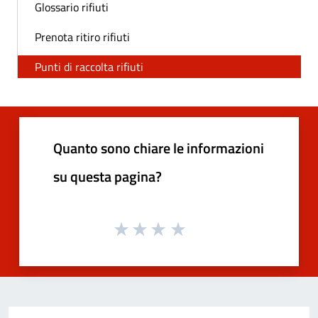
Glossario rifiuti
Prenota ritiro rifiuti
Punti di raccolta rifiuti
Quanto sono chiare le informazioni
su questa pagina?