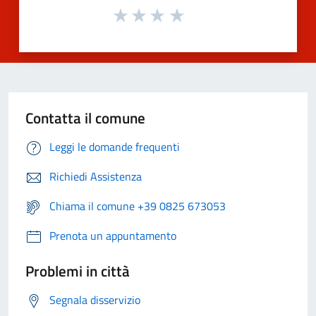
Contatta il comune
Leggi le domande frequenti
Richiedi Assistenza
Chiama il comune +39 0825 673053
Prenota un appuntamento
Problemi in città
Segnala disservizio