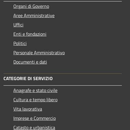
Organi di Governo
Aree Amministrative
Uffici
Enti e fondazioni
Politici
Personale Amministrativo
Documenti e dati
CATEGORIE DI SERVIZIO
Anagrafe e stato civile
Cultura e tempo libero
Vita lavorativa
Imprese e Commercio
Catasto e urbanistica