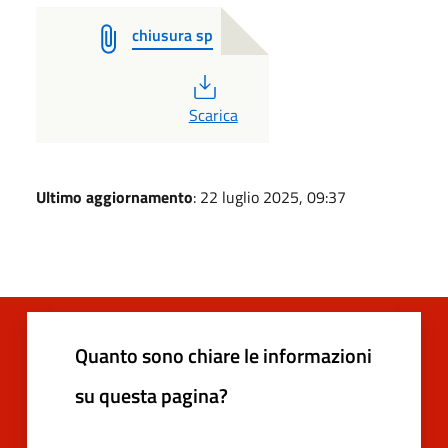
chiusura sp
PDF
Scarica
Ultimo aggiornamento
: 22 luglio 2025, 09:37
Quanto sono chiare le informazioni
su questa pagina?