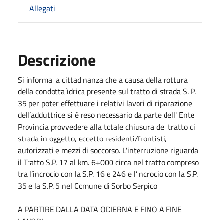
Allegati
Descrizione
Si informa la cittadinanza che a causa della rottura
della condotta ìdrica presente sul tratto di strada S. P.
35 per poter effettuare i relativi lavori di riparazione
dell’adduttrice si è reso necessario da parte dell' Ente
Provincia provvedere alla totale chiusura del tratto di
strada in oggetto, eccetto residenti/frontisti,
autorizzati e mezzi di soccorso. L'interruzione riguarda
il Tratto S.P. 17 al km. 6+000 circa nel tratto compreso
tra l’incrocio con la S.P. 16 e 246 e l’incrocio con la S.P.
35 e la S.P. 5 nel Comune di Sorbo Serpico
A PARTIRE DALLA DATA ODIERNA E FINO A FINE