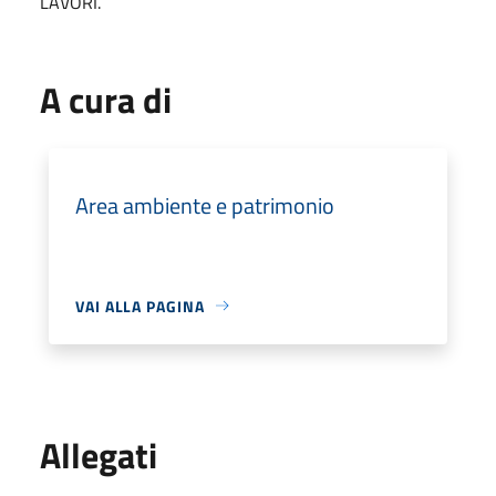
LAVORI.
A cura di
Area ambiente e patrimonio
VAI ALLA PAGINA
Allegati