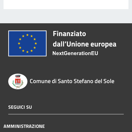
Comune di Santo Stefano del Sole
SEGUICI SU
AMMINISTRAZIONE