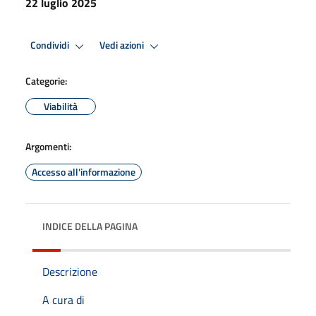
22 luglio 2025
Condividi
Vedi azioni
Categorie:
Viabilità
Argomenti:
Accesso all'informazione
INDICE DELLA PAGINA
Descrizione
A cura di