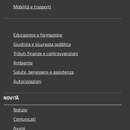
Mobilità e trasporti
Educazione e formazione
Giustizia e sicurezza pubblica
Tributi,finanze e contravvenzioni
Ambiente
Salute, benessere e assistenza
Autorizzazioni
NOVITÀ
Notizie
Comunicati
Avvisi