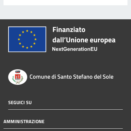
Comune di Santo Stefano del Sole
SEGUICI SU
AMMINISTRAZIONE