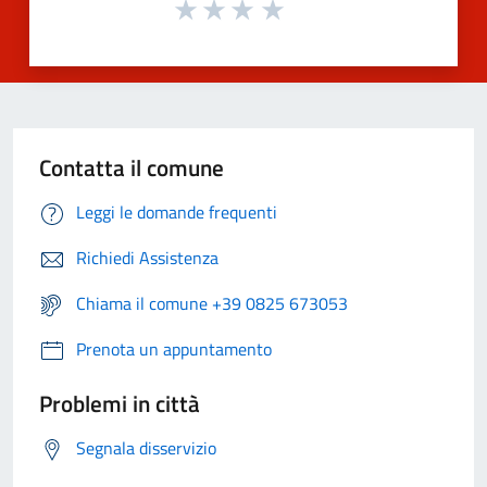
Contatta il comune
Leggi le domande frequenti
Richiedi Assistenza
Chiama il comune +39 0825 673053
Prenota un appuntamento
Problemi in città
Segnala disservizio