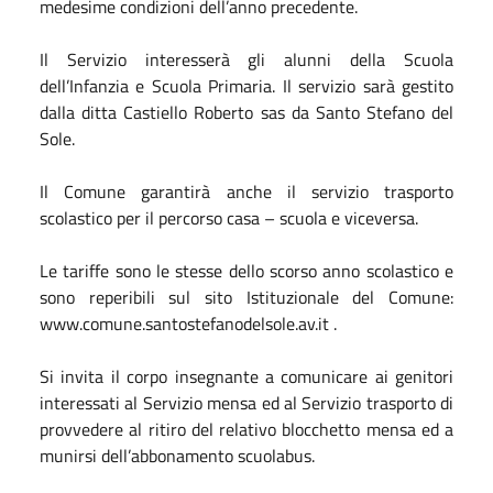
medesime condizioni dell’anno precedente.
Il Servizio interesserà gli alunni della Scuola
dell’Infanzia e Scuola Primaria. Il servizio sarà gestito
dalla ditta Castiello Roberto sas da Santo Stefano del
Sole.
Il Comune garantirà anche il servizio trasporto
scolastico per il percorso casa – scuola e viceversa.
Le tariffe sono le stesse dello scorso anno scolastico e
sono reperibili sul sito Istituzionale del Comune:
www.comune.santostefanodelsole.av.it .
Si invita il corpo insegnante a comunicare ai genitori
interessati al Servizio mensa ed al Servizio trasporto di
provvedere al ritiro del relativo blocchetto mensa ed a
munirsi dell’abbonamento scuolabus.