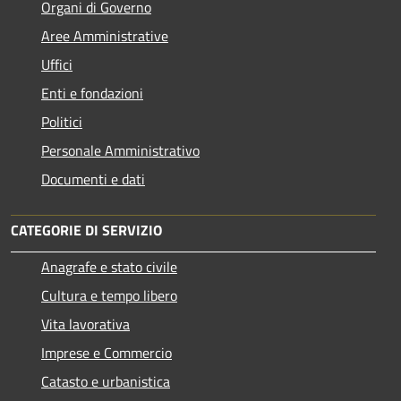
Organi di Governo
Aree Amministrative
Uffici
Enti e fondazioni
Politici
Personale Amministrativo
Documenti e dati
CATEGORIE DI SERVIZIO
Anagrafe e stato civile
Cultura e tempo libero
Vita lavorativa
Imprese e Commercio
Catasto e urbanistica