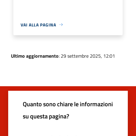
VAI ALLA PAGINA
Ultimo aggiornamento
: 29 settembre 2025, 12:01
Quanto sono chiare le informazioni
su questa pagina?