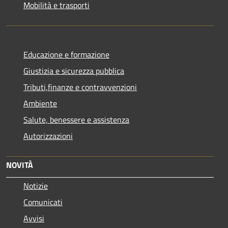
Mobilità e trasporti
Educazione e formazione
Giustizia e sicurezza pubblica
Tributi,finanze e contravvenzioni
Ambiente
Salute, benessere e assistenza
Autorizzazioni
NOVITÀ
Notizie
Comunicati
Avvisi