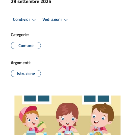
29 settembre 2025
Condividi
Vedi azioni
Categorie:
Comune
Argomenti:
Istruzione