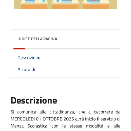
INDICE DELLA PAGINA
Descrizione
A cura di
Descrizione
Si comunica alla cittadinanza, che a decorrere da
MERCOLEDI 01 OTTOBRE 2025 avrà inizio il servizio di
Mensa Scolastica con le stesse modalità e alle