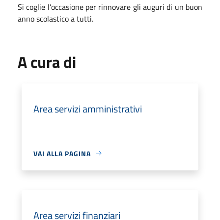
Si coglie l’occasione per rinnovare gli auguri di un buon
anno scolastico a tutti.
A cura di
Area servizi amministrativi
VAI ALLA PAGINA
Area servizi finanziari