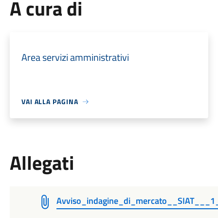
A cura di
Area servizi amministrativi
VAI ALLA PAGINA
Allegati
Avviso_indagine_di_mercato__SIAT___1_