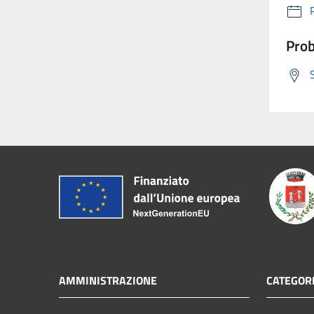
Prob
AMMINISTRAZIONE
CATEGORI