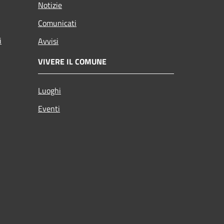
Notizie
Comunicati
i
Avvisi
VIVERE IL COMUNE
Luoghi
Eventi