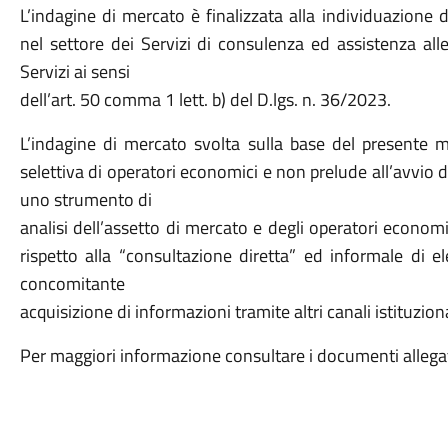
L’indagine di mercato è finalizzata alla individuazione
nel settore dei Servizi di consulenza ed assistenza all
Servizi ai sensi
dell’art. 50 comma 1 lett. b) del D.lgs. n. 36/2023.
L’indagine di mercato svolta sulla base del presente 
selettiva di operatori economici e non prelude all’avvio 
uno strumento di
analisi dell’assetto di mercato e degli operatori economi
rispetto alla “consultazione diretta” ed informale di el
concomitante
acquisizione di informazioni tramite altri canali istituziona
Per maggiori informazione consultare i documenti allegat