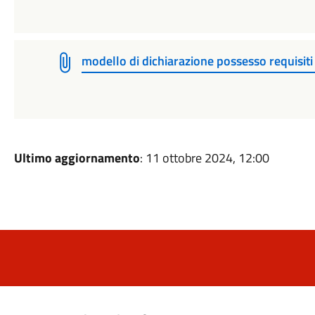
modello di dichiarazione possesso requisiti
Ultimo aggiornamento
: 11 ottobre 2024, 12:00