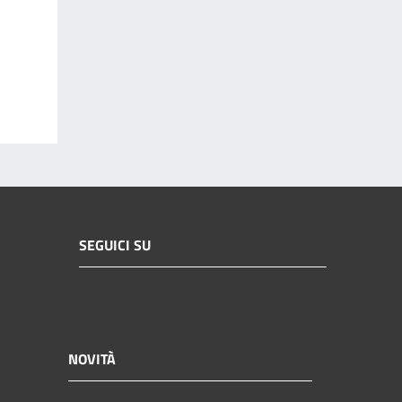
SEGUICI SU
NOVITÀ