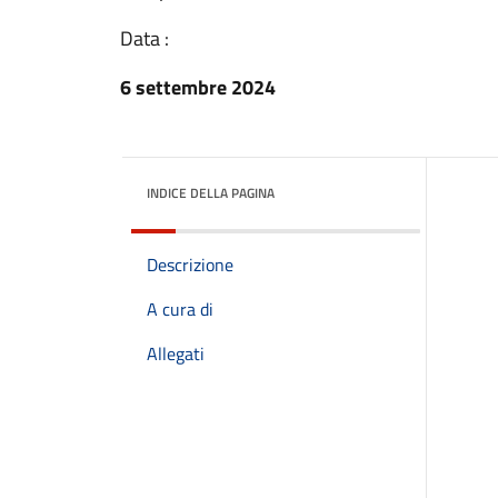
Data :
6 settembre 2024
INDICE DELLA PAGINA
Descrizione
A cura di
Allegati