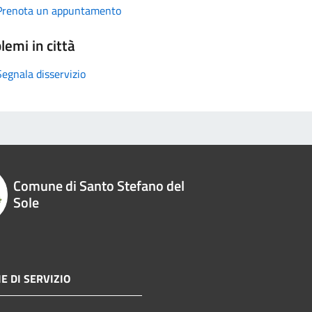
Prenota un appuntamento
lemi in città
Segnala disservizio
Comune di Santo Stefano del
Sole
E DI SERVIZIO