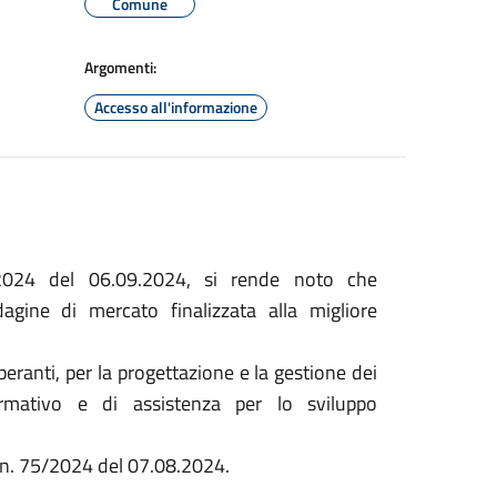
Comune
Argomenti:
Accesso all'informazione
/2024 del 06.09.2024, si rende noto che
agine di mercato finalizzata alla migliore
peranti, per la progettazione e la gestione dei
ormativo e di assistenza per lo sviluppo
e n. 75/2024 del 07.08.2024.