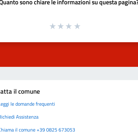
Quanto sono chiare le informazioni su questa pagina
atta il comune
Leggi le domande frequenti
Richiedi Assistenza
Chiama il comune +39 0825 673053