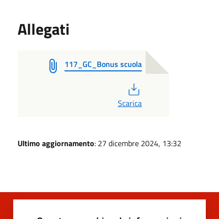
Allegati
117_GC_Bonus scuola
PDF
Scarica
Ultimo aggiornamento
: 27 dicembre 2024, 13:32