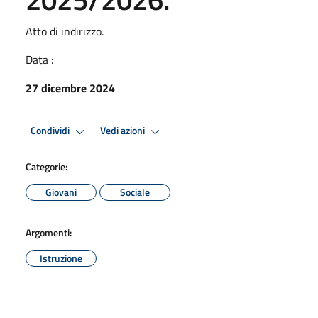
Atto di indirizzo.
Data :
27 dicembre 2024
Condividi
Vedi azioni
Categorie:
Giovani
Sociale
Argomenti:
Istruzione