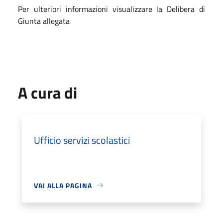
Per ulteriori informazioni visualizzare la Delibera di
Giunta allegata
A cura di
Ufficio servizi scolastici
VAI ALLA PAGINA