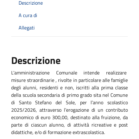
Descrizione
A cura di
Allegati
Descrizione
L'amministrazione Comunale intende realizzare
misure straordinarie , rivolte in particolare alle famiglie
degli alunni, residenti e non, iscritti alla prima classe
della scuola secondaria di primo grado sita nel Comune
di Santo Stefano del Sole, per l’anno scolastico
2025/2026, attraverso l’erogazione di un contributo
economico di euro 300,00, destinato alla fruizione, da
parte di ciascun alunno, di attività ricreative e post
didattiche, e/o di formazione extrascolastica.