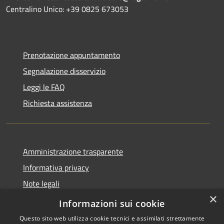
Centralino Unico: +39 0825 673053
Prenotazione appuntamento
Segnalazione disservizio
Leggi le FAQ
Richiesta assistenza
Amministrazione trasparente
Informativa privacy
Note legali
×
Dichiarazione di accessibilità
Informazioni sui cookie
Questo sito web utilizza cookie tecnici e assimilati strettamente