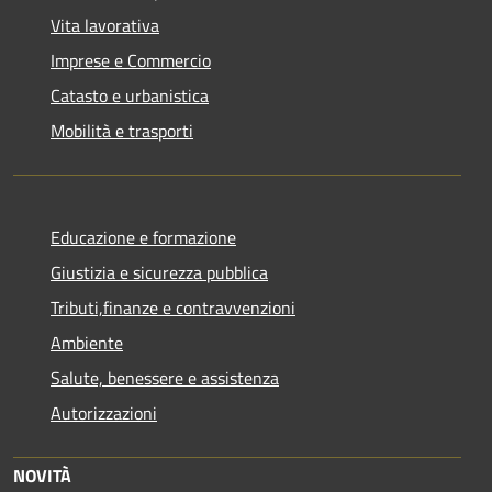
Vita lavorativa
Imprese e Commercio
Catasto e urbanistica
Mobilità e trasporti
Educazione e formazione
Giustizia e sicurezza pubblica
Tributi,finanze e contravvenzioni
Ambiente
Salute, benessere e assistenza
Autorizzazioni
NOVITÀ