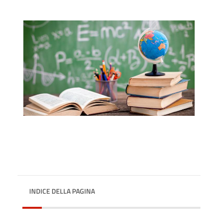
INDICE DELLA PAGINA