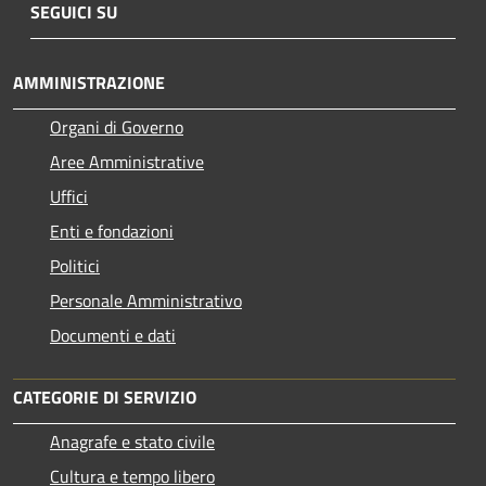
SEGUICI SU
AMMINISTRAZIONE
Organi di Governo
Aree Amministrative
Uffici
Enti e fondazioni
Politici
Personale Amministrativo
Documenti e dati
CATEGORIE DI SERVIZIO
Anagrafe e stato civile
Cultura e tempo libero