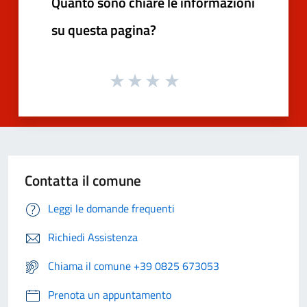
Quanto sono chiare le informazioni
su questa pagina?
Contatta il comune
Leggi le domande frequenti
Richiedi Assistenza
Chiama il comune +39 0825 673053
Prenota un appuntamento