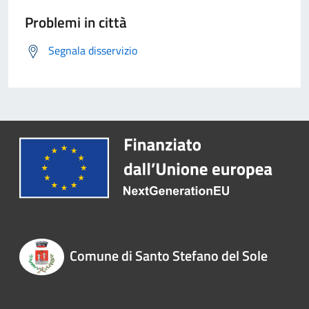
Problemi in città
Segnala disservizio
Comune di Santo Stefano del Sole