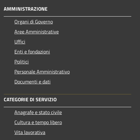
AMMINISTRAZIONE
Organi di Governo
Aree Amministrative
Uffici
Enti e fondazioni
Politici
Personale Amministrativo
Documenti e dati
CATEGORIE DI SERVIZIO
Anagrafe e stato civile
Cultura e tempo libero
Vita lavorativa