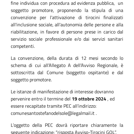
fine individua con procedura ad evidenza pubblica, un
soggetto promotore, proponendo la stipula di una
convenzione per l’attivazione di tirocini finalizzati
all'inclusione sociale, all'autonomia delle persone e alla
riabilitazione, in favore di persone prese in carico dal
servizio sociale professionale e/o dai servizi sanitari
competenti.
La convenzione, della durata di 12 mesi secondo lo
schema di cui all’Allegato A dell’Avviso Regionale, è
sottoscritta dal Comune (soggetto ospitante) e dal
soggetto promotore.
Le istanze di manifestazione di interesse dovranno
pervenire entro il termine del
19 ottobre 2024
, ed
essere recapitate tramite PEC all’indirizzo:
comunesantostefanodelsole@legalmail.it .
L’oggetto della PEC dovrà riportare chiaramente la
seguente indicazione: “risposta Avviso-Tirocini GOL”.