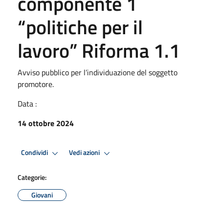
componente 1
“politiche per il
lavoro” Riforma 1.1
Avviso pubblico per l’individuazione del soggetto
promotore.
Data :
14 ottobre 2024
Condividi
Vedi azioni
Categorie:
Giovani