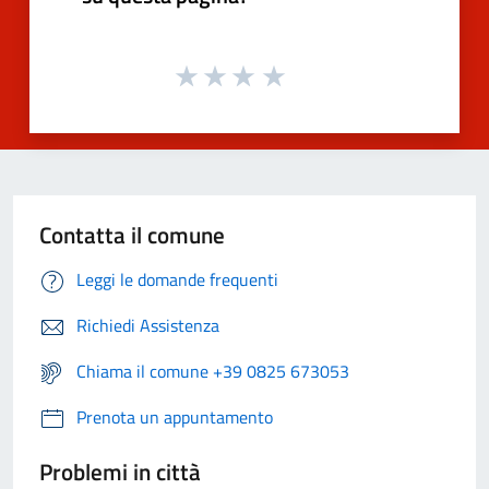
Contatta il comune
Leggi le domande frequenti
Richiedi Assistenza
Chiama il comune +39 0825 673053
Prenota un appuntamento
Problemi in città