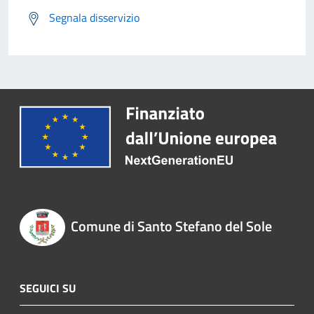
Segnala disservizio
Comune di Santo Stefano del Sole
SEGUICI SU