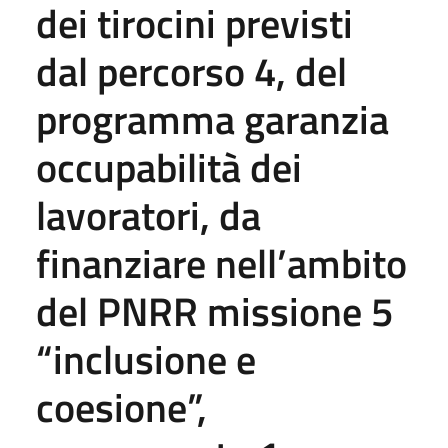
dei tirocini previsti
dal percorso 4, del
programma garanzia
occupabilità dei
lavoratori, da
finanziare nell’ambito
del PNRR missione 5
“inclusione e
coesione”,