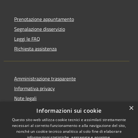
Prenotazione appuntamento
Segnalazione disservizio
Leggi le FAQ
Richiesta assistenza
Amministrazione trasparente
Informativa privacy
Note legali
×
Dichiarazione di accessibilità
Informazioni sui cookie
Questo sito web utilizza cookie tecnici e assimilati strettamente
necessari al corretto funzionamento e alla navigazione del sito,
nonché un cookie tecnico analitico al solo fine di elaborare
informazioni statistiche, aggregate e anonime.