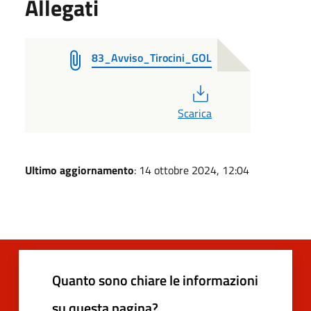
Allegati
83_Avviso_Tirocini_GOL
PDF
Scarica
Ultimo aggiornamento
: 14 ottobre 2024, 12:04
Quanto sono chiare le informazioni
su questa pagina?