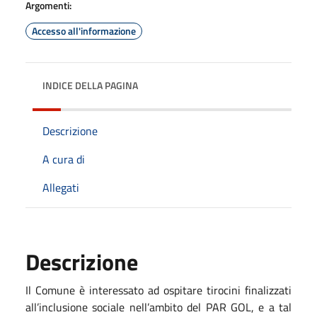
Argomenti:
Accesso all'informazione
INDICE DELLA PAGINA
Descrizione
A cura di
Allegati
Descrizione
Il Comune è interessato ad ospitare tirocini finalizzati
all’inclusione sociale nell’ambito del PAR GOL, e a tal