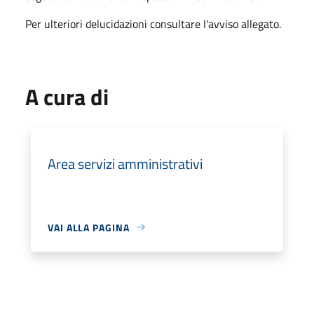
Per ulteriori delucidazioni consultare l'avviso allegato.
A cura di
Area servizi amministrativi
VAI ALLA PAGINA