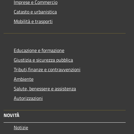
Imprese e Commercio
Catasto e urbanistica
Mobilità e trasporti
Educazione e formazione
Giustizia e sicurezza pubblica
Tributi,finanze e contravvenzioni
Ambiente
Salute, benessere e assistenza
Autorizzazioni
NOVITÀ
Notizie