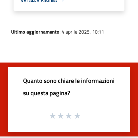
VAI ALLA PAGINA
Ultimo aggiornamento
: 4 aprile 2025, 10:11
Quanto sono chiare le informazioni
su questa pagina?