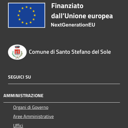
Comune di Santo Stefano del Sole
SEGUICI SU
AMMINISTRAZIONE
Organi di Governo
Aree Amministrative
Uffici