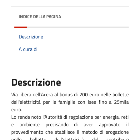
INDICE DELLA PAGINA
Descrizione
A cura di
Descrizione
Via libera dell'Arera al bonus di 200 euro nelle bollette
dell'elettricità per le famiglie con Isee fino a 25mila
euro.
Lo rende noto l'Autorità di regolazione per energia, reti
e ambiente precisando di aver approvato il
provvedimento che stabilisce il metodo di erogazione
nelle bollette dell'elettricità del contributo