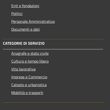
Enti e fondazioni
Politici
Personale Amministrativo
Documenti e dati
CATEGORIE DI SERVIZIO
Anagrafe e stato civile
Cultura e tempo libero
Vita lavorativa
Imprese e Commercio
Catasto e urbanistica
Mobilità e trasporti