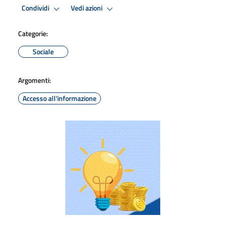
Condividi
Vedi azioni
Categorie:
Sociale
Argomenti:
Accesso all'informazione