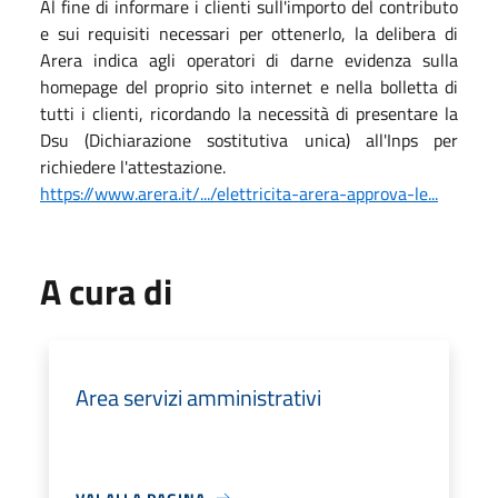
Al fine di informare i clienti sull'importo del contributo
e sui requisiti necessari per ottenerlo, la delibera di
Arera indica agli operatori di darne evidenza sulla
homepage del proprio sito internet e nella bolletta di
tutti i clienti, ricordando la necessità di presentare la
Dsu (Dichiarazione sostitutiva unica) all'Inps per
richiedere l'attestazione.
https://www.arera.it/.../elettricita-arera-approva-le...
A cura di
Area servizi amministrativi