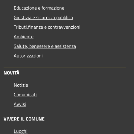
Educazione e formazione
Giustizia e sicurezza pubblica
Tributi,finanze e contravvenzioni
Ambiente
Salute, benessere e assistenza
Autorizzazioni
NOVITÀ
Notizie
Comunicati
Avvisi
VIVERE IL COMUNE
Luoghi