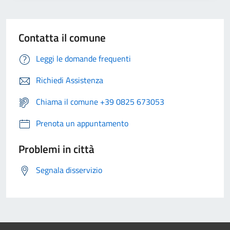
Contatta il comune
Leggi le domande frequenti
Richiedi Assistenza
Chiama il comune +39 0825 673053
Prenota un appuntamento
Problemi in città
Segnala disservizio