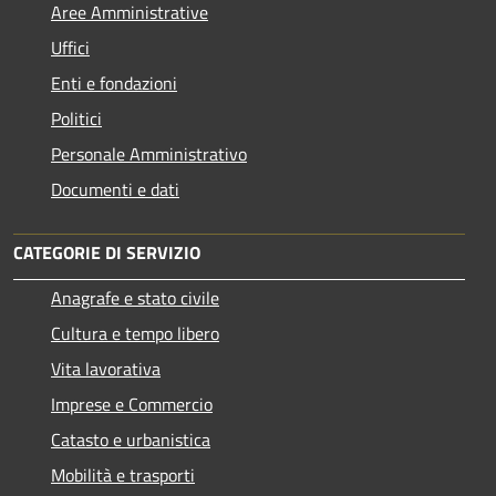
Aree Amministrative
Uffici
Enti e fondazioni
Politici
Personale Amministrativo
Documenti e dati
CATEGORIE DI SERVIZIO
Anagrafe e stato civile
Cultura e tempo libero
Vita lavorativa
Imprese e Commercio
Catasto e urbanistica
Mobilità e trasporti