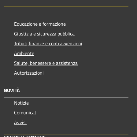
Educazione e formazione
Giustizia e sicurezza pubblica
Tributi,finanze e contravvenzioni
Ambiente
Salute, benessere e assistenza
Autorizzazioni
NOVITÀ
Notizie
Comunicati
Avvisi