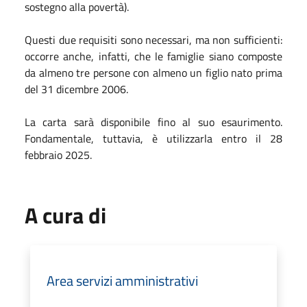
sostegno alla povertà).
Questi due requisiti sono necessari, ma non sufficienti:
occorre anche, infatti, che le famiglie siano composte
da almeno tre persone con almeno un figlio nato prima
del 31 dicembre 2006.
La carta sarà disponibile fino al suo esaurimento.
Fondamentale, tuttavia, è utilizzarla entro il 28
febbraio 2025.
A cura di
Area servizi amministrativi