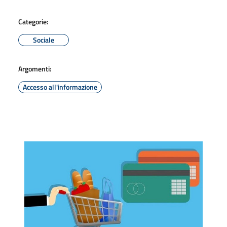
Categorie:
Sociale
Argomenti:
Accesso all'informazione