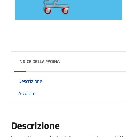
INDICE DELLA PAGINA
Descrizione
A cura di
Descrizione