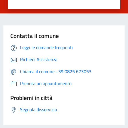
Contatta il comune
Leggi le domande frequenti
Richiedi Assistenza
Chiama il comune +39 0825 673053
Prenota un appuntamento
Problemi in città
Segnala disservizio