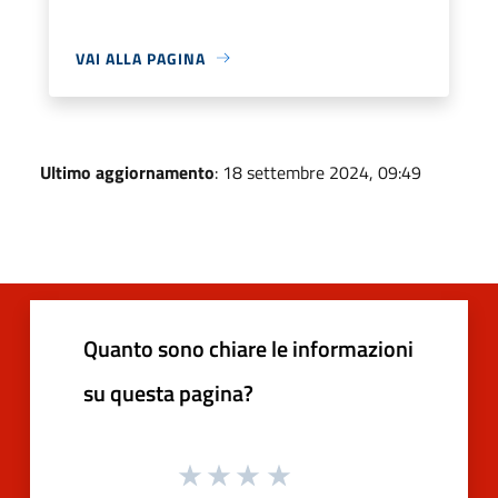
VAI ALLA PAGINA
Ultimo aggiornamento
: 18 settembre 2024, 09:49
Quanto sono chiare le informazioni
su questa pagina?