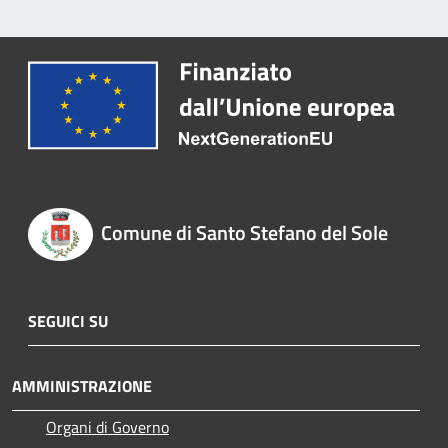
Comune di Santo Stefano del Sole
SEGUICI SU
AMMINISTRAZIONE
Organi di Governo