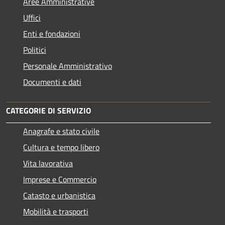
Aree Amministrative
Uffici
Enti e fondazioni
Politici
Personale Amministrativo
Documenti e dati
CATEGORIE DI SERVIZIO
Anagrafe e stato civile
Cultura e tempo libero
Vita lavorativa
Imprese e Commercio
Catasto e urbanistica
Mobilità e trasporti