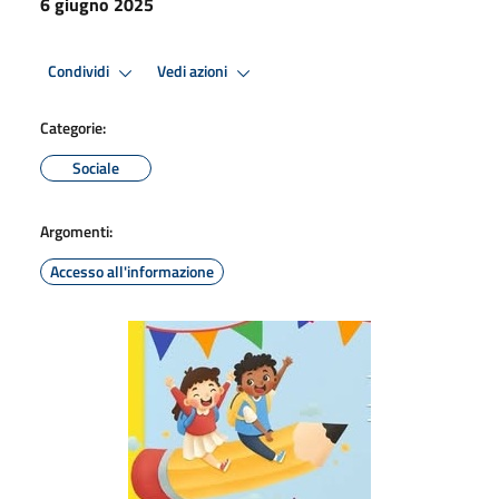
6 giugno 2025
Condividi
Vedi azioni
Categorie:
Sociale
Argomenti:
Accesso all'informazione