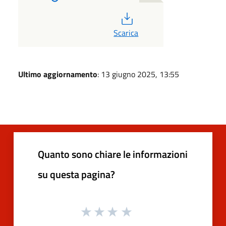
PDF
Scarica
Ultimo aggiornamento
: 13 giugno 2025, 13:55
Quanto sono chiare le informazioni
su questa pagina?