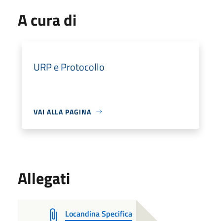
A cura di
URP e Protocollo
VAI ALLA PAGINA
Allegati
Locandina Specifica