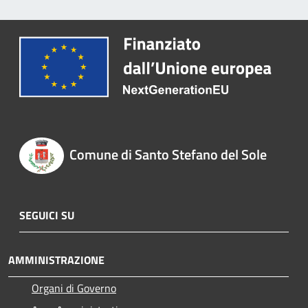
Comune di Santo Stefano del Sole
SEGUICI SU
AMMINISTRAZIONE
Organi di Governo