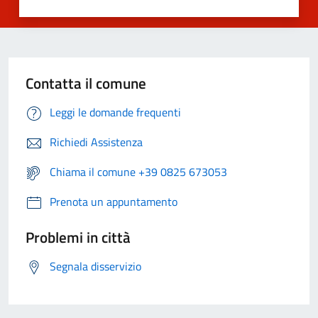
Contatta il comune
Leggi le domande frequenti
Richiedi Assistenza
Chiama il comune +39 0825 673053
Prenota un appuntamento
Problemi in città
Segnala disservizio