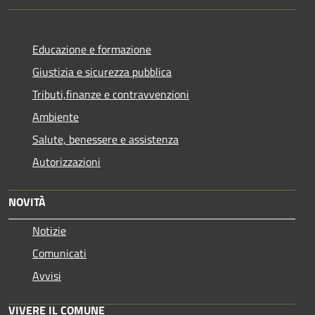
Educazione e formazione
Giustizia e sicurezza pubblica
Tributi,finanze e contravvenzioni
Ambiente
Salute, benessere e assistenza
Autorizzazioni
NOVITÀ
Notizie
Comunicati
Avvisi
VIVERE IL COMUNE