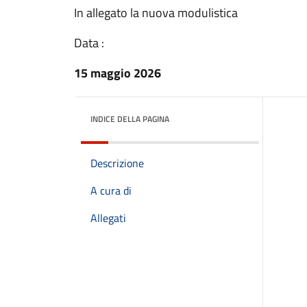
In allegato la nuova modulistica
Data :
15 maggio 2026
INDICE DELLA PAGINA
Descrizione
A cura di
Allegati