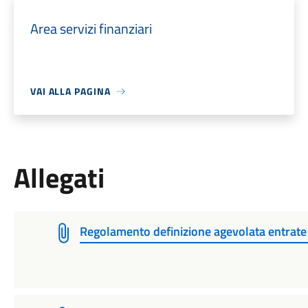
Area servizi finanziari
VAI ALLA PAGINA
Allegati
Regolamento definizione agevolata entrate