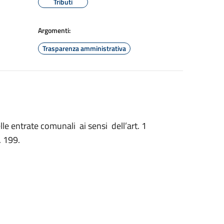
Tributi
Argomenti:
Trasparenza amministrativa
lle entrate comunali ai sensi dell’art. 1
 199.