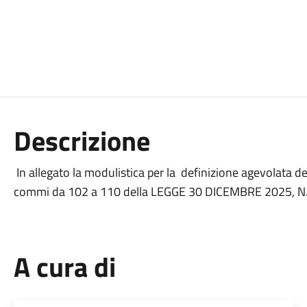
Descrizione
In allegato la modulistica per la definizione agevolata de
commi da 102 a 110 della LEGGE 30 DICEMBRE 2025, N.
A cura di