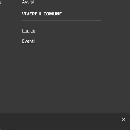
i
Avvisi
VIVERE IL COMUNE
Luoghi
Eventi
×