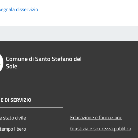
Segnala disservizio
Comune di Santo Stefano del
Sole
E DI SERVIZIO
Educazione e formazione
 stato civile
Giustizia e sicurezza pubblica
 tempo libero