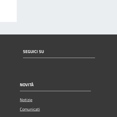
SEGUICI SU
NOVITÀ
Notizie
Comunicati