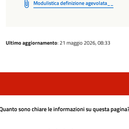
Modulistica definizione agevolata__
Ultimo aggiornamento
: 21 maggio 2026, 08:33
Quanto sono chiare le informazioni su questa pagina