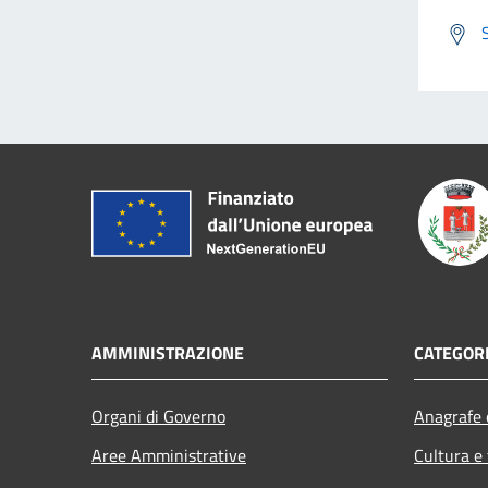
AMMINISTRAZIONE
CATEGORI
Organi di Governo
Anagrafe e
Aree Amministrative
Cultura e