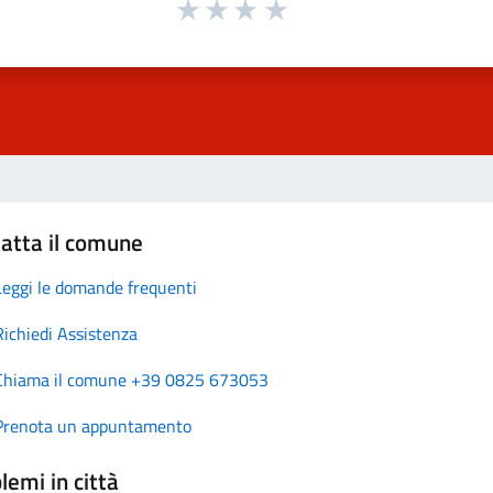
atta il comune
Leggi le domande frequenti
Richiedi Assistenza
Chiama il comune +39 0825 673053
Prenota un appuntamento
lemi in città