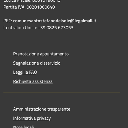
Partita IVA: 00281060640
PEC:
comunesantostefanodelsole@legalmail.it
Centralino Unico: +39 0825 673053
Prenotazione appuntamento
Segnalazione disservizio
Leggi le FAQ
Richiesta assistenza
Amministrazione trasparente
Informativa privacy
Note legali