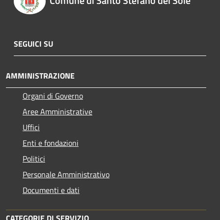
Comune di Santo Stefano del Sole
SEGUICI SU
AMMINISTRAZIONE
Organi di Governo
Aree Amministrative
Uffici
Enti e fondazioni
Politici
Personale Amministrativo
Documenti e dati
CATEGORIE DI SERVIZIO