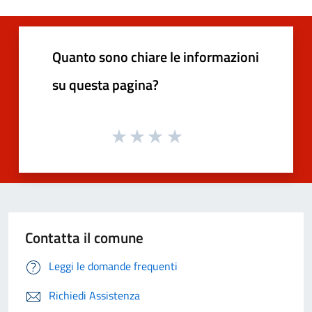
Quanto sono chiare le informazioni
su questa pagina?
Contatta il comune
Leggi le domande frequenti
Richiedi Assistenza