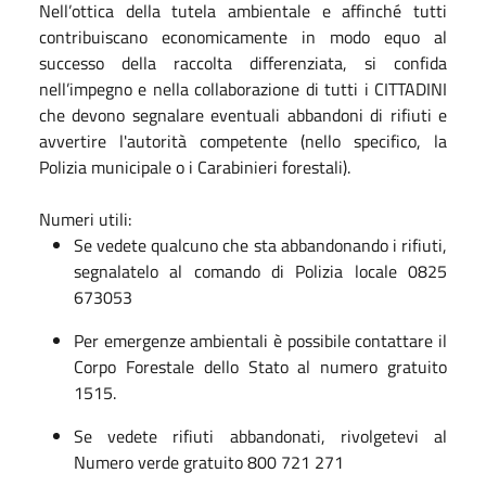
Nell’ottica della tutela ambientale e affinché tutti
contribuiscano economicamente in modo equo al
successo della raccolta differenziata, si confida
nell’impegno e nella collaborazione di tutti i CITTADINI
che devono segnalare eventuali abbandoni di rifiuti e
avvertire l'autorità competente (nello specifico, la
Polizia municipale o i Carabinieri forestali).
Numeri utili:
Se vedete qualcuno che sta abbandonando i rifiuti,
segnalatelo al comando di Polizia locale 0825
673053
Per emergenze ambientali è possibile contattare il
Corpo Forestale dello Stato al numero gratuito
1515.
Se vedete rifiuti abbandonati, rivolgetevi al
Numero verde gratuito 800 721 271