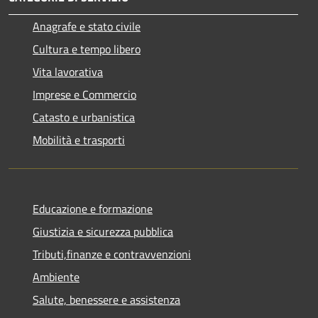
Anagrafe e stato civile
Cultura e tempo libero
Vita lavorativa
Imprese e Commercio
Catasto e urbanistica
Mobilità e trasporti
Educazione e formazione
Giustizia e sicurezza pubblica
Tributi,finanze e contravvenzioni
Ambiente
Salute, benessere e assistenza