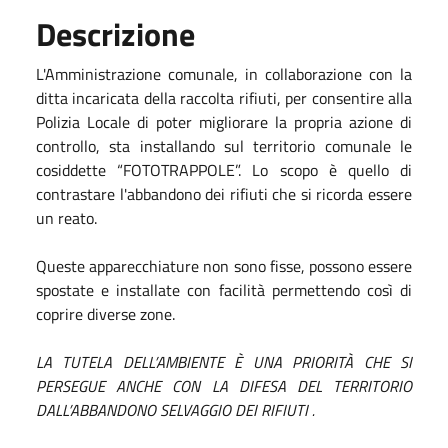
Descrizione
L'Amministrazione comunale, in collaborazione con la
ditta incaricata della raccolta rifiuti, per consentire alla
Polizia Locale di poter migliorare la propria azione di
controllo, sta installando sul territorio comunale le
cosiddette “FOTOTRAPPOLE”. Lo scopo è quello di
contrastare l'abbandono dei rifiuti che si ricorda essere
un reato.
Queste apparecchiature non sono fisse, possono essere
spostate e installate con facilità permettendo così di
coprire diverse zone.
LA TUTELA DELL’AMBIENTE È UNA PRIORITÀ CHE SI
PERSEGUE ANCHE CON LA DIFESA DEL TERRITORIO
DALL’ABBANDONO SELVAGGIO DEI RIFIUTI .