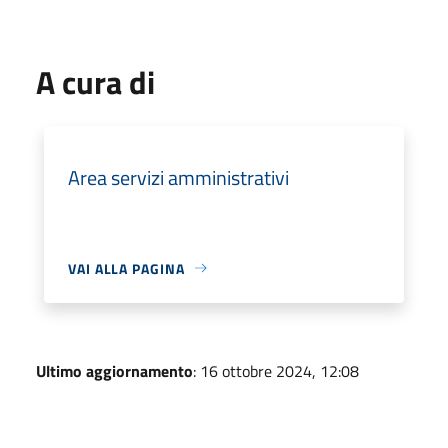
A cura di
Area servizi amministrativi
VAI ALLA PAGINA
Ultimo aggiornamento
: 16 ottobre 2024, 12:08