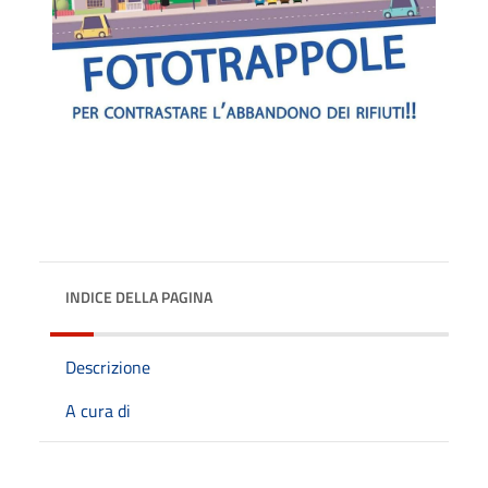
INDICE DELLA PAGINA
Descrizione
A cura di