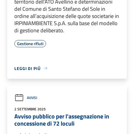
territorio dell’ATO Avellino e determinazioni
del Comune di Santo Stefano del Sole in
ordine all’acquisizione delle quote societarie in
IRPINIAMBIENTE S.p.A. sulla base del modello
di gestione deliberato.
Gestione rifiuti
LEGGI DI PIÙ
AVVISI
2 SETTEMBRE 2025
Avviso pubblico per l'assegnazione in
concessione di 72 loculi