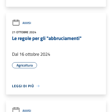
AVVISI
21 OTTOBRE 2024
Le regole per gli "abbruciamenti"
Dal 16 ottobre 2024
Agricoltura
LEGGI DI PIÙ
AVVISI