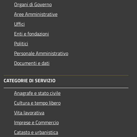
Organi di Governo
Aree Amministrative
Uffici
Enti e fondazioni
Politici
Personale Amministrativo
Documenti e dati
CATEGORIE DI SERVIZIO
Anagrafe e stato civile
Cultura e tempo libero
Vita lavorativa
Imprese e Commercio
Catasto e urbanistica