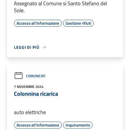
Assegnato al Comune si Santo Stefano del
Sole.
Accesso all'informazione
Gestione rifiuti
LEGGI DI PIÙ
COMUNICATI
7 NOVEMBRE 2024
Colonnina ricarica
auto elettriche
Accesso all'informazione
Inquinamento