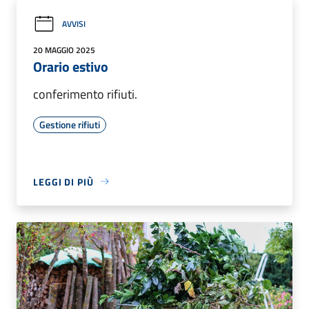
AVVISI
20 MAGGIO 2025
Orario estivo
conferimento rifiuti.
Gestione rifiuti
LEGGI DI PIÙ