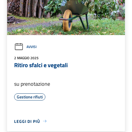
AVVISI
2 MAGGIO 2025
Ritiro sfalci e vegetali
su prenotazione
Gestione rifiuti
LEGGI DI PIÙ