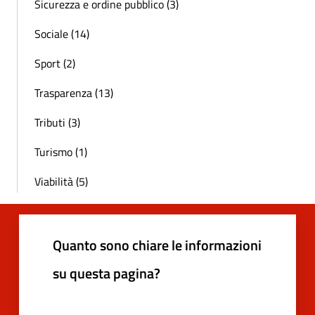
Sicurezza e ordine pubblico (3)
Sociale (14)
Sport (2)
Trasparenza (13)
Tributi (3)
Turismo (1)
Viabilità (5)
Quanto sono chiare le informazioni
su questa pagina?