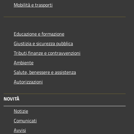
Mobilità e trasporti
Educazione e formazione
Giustizia e sicurezza pubblica
Tributi,finanze e contravvenzioni
Ambiente
Salute, benessere e assistenza
Autorizzazioni
NOVITÀ
Notizie
Comunicati
Avvisi