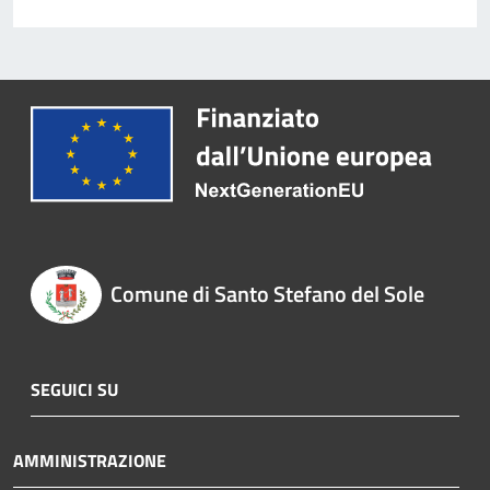
Comune di Santo Stefano del Sole
SEGUICI SU
AMMINISTRAZIONE