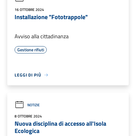
16 OTTOBRE 2024
Installazione "Fototrappole"
Avviso alla cittadinanza
Gestione rifiuti
LEGGI DI PIÙ
NOTIZIE
8 OTTOBRE 2024
Nuova disciplina di accesso all'Isola
Ecologica