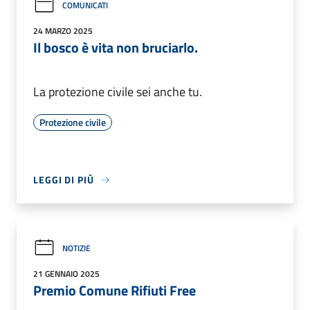
COMUNICATI
24 MARZO 2025
Il bosco è vita non bruciarlo.
La protezione civile sei anche tu.
Protezione civile
LEGGI DI PIÙ
NOTIZIE
21 GENNAIO 2025
Premio Comune Rifiuti Free