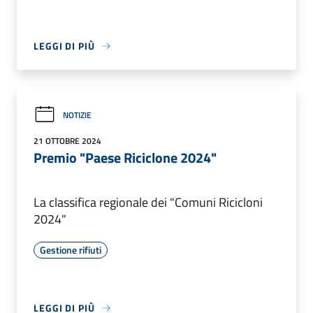
LEGGI DI PIÙ
NOTIZIE
21 OTTOBRE 2024
Premio "Paese Riciclone 2024"
La classifica regionale dei "Comuni Ricicloni
2024"
Gestione rifiuti
LEGGI DI PIÙ