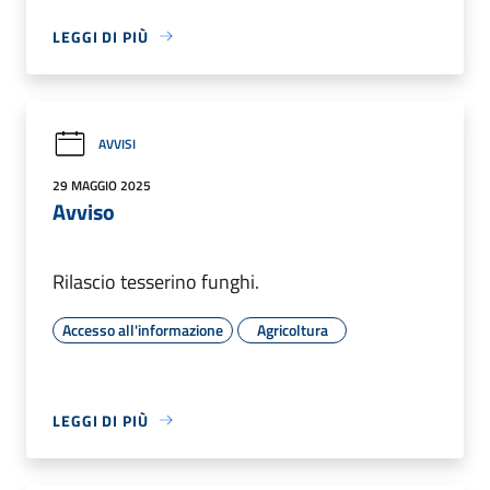
LEGGI DI PIÙ
AVVISI
29 MAGGIO 2025
Avviso
Rilascio tesserino funghi.
Accesso all'informazione
Agricoltura
LEGGI DI PIÙ