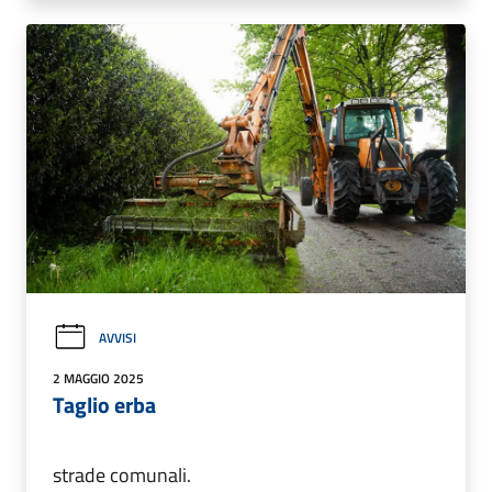
AVVISI
2 MAGGIO 2025
Taglio erba
strade comunali.