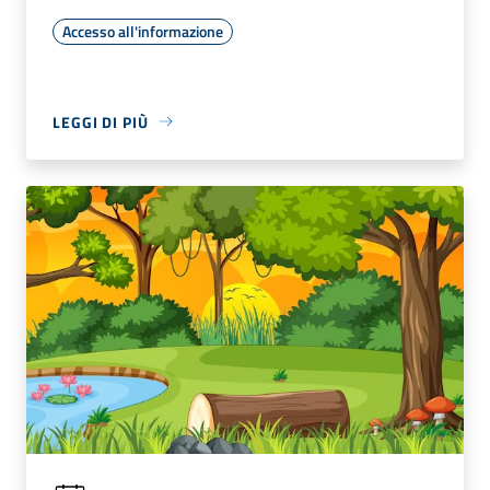
Accesso all'informazione
LEGGI DI PIÙ