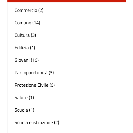
Commercio (2)
Comune (14)
Cultura (3)
Edilizia (1)
Giovani (16)
Pari opportunità (3)
Protezione Civile (6)
Salute (1)
Scuola (1)
Scuola e istruzione (2)