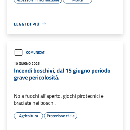
LEGGI DI PIÙ
COMUNICATI
10 GIUGNO 2025
Incendi boschivi, dal 15 giugno periodo
grave pericolosità.
No a fuochi all'aperto, giochi pirotecnici e
braciate nei boschi.
Agricoltura
Protezione civile