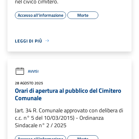
nel civico cimitero.
Accesso all'informazione
Morte
LEGGI DI PIÙ
AVVISI
28 AGOSTO 2025
Orari di apertura al pubblico del Cimitero
Comunale
(art. 34 R. Comunale approvato con delibera di
c.c. n° 5 del 10/03/2015) - Ordinanza
Sindacale n° 2 / 2025
Accesso all'informazione
Morte