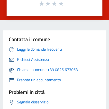
Contatta il comune
Leggi le domande frequenti
Richiedi Assistenza
Chiama il comune +39 0825 673053
Prenota un appuntamento
Problemi in città
Segnala disservizio