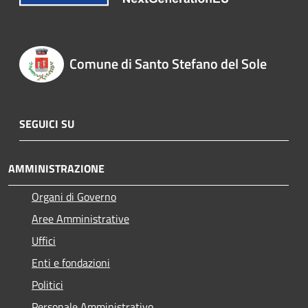
Comune di Santo Stefano del Sole
SEGUICI SU
AMMINISTRAZIONE
Organi di Governo
Aree Amministrative
Uffici
Enti e fondazioni
Politici
Personale Amministrativo