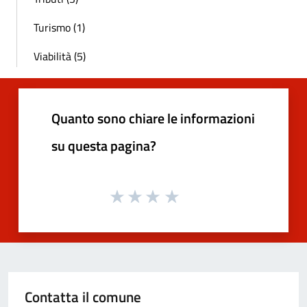
Turismo (1)
Viabilità (5)
Quanto sono chiare le informazioni
su questa pagina?
Contatta il comune