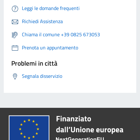
Leggi le domande frequenti
Richiedi Assistenza
Chiama il comune +39 0825 673053
Prenota un appuntamento
Problemi in città
Segnala disservizio