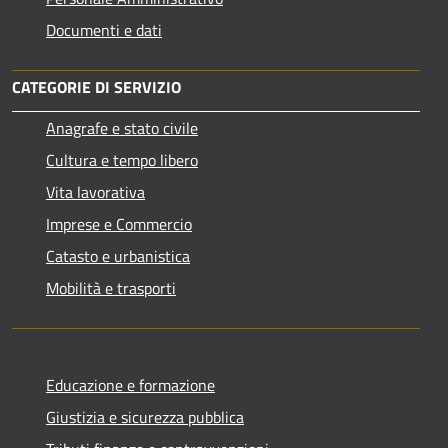
Documenti e dati
CATEGORIE DI SERVIZIO
Anagrafe e stato civile
Cultura e tempo libero
Vita lavorativa
Imprese e Commercio
Catasto e urbanistica
Mobilità e trasporti
Educazione e formazione
Giustizia e sicurezza pubblica