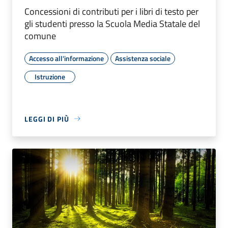
Concessioni di contributi per i libri di testo per
gli studenti presso la Scuola Media Statale del
comune
Accesso all'informazione
Assistenza sociale
Istruzione
LEGGI DI PIÙ