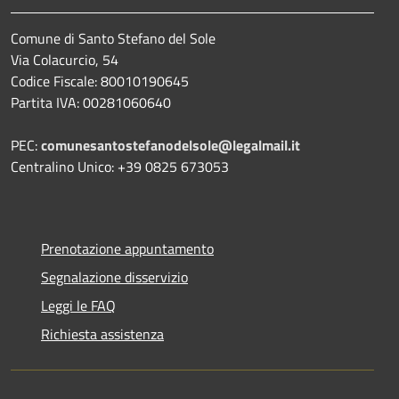
Comune di Santo Stefano del Sole
Via Colacurcio, 54
Codice Fiscale: 80010190645
Partita IVA: 00281060640
PEC:
comunesantostefanodelsole@legalmail.it
Centralino Unico: +39 0825 673053
Prenotazione appuntamento
Segnalazione disservizio
Leggi le FAQ
Richiesta assistenza