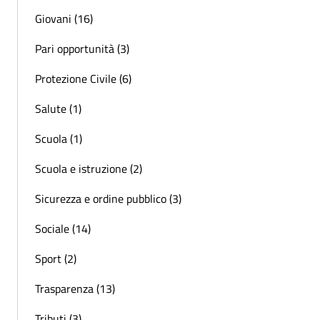
Giovani (16)
Pari opportunità (3)
Protezione Civile (6)
Salute (1)
Scuola (1)
Scuola e istruzione (2)
Sicurezza e ordine pubblico (3)
Sociale (14)
Sport (2)
Trasparenza (13)
Tributi (3)