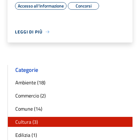
Accesso all'informazione
Concorsi
LEGGI DI PIÙ
Categorie
Ambiente (18)
Commercio (2)
Comune (14)
Cultura (3)
Edilizia (1)