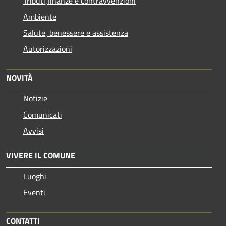
Tributi,finanze e contravvenzioni
Ambiente
Salute, benessere e assistenza
Autorizzazioni
NOVITÀ
Notizie
Comunicati
Avvisi
VIVERE IL COMUNE
Luoghi
Eventi
CONTATTI