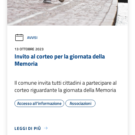
AVVISI
13 OTTOBRE 2023
Invito al corteo per la giornata della
Memoria
Il comune invita tutti cittadini a partecipare al
corteo riguardante la giornata della Memoria
Accesso all'informazione
Associazioni
LEGGI DI PIÙ