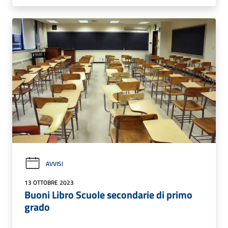
AVVISI
13 OTTOBRE 2023
Buoni Libro Scuole secondarie di primo
grado