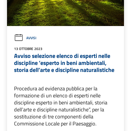
AVVISI
13 OTTOBRE 2023
Avviso selezione elenco di esperti nelle
discipline ’esperto in beni ambientali,
storia dell’arte e discipline naturalistiche
Procedura ad evidenza pubblica per la
formazione di un elenco di esperti nelle
discipline esperto in beni ambientali, storia
dell’arte e discipline naturalistiche”, per la
sostituzione di tre componenti della
Commissione Locale per il Paesaggio.