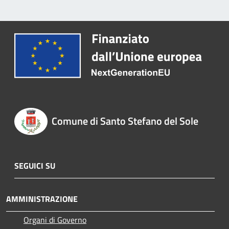
Comune di Santo Stefano del Sole
SEGUICI SU
AMMINISTRAZIONE
Organi di Governo