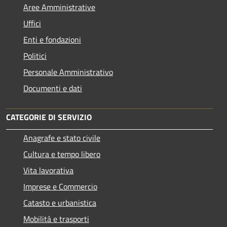
Aree Amministrative
Uffici
Enti e fondazioni
Politici
Personale Amministrativo
Documenti e dati
CATEGORIE DI SERVIZIO
Anagrafe e stato civile
Cultura e tempo libero
Vita lavorativa
Imprese e Commercio
Catasto e urbanistica
Mobilità e trasporti