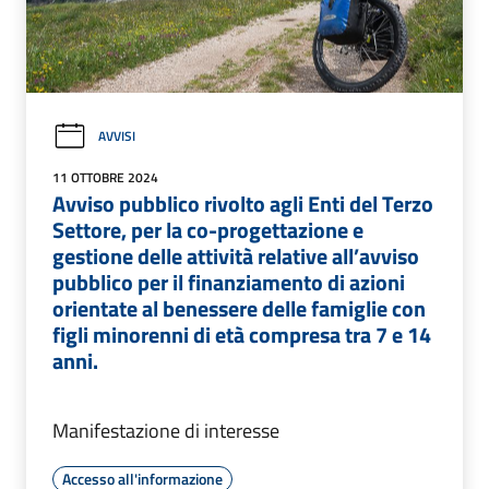
AVVISI
11 OTTOBRE 2024
Avviso pubblico rivolto agli Enti del Terzo
Settore, per la co-progettazione e
gestione delle attività relative all’avviso
pubblico per il finanziamento di azioni
orientate al benessere delle famiglie con
figli minorenni di età compresa tra 7 e 14
anni.
Manifestazione di interesse
Accesso all'informazione