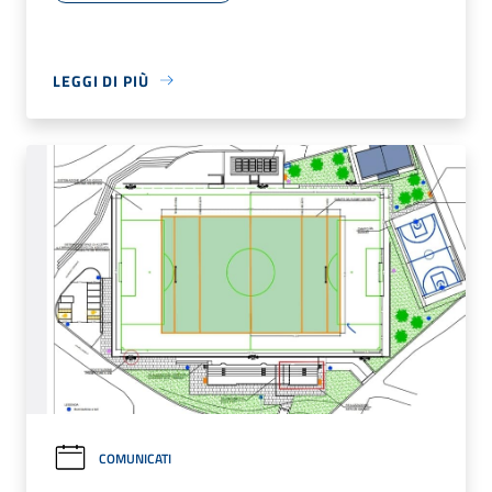
LEGGI DI PIÙ
COMUNICATI