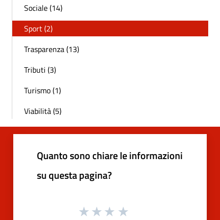
Sociale (14)
Sport (2)
Trasparenza (13)
Tributi (3)
Turismo (1)
Viabilità (5)
Quanto sono chiare le informazioni
su questa pagina?