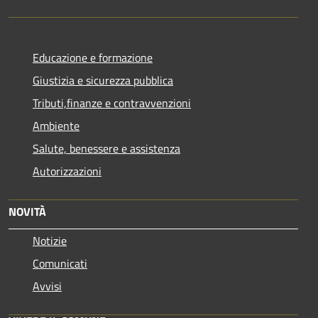
Educazione e formazione
Giustizia e sicurezza pubblica
Tributi,finanze e contravvenzioni
Ambiente
Salute, benessere e assistenza
Autorizzazioni
NOVITÀ
Notizie
Comunicati
Avvisi