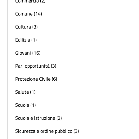
Commercio (2)
Comune (14)
Cultura (3)
Edilizia (1)
Giovani (16)
Pari opportunità (3)
Protezione Civile (6)
Salute (1)
Scuola (1)
Scuola e istruzione (2)
Sicurezza e ordine pubblico (3)