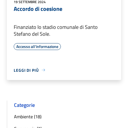
19 SETTEMBRE 2024
Accordo di coesione
Finanziato lo stadio comunale di Santo
Stefano del Sole.
Accesso all'informazione
LEGGI DI PIÙ
Categorie
Ambiente (18)