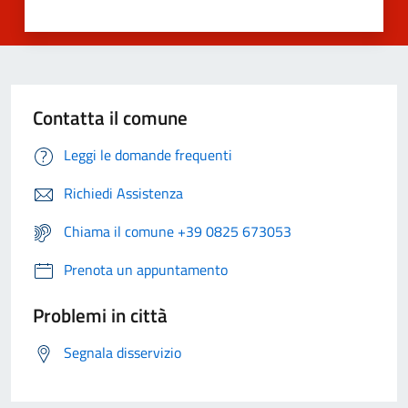
Contatta il comune
Leggi le domande frequenti
Richiedi Assistenza
Chiama il comune +39 0825 673053
Prenota un appuntamento
Problemi in città
Segnala disservizio