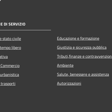
E DI SERVIZIO
Educazione e formazione
 stato civile
Giustizia e sicurezza pubblica
 tempo libero
Tributi,finanze e contravvenzion
ativa
Ambiente
e Commercio
Salute, benessere e assistenza
 urbanistica
Autorizzazioni
 trasporti