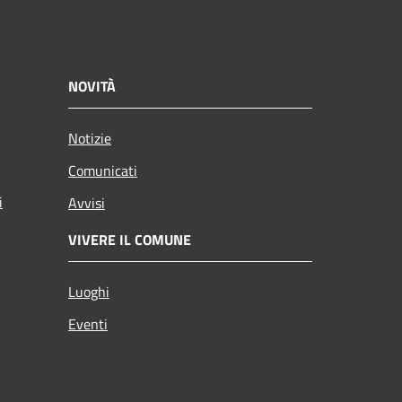
NOVITÀ
Notizie
Comunicati
i
Avvisi
VIVERE IL COMUNE
Luoghi
Eventi