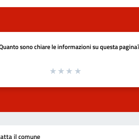
Quanto sono chiare le informazioni su questa pagina
atta il comune