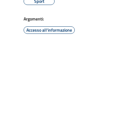
Sport
Argomenti:
Accesso all'informazione