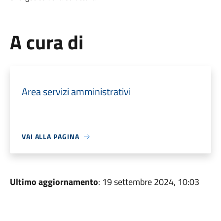
A cura di
Area servizi amministrativi
VAI ALLA PAGINA
Ultimo aggiornamento
: 19 settembre 2024, 10:03