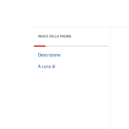
INDICE DELLA PAGINA
Descrizione
A cura di