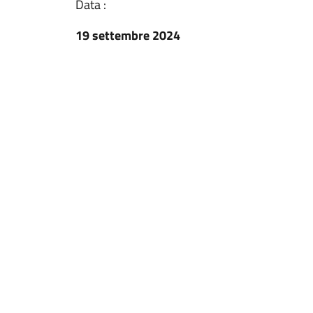
Data :
19 settembre 2024