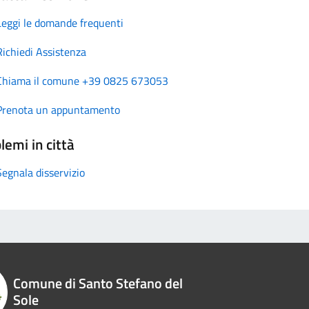
Leggi le domande frequenti
Richiedi Assistenza
Chiama il comune +39 0825 673053
Prenota un appuntamento
lemi in città
Segnala disservizio
Comune di Santo Stefano del
Sole