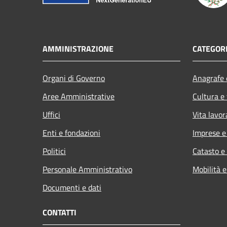
AMMINISTRAZIONE
CATEGORI
Organi di Governo
Anagrafe e
Aree Amministrative
Cultura e
Uffici
Vita lavor
Enti e fondazioni
Imprese 
Politici
Catasto e
Personale Amministrativo
Mobilità e
Documenti e dati
CONTATTI