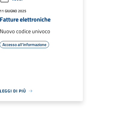
11 GIUGNO 2025
Fatture elettroniche
Nuovo codice univoco
Accesso all'informazione
LEGGI DI PIÙ