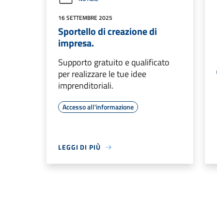
16 SETTEMBRE 2025
Sportello di creazione di
impresa.
Supporto gratuito e qualificato
per realizzare le tue idee
imprenditoriali.
Accesso all'informazione
LEGGI DI PIÙ