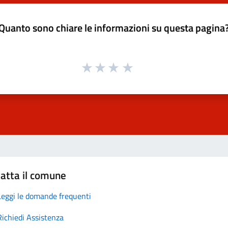
Quanto sono chiare le informazioni su questa pagina
atta il comune
Leggi le domande frequenti
Richiedi Assistenza