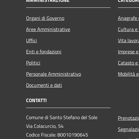
Organi di Governo
Anagrafe e
Aree Amministrative
Cultura e
Uffici
Vita lavor
Enti e fondazioni
Imprese 
Politici
Catasto e
Personale Amministrativo
Mobilità e
Documenti e dati
CONTATTI
Comune di Santo Stefano del Sole
Prenotaz
Via Colacurcio, 54
Segnalazi
Codice Fiscale: 80010190645