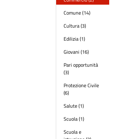
Comune (14)
Cultura (3)
Edilizia (1)
Giovani (16)
Pari opportunità
(3)
Protezione Civile
(6)
Salute (1)
Scuola (1)
Scuola e